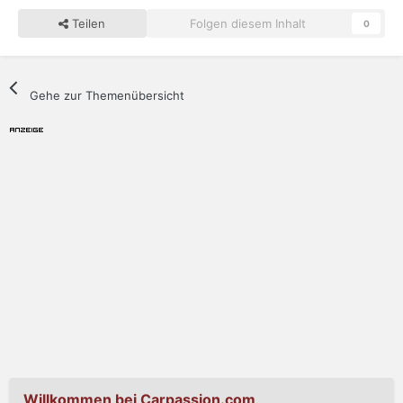
Teilen
Folgen diesem Inhalt
0
Gehe zur Themenübersicht
Willkommen bei Carpassion.com