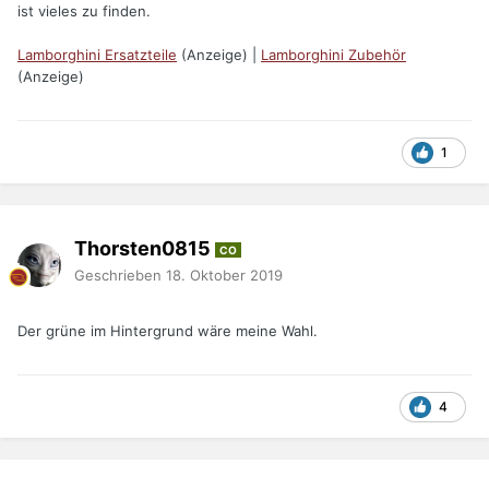
ist vieles zu finden.
Lamborghini Ersatzteile
(Anzeige) |
Lamborghini Zubehör
(Anzeige)
1
Thorsten0815
CO
Geschrieben
18. Oktober 2019
Der grüne im Hintergrund wäre meine Wahl.
4