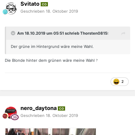
Svitato
CO
Geschrieben
18. Oktober 2019
Am 18.10.2019 um 05:51 schrieb Thorsten0815:
Der grüne im Hintergrund wäre meine Wahl.
Die Blonde hinter dem grünen wäre meine Wahl
?
2
nero_daytona
CO
Geschrieben
18. Oktober 2019