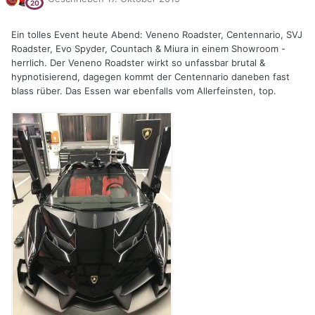
Ein tolles Event heute Abend: Veneno Roadster, Centennario, SVJ
Roadster, Evo Spyder, Countach & Miura in einem Showroom -
herrlich. Der Veneno Roadster wirkt so unfassbar brutal &
hypnotisierend, dagegen kommt der Centennario daneben fast
blass rüber. Das Essen war ebenfalls vom Allerfeinsten, top.