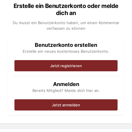
Erstelle ein Benutzerkonto oder melde
dich an
Du musst ein Benutzerkonto haben, um einen Kommentar
verfassen zu können
Benutzerkonto erstellen
Erstelle ein neues kostenloses Benutzerkonto.
Jetzt registrieren
Anmelden
Bereits Mitglied? Melde dich hier an.
Jetzt anmelden