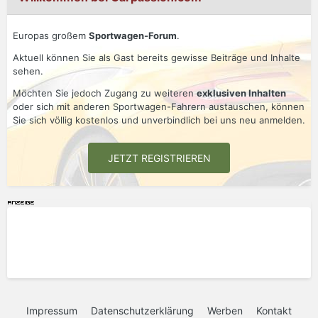
Europas großem
Sportwagen-Forum
.
Aktuell können Sie als Gast bereits gewisse Beiträge und Inhalte
sehen.
Möchten Sie jedoch Zugang zu weiteren
exklusiven Inhalten
oder sich mit anderen Sportwagen-Fahrern austauschen, können
Sie sich völlig kostenlos und unverbindlich bei uns neu anmelden.
JETZT REGISTRIEREN
Impressum
Datenschutzerklärung
Werben
Kontakt