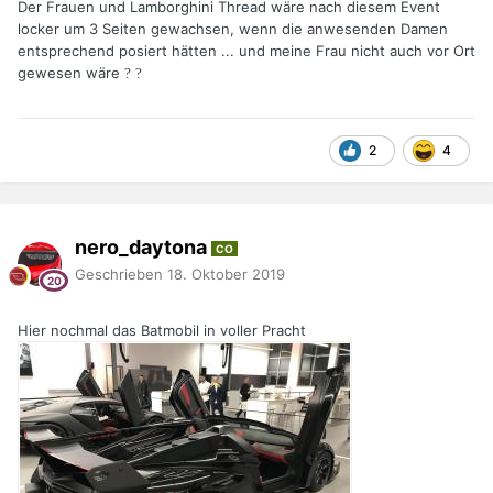
Der Frauen und Lamborghini Thread wäre nach diesem Event
locker um 3 Seiten gewachsen, wenn die anwesenden Damen
entsprechend posiert hätten ... und meine Frau nicht auch vor Ort
gewesen wäre
?
?
2
4
nero_daytona
CO
Geschrieben
18. Oktober 2019
Hier nochmal das Batmobil in voller Pracht