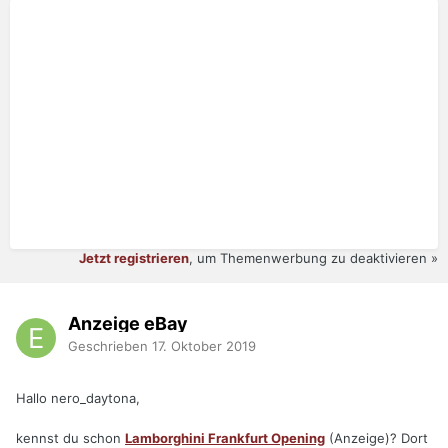
Jetzt registrieren
, um Themenwerbung zu deaktivieren »
Anzeige eBay
Geschrieben
17. Oktober 2019
Hallo nero_daytona,
kennst du schon
Lamborghini Frankfurt Opening
(Anzeige)? Dort