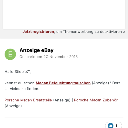
Jetzt registrieren
, um Themenwerbung zu deaktivieren »
Anzeige eBay
Geschrieben
27. November 2018
Hallo Stiebie71,
kennst du schon
Macan Beleuchtung tauschen
(Anzeige)? Dort
ist vieles zu finden.
Porsche Macan Ersatzteile
(Anzeige) |
Porsche Macan Zubehör
(Anzeige)
1