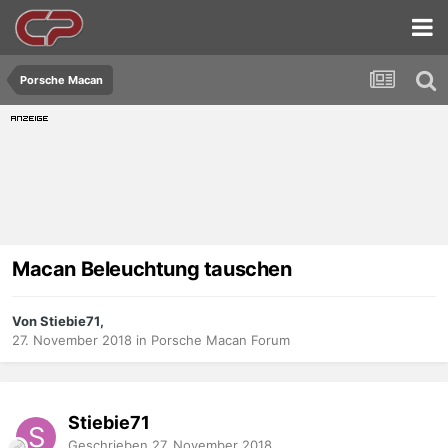
Porsche Macan
Macan Beleuchtung tauschen
Von Stiebie71,
27. November 2018
in
Porsche Macan Forum
Stiebie71
Geschrieben
27. November 2018