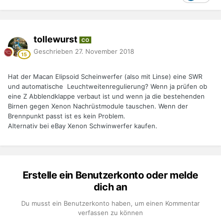
tollewurst
CO
Geschrieben
27. November 2018
Hat der Macan Elipsoid Scheinwerfer (also mit Linse) eine SWR
und automatische Leuchtweitenregulierung? Wenn ja prüfen ob
eine Z Abblendklappe verbaut ist und wenn ja die bestehenden
Birnen gegen Xenon Nachrüstmodule tauschen. Wenn der
Brennpunkt passt ist es kein Problem.
Alternativ bei eBay Xenon Schwinwerfer kaufen.
Erstelle ein Benutzerkonto oder melde
dich an
Du musst ein Benutzerkonto haben, um einen Kommentar
verfassen zu können