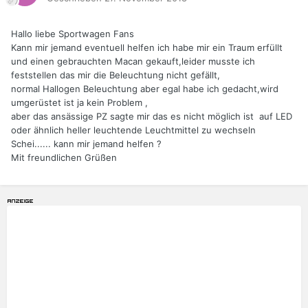
Hallo liebe Sportwagen Fans
Kann mir jemand eventuell helfen ich habe mir ein Traum erfüllt
und einen gebrauchten Macan gekauft,leider musste ich
feststellen das mir die Beleuchtung nicht gefällt,
normal Hallogen Beleuchtung aber egal habe ich gedacht,wird
umgerüstet ist ja kein Problem ,
aber das ansässige PZ sagte mir das es nicht möglich ist auf LED
oder ähnlich heller leuchtende Leuchtmittel zu wechseln
Schei...... kann mir jemand helfen ?
Mit freundlichen Grüßen