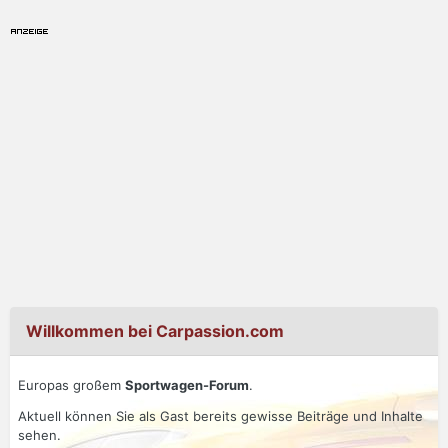
Willkommen bei Carpassion.com
Europas großem
Sportwagen-Forum
.
Aktuell können Sie als Gast bereits gewisse Beiträge und Inhalte
sehen.