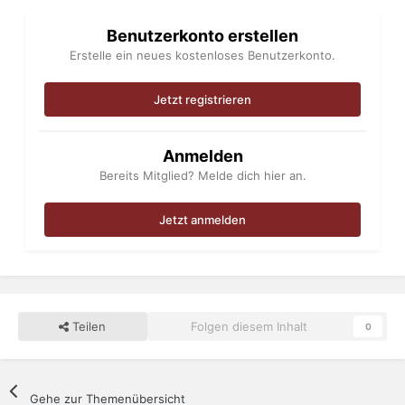
Benutzerkonto erstellen
Erstelle ein neues kostenloses Benutzerkonto.
Jetzt registrieren
Anmelden
Bereits Mitglied? Melde dich hier an.
Jetzt anmelden
Teilen
Folgen diesem Inhalt
0
Gehe zur Themenübersicht