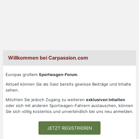
Willkommen bei Carpassion.com
Europas großem
Sportwagen-Forum
.
Aktuell können Sie als Gast bereits gewisse Beiträge und Inhalte
sehen.
Möchten Sie jedoch Zugang zu weiteren
exklusiven Inhalten
oder sich mit anderen Sportwagen-Fahrern austauschen, können
Sie sich völlig kostenlos und unverbindlich bei uns neu anmelden.
JETZT REGISTRIEREN