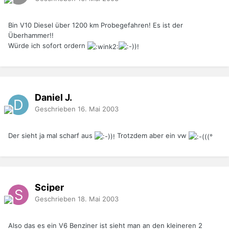
Bin V10 Diesel über 1200 km Probegefahren! Es ist der
Überhammer!!
Würde ich sofort ordern
Daniel J.
Geschrieben
16. Mai 2003
Der sieht ja mal scharf aus
Trotzdem aber ein vw
Sciper
Geschrieben
18. Mai 2003
Also das es ein V6 Benziner ist sieht man an den kleineren 2