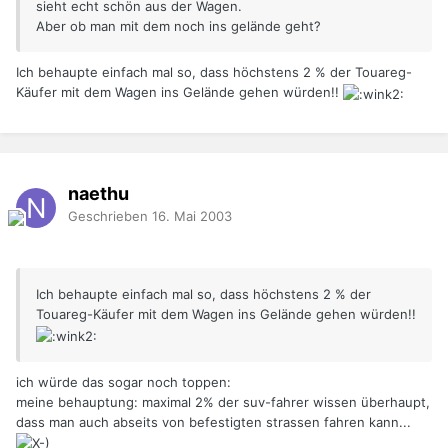
sieht echt schön aus der Wagen.
Aber ob man mit dem noch ins gelände geht?
Ich behaupte einfach mal so, dass höchstens 2 % der Touareg-
Käufer mit dem Wagen ins Gelände gehen würden!!
naethu
Geschrieben
16. Mai 2003
Ich behaupte einfach mal so, dass höchstens 2 % der
Touareg-Käufer mit dem Wagen ins Gelände gehen würden!!
ich würde das sogar noch toppen:
meine behauptung: maximal 2% der suv-fahrer wissen überhaupt,
dass man auch abseits von befestigten strassen fahren kann...