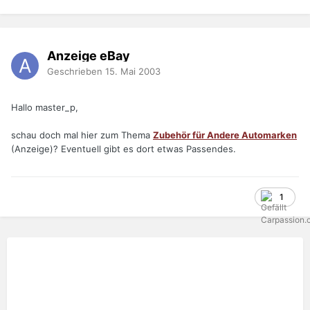
Anzeige eBay
Geschrieben
15. Mai 2003
Hallo master_p,
schau doch mal hier zum Thema
Zubehör für Andere Automarken
(Anzeige)? Eventuell gibt es dort etwas Passendes.
1