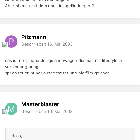
Aber ob man mit dem noch ins gelände geht?
Pilzmann
Geschrieben
16. Mai 2003
das ist ne gruppe der geländewagen die man mit lifestyle in
verbindung bring.
sprich teuer, super ausgestattet und nix fürs gelände
Masterblaster
Geschrieben
16. Mai 2003
Hallo,