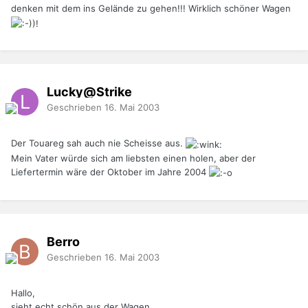
denken mit dem ins Gelände zu gehen!!! Wirklich schöner Wagen
Lucky@Strike
Geschrieben
16. Mai 2003
Der Touareg sah auch nie Scheisse aus.
Mein Vater würde sich am liebsten einen holen, aber der
Liefertermin wäre der Oktober im Jahre 2004
Berro
Geschrieben
16. Mai 2003
Hallo,
sieht echt schön aus der Wagen.