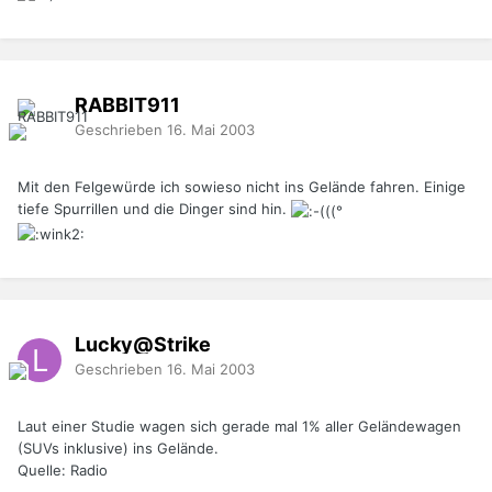
RABBIT911
Geschrieben
16. Mai 2003
Mit den Felgewürde ich sowieso nicht ins Gelände fahren. Einige
tiefe Spurrillen und die Dinger sind hin.
Lucky@Strike
Geschrieben
16. Mai 2003
Laut einer Studie wagen sich gerade mal 1% aller Geländewagen
(SUVs inklusive) ins Gelände.
Quelle: Radio