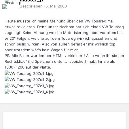
Geschrieben
15. Mai 2003
Heute musste ich meine Meinung über den VW Touareg mal
etwas revidieren. Denn unser Nachbar hat sich einen VW Touareg
zugelegt. Keine Ahnung welche Motorisierung, aber vor allem hat
er 20" Felgen, welche auf dem Touareg wirklich aussehen und
schön bullig wirken. Also von außen gefällt er mir wirklich top,
aber trotzdem wär's kein Wagen für mich.
PS: Alle Bilder wurden per HTML verkleinert! Also wenn ihr sie per
Rechtsklick "Bild Speichern unter..." speichert, habt Ihr sie als
1600x1200 auf der Platte.