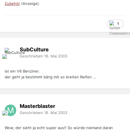
Zubehör
(Anzeige)
1
SubCulture
Geschrieben
16. Mai 2003
ist ein V6 Benziner.
der geht ja bestimmt bärig mit so breiten Reifen ...
Masterblaster
Geschrieben
16. Mai 2003
Wow, der sieht ja echt super aus!! So würde niemand daran