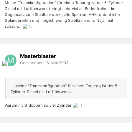
Meine "Traumkonfiguration" für einen Touareg ist der 5-Zylinder-
Diesel mit Luftfahrwerk (bringt sehr viel an Bodenfreiheit im
Gegensatz zum Stahlfahrwerk), alle Sperren, AHK, ordentliche
Geländereifen und möglich wenig Spielkram drin. Naja, mal
schaun...
.
Masterblaster
Geschrieben
16. Mai 2003
....Meine "Traumkonfiguration" für einen Touareg ist der 5-
Zylinder-Diesel mit Luftfahrwerk....
Warum nicht doppelt so viel Zylinder