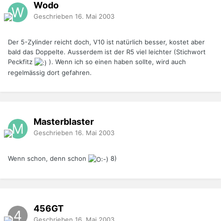
Wodo
Geschrieben
16. Mai 2003
Der 5-Zylinder reicht doch, V10 ist natürlich besser, kostet aber
bald das Doppelte. Ausserdem ist der R5 viel leichter (Stichwort
Peckfitz
). Wenn ich so einen haben sollte, wird auch
regelmässig dort gefahren.
Masterblaster
Geschrieben
16. Mai 2003
Wenn schon, denn schon
8)
456GT
Geschrieben
16. Mai 2003