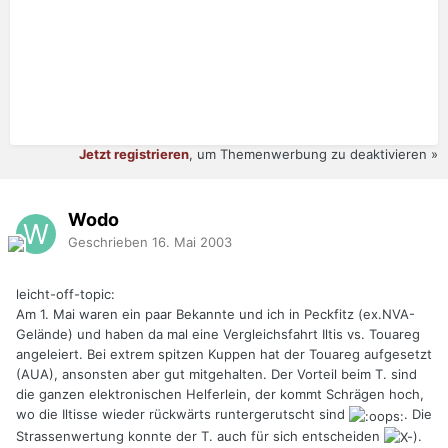
Jetzt registrieren
, um Themenwerbung zu deaktivieren »
Wodo
Geschrieben
16. Mai 2003
leicht-off-topic:
Am 1. Mai waren ein paar Bekannte und ich in Peckfitz (ex.NVA-
Gelände) und haben da mal eine Vergleichsfahrt Iltis vs. Touareg
angeleiert. Bei extrem spitzen Kuppen hat der Touareg aufgesetzt
(AUA), ansonsten aber gut mitgehalten. Der Vorteil beim T. sind
die ganzen elektronischen Helferlein, der kommt Schrägen hoch,
wo die Iltisse wieder rückwärts runtergerutscht sind
. Die
Strassenwertung konnte der T. auch für sich entscheiden
.