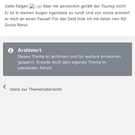
Geile Felgen
Aber mir persönlich gefällt der Toureg nicht!
Er ist in meinen Augen irgendwie zu rund! Und von vorne erinnert
er mich an einen Passat! Für das Geld hole ich mir lieber nen X5!
Gruss Raoul
Archiviert
Dieses Thema ist archiviert und für weitere Antworten
gesperrt. Erstelle doch dein eigenes Thema im
passenden Forum.
Gehe zur Themenübersicht