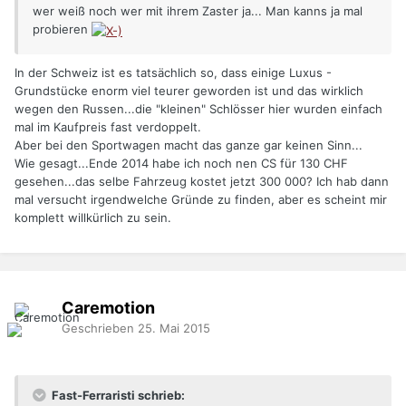
wer weiß noch wer mit ihrem Zaster ja... Man kanns ja mal
probieren
In der Schweiz ist es tatsächlich so, dass einige Luxus -
Grundstücke enorm viel teurer geworden ist und das wirklich
wegen den Russen...die "kleinen" Schlösser hier wurden einfach
mal im Kaufpreis fast verdoppelt.
Aber bei den Sportwagen macht das ganze gar keinen Sinn...
Wie gesagt...Ende 2014 habe ich noch nen CS für 130 CHF
gesehen...das selbe Fahrzeug kostet jetzt 300 000? Ich hab dann
mal versucht irgendwelche Gründe zu finden, aber es scheint mir
komplett willkürlich zu sein.
Caremotion
Geschrieben
25. Mai 2015
Fast-Ferraristi schrieb: