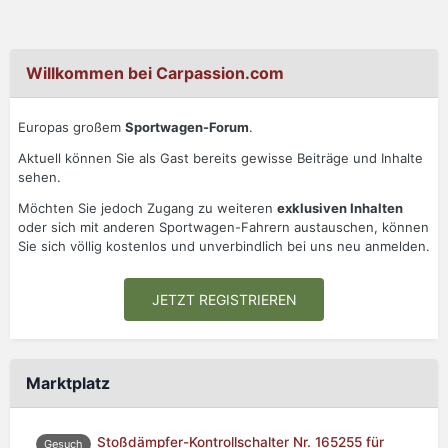
Willkommen bei Carpassion.com
Europas großem
Sportwagen-Forum
.
Aktuell können Sie als Gast bereits gewisse Beiträge und Inhalte
sehen.
Möchten Sie jedoch Zugang zu weiteren
exklusiven Inhalten
oder sich mit anderen Sportwagen-Fahrern austauschen, können
Sie sich völlig kostenlos und unverbindlich bei uns neu anmelden.
JETZT REGISTRIEREN
Marktplatz
Stoßdämpfer-Kontrollschalter Nr. 165255 für
Gesuch