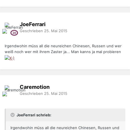
JoeFerrari
Geschrieben
25. Mai 2015
Irgendwohin müss all die neureichen Chinesen, Russen und wer
weiß noch wer mit ihrem Zaster ja... Man kanns ja mal probieren
Caremotion
Geschrieben
25. Mai 2015
JoeFerrari schrieb:
Irgendwohin müss all die neureichen Chinesen, Russen und