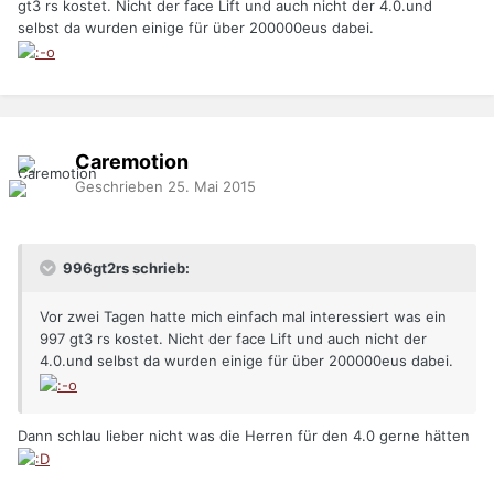
gt3 rs kostet. Nicht der face Lift und auch nicht der 4.0.und
selbst da wurden einige für über 200000eus dabei.
Caremotion
Geschrieben
25. Mai 2015
996gt2rs schrieb:
Vor zwei Tagen hatte mich einfach mal interessiert was ein
997 gt3 rs kostet. Nicht der face Lift und auch nicht der
4.0.und selbst da wurden einige für über 200000eus dabei.
Dann schlau lieber nicht was die Herren für den 4.0 gerne hätten