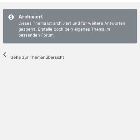
Archiviert
Dieses Thema ist archiviert und für weitere Antworten
gesperrt. Erstelle doch dein eigenes Thema im
passenden Forum.
Gehe zur Themenübersicht