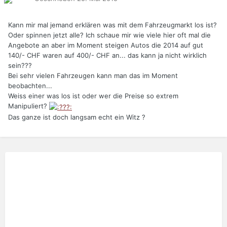
Kann mir mal jemand erklären was mit dem Fahrzeugmarkt los ist?
Oder spinnen jetzt alle? Ich schaue mir wie viele hier oft mal die
Angebote an aber im Moment steigen Autos die 2014 auf gut
140/- CHF waren auf 400/- CHF an... das kann ja nicht wirklich
sein???
Bei sehr vielen Fahrzeugen kann man das im Moment
beobachten...
Weiss einer was los ist oder wer die Preise so extrem
Manipuliert?
Das ganze ist doch langsam echt ein Witz ?