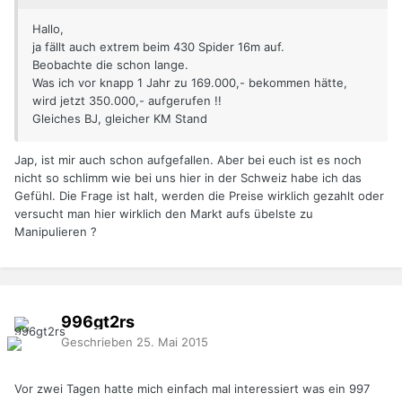
Hallo,
ja fällt auch extrem beim 430 Spider 16m auf.
Beobachte die schon lange.
Was ich vor knapp 1 Jahr zu 169.000,- bekommen hätte,
wird jetzt 350.000,- aufgerufen !!
Gleiches BJ, gleicher KM Stand
Jap, ist mir auch schon aufgefallen. Aber bei euch ist es noch
nicht so schlimm wie bei uns hier in der Schweiz habe ich das
Gefühl. Die Frage ist halt, werden die Preise wirklich gezahlt oder
versucht man hier wirklich den Markt aufs übelste zu
Manipulieren ?
996gt2rs
Geschrieben
25. Mai 2015
Vor zwei Tagen hatte mich einfach mal interessiert was ein 997