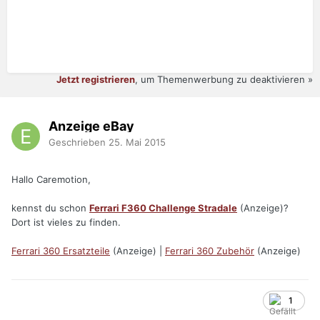
Jetzt registrieren
, um Themenwerbung zu deaktivieren »
Anzeige eBay
Geschrieben
25. Mai 2015
Hallo Caremotion,
kennst du schon
Ferrari F360 Challenge Stradale
(Anzeige)?
Dort ist vieles zu finden.
Ferrari 360 Ersatzteile
(Anzeige) |
Ferrari 360 Zubehör
(Anzeige)
1