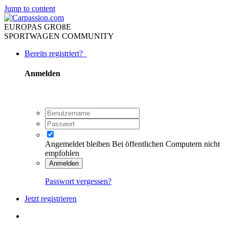
Jump to content
EUROPAS GROßE
SPORTWAGEN COMMUNITY
Bereits registriert?
Anmelden
Angemeldet bleiben
Bei öffentlichen Computern nicht
empfohlen
Anmelden
Passwort vergessen?
Jetzt registrieren