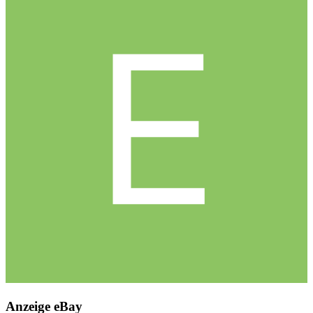
Anzeige eBay