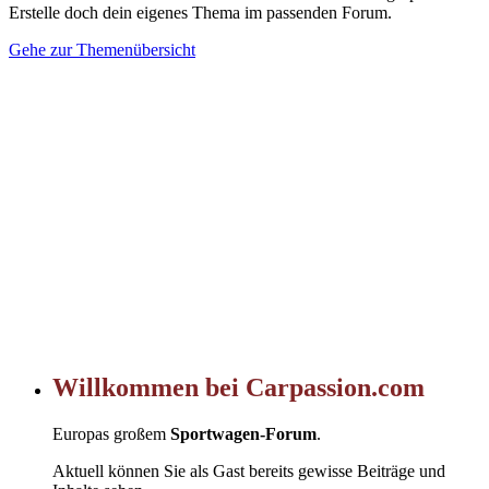
Erstelle doch dein eigenes Thema im passenden Forum.
Gehe zur Themenübersicht
Willkommen bei Carpassion.com
Europas großem
Sportwagen-Forum
.
Aktuell können Sie als Gast bereits gewisse Beiträge und