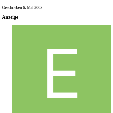
Geschrieben
6. Mai 2003
Anzeige