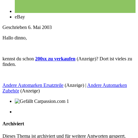
eBay
Geschrieben
6. Mai 2003
Hallo dinno,
kennst du schon
200sx zu verkaufen
(Anzeige)? Dort ist vieles zu
finden.
Andere Automarken Ersatzteile
(Anzeige) |
Andere Automarken
Zubehör
(Anzeige)
1
Archiviert
Dieses Thema ist archiviert und für weitere Antworten gesperrt.