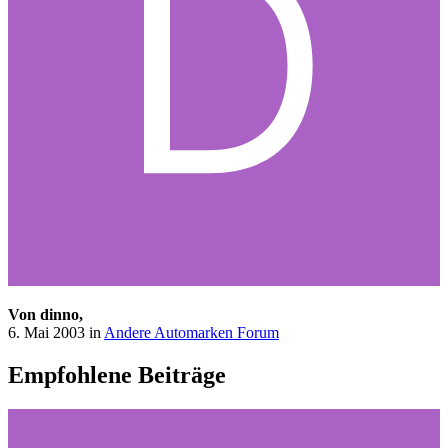
Von dinno,
6. Mai 2003
in
Andere Automarken Forum
Empfohlene Beiträge