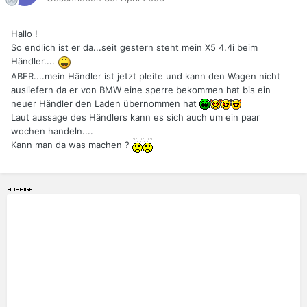
Hallo !
So endlich ist er da...seit gestern steht mein X5 4.4i beim
Händler....
ABER....mein Händler ist jetzt pleite und kann den Wagen nicht
ausliefern da er von BMW eine sperre bekommen hat bis ein
neuer Händler den Laden übernommen hat
Laut aussage des Händlers kann es sich auch um ein paar
wochen handeln....
Kann man da was machen ?