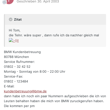
Geschrieben
30. April 2003
Zitat
Hi Tom,
die Telnr. wäre super , dann rufe ich da nachher gleich mal
BMW Kundenbetreuung
80788 München
Service Rufnummer:
01802 - 32 42 52
Montag - Sonntag von 8:00 - 22:00 Uhr
Service-Fax:
01802 - 123484
E-Mail:
kundenbetreuung@bmw.de
dann habe ich noch ein paar Nummern aufgeschrieben die ich von
Leuten behalten haben die mich von BMW zuruckgerufen haben.
Die kommen per pm