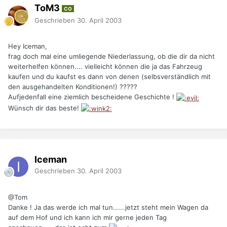
ToM3
CO
Geschrieben
30. April 2003
Hey Iceman,
frag doch mal eine umliegende Niederlassung, ob die dir da nicht
weiterhelfen können.... vielleicht können die ja das Fahrzeug
kaufen und du kaufst es dann von denen (selbsverständlich mit
den ausgehandelten Konditionen!) ?????
Aufjedenfall eine ziemlich bescheidene Geschichte !
Wünsch dir das beste!
Iceman
Geschrieben
30. April 2003
@Tom
Danke ! Ja das werde ich mal tun......jetzt steht mein Wagen da
auf dem Hof und ich kann ich mir gerne jeden Tag