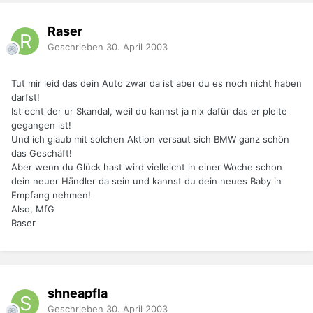
Raser
Geschrieben
30. April 2003
Tut mir leid das dein Auto zwar da ist aber du es noch nicht haben
darfst!
Ist echt der ur Skandal, weil du kannst ja nix dafür das er pleite
gegangen ist!
Und ich glaub mit solchen Aktion versaut sich BMW ganz schön
das Geschäft!
Aber wenn du Glück hast wird vielleicht in einer Woche schon
dein neuer Händler da sein und kannst du dein neues Baby in
Empfang nehmen!
Also, MfG
Raser
shneapfla
Geschrieben
30. April 2003