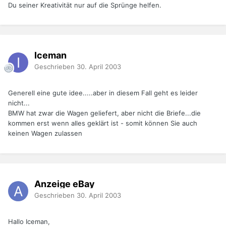
Du seiner Kreativität nur auf die Sprünge helfen.
Iceman
Geschrieben
30. April 2003
Generell eine gute idee.....aber in diesem Fall geht es leider
nicht...
BMW hat zwar die Wagen geliefert, aber nicht die Briefe...die
kommen erst wenn alles geklärt ist - somit können Sie auch
keinen Wagen zulassen
Anzeige eBay
Geschrieben
30. April 2003
Hallo Iceman,