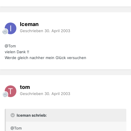
Iceman
Geschrieben
30. April 2003
@Tom
vielen Dank !!
Werde gleich nachher mein Glück versuchen
tom
Geschrieben
30. April 2003
Iceman schrieb:
@Tom