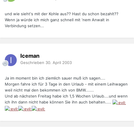
und wie sieht's mit der Kohle aus?? Hast du schon bezahlt??
Wenn ja würde ich mich ganz schnell mit 'nem Anwalt in
Verbindung setzen...
Iceman
Geschrieben
30. April 2003
Ja im moment bin ich ziemlich sauer muß ich sagen....
Morgen fahre ich für 3 Tage in den Urlaub - mit einem Leihwagen
weil nicht mal den bekommen ich von BMW.......
Und ab nächsten Freitag habe ich 1,5 Wochen Urlaub....und wenn
ich ihn dann nicht habe können Sie ihn auch behalten.....