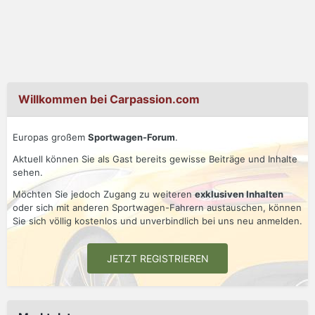
Willkommen bei Carpassion.com
Europas großem
Sportwagen-Forum
.
Aktuell können Sie als Gast bereits gewisse Beiträge und Inhalte
sehen.
Möchten Sie jedoch Zugang zu weiteren
exklusiven Inhalten
oder sich mit anderen Sportwagen-Fahrern austauschen, können
Sie sich völlig kostenlos und unverbindlich bei uns neu anmelden.
JETZT REGISTRIEREN