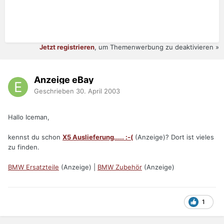
Jetzt registrieren
, um Themenwerbung zu deaktivieren »
Anzeige eBay
Geschrieben
30. April 2003
Hallo Iceman,
kennst du schon
X5 Auslieferung..... :-(
(Anzeige)? Dort ist vieles
zu finden.
BMW Ersatzteile
(Anzeige) |
BMW Zubehör
(Anzeige)
1