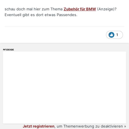
schau doch mal hier zum Thema
Zubehör für BMW
(Anzeige)?
Eventuell gibt es dort etwas Passendes.
1
Jetzt registrieren
, um Themenwerbung zu deaktivieren »