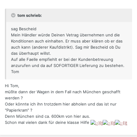
tom schrieb:
sag Bescheid
Mein Händler würde Deinen Vetrag übernehmen und die
Konditionen auch einhalten. Er muss aber klären ob er das
auch kann (anderer Kaufdistrikt). Sag mir Bescheid ob Du
das überhaupt willst.
Auf alle Faelle empfiehlt er bei der Kundenbetreuung
anzurufen und da auf SOFORTIGER Lieferung zu bestehen.
Tom
Hi Tom,
müßte dann der Wagen in dem Fall nach München geschafft
werden ?
Oder könnte ich ihn trotzdem hier abholen und das ist nur
"Papierkram" ?
Denn München sind ca. 600km von hier aus.
Schon mal vielen dank für deine klasse Hilfe