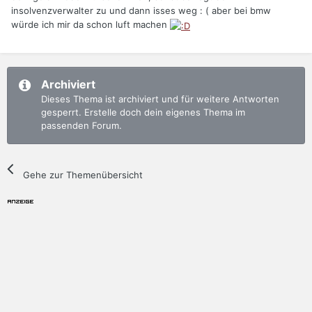
insolvenzverwalter zu und dann isses weg : ( aber bei bmw
würde ich mir da schon luft machen
Archiviert
Dieses Thema ist archiviert und für weitere Antworten
gesperrt. Erstelle doch dein eigenes Thema im
passenden Forum.
Gehe zur Themenübersicht