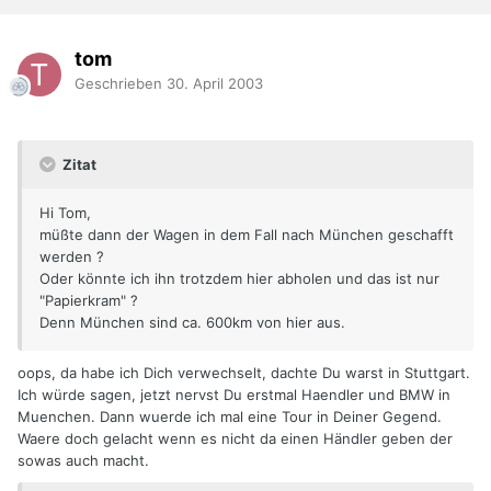
tom
Geschrieben
30. April 2003
Zitat
Hi Tom,
müßte dann der Wagen in dem Fall nach München geschafft
werden ?
Oder könnte ich ihn trotzdem hier abholen und das ist nur
"Papierkram" ?
Denn München sind ca. 600km von hier aus.
oops, da habe ich Dich verwechselt, dachte Du warst in Stuttgart.
Ich würde sagen, jetzt nervst Du erstmal Haendler und BMW in
Muenchen. Dann wuerde ich mal eine Tour in Deiner Gegend.
Waere doch gelacht wenn es nicht da einen Händler geben der
sowas auch macht.