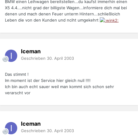
BMW einen Leihwagen bereitstellen...du kaufst immerhin einen
X5 4.4....nicht grad der billigste Wagen...informiere dich mal bei
denen und mach denen Feuer unterm Hintern...schließloich
Leben die von den Kunden und nciht umgekehrt
Iceman
Geschrieben
30. April 2003
Das stimmt !
Im moment ist der Service hier gleich null !!!!
Ich bin auch echt sauer weil man kommt sich schon sehr
verarscht vor
Iceman
Geschrieben
30. April 2003