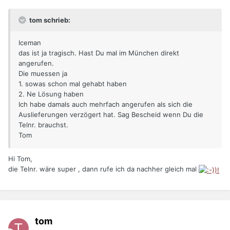
tom schrieb:
Iceman
das ist ja tragisch. Hast Du mal im München direkt
angerufen.
Die muessen ja
1. sowas schon mal gehabt haben
2. Ne Lösung haben
Ich habe damals auch mehrfach angerufen als sich die
Auslieferungen verzögert hat. Sag Bescheid wenn Du die
Telnr. brauchst.
Tom
Hi Tom,
die Telnr. wäre super , dann rufe ich da nachher gleich mal
tom