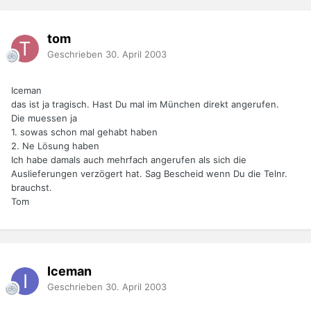
tom
Geschrieben
30. April 2003
Iceman
das ist ja tragisch. Hast Du mal im München direkt angerufen.
Die muessen ja
1. sowas schon mal gehabt haben
2. Ne Lösung haben
Ich habe damals auch mehrfach angerufen als sich die
Auslieferungen verzögert hat. Sag Bescheid wenn Du die Telnr.
brauchst.
Tom
Iceman
Geschrieben
30. April 2003