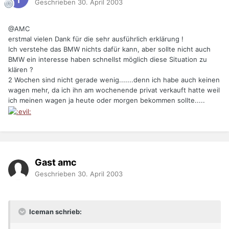
Geschrieben
30. April 2003
@AMC
erstmal vielen Dank für die sehr ausführlich erklärung !
Ich verstehe das BMW nichts dafür kann, aber sollte nicht auch
BMW ein interesse haben schnellst möglich diese Situation zu
klären ?
2 Wochen sind nicht gerade wenig.......denn ich habe auch keinen
wagen mehr, da ich ihn am wochenende privat verkauft hatte weil
ich meinen wagen ja heute oder morgen bekommen sollte.....
Gast amc
Geschrieben
30. April 2003
Iceman schrieb: