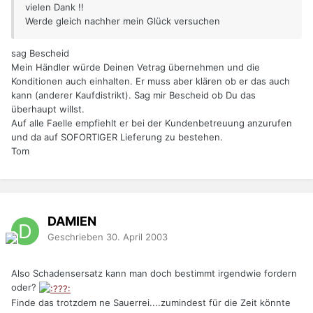
vielen Dank !!
Werde gleich nachher mein Glück versuchen
sag Bescheid
Mein Händler würde Deinen Vetrag übernehmen und die
Konditionen auch einhalten. Er muss aber klären ob er das auch
kann (anderer Kaufdistrikt). Sag mir Bescheid ob Du das
überhaupt willst.
Auf alle Faelle empfiehlt er bei der Kundenbetreuung anzurufen
und da auf SOFORTIGER Lieferung zu bestehen.
Tom
DAMIEN
Geschrieben
30. April 2003
Also Schadensersatz kann man doch bestimmt irgendwie fordern
oder?
Finde das trotzdem ne Sauerrei....zumindest für die Zeit könnte