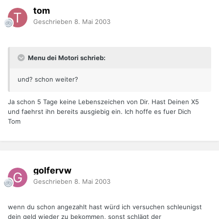
tom
Geschrieben
8. Mai 2003
Menu dei Motori schrieb:
und? schon weiter?
Ja schon 5 Tage keine Lebenszeichen von Dir. Hast Deinen X5
und faehrst ihn bereits ausgiebig ein. Ich hoffe es fuer Dich
Tom
golfervw
Geschrieben
8. Mai 2003
wenn du schon angezahlt hast würd ich versuchen schleunigst
dein geld wieder zu bekommen, sonst schlägt der