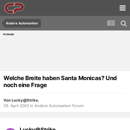
Andere Automarken
Welche Breite haben Santa Monicas? Und
noch eine Frage
Von Lucky@Strike,
29. April 2003
in
Andere Automarken Forum
Lucky@Strike