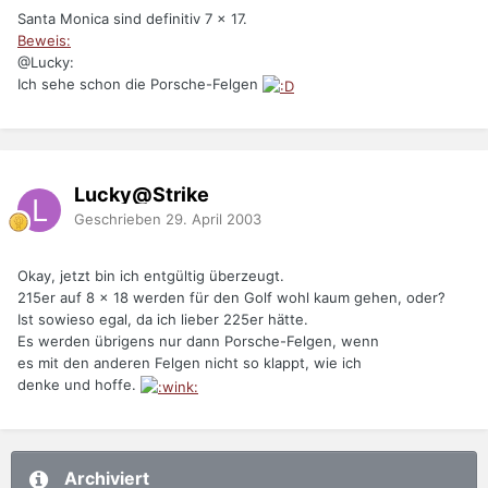
Santa Monica sind definitiv 7 x 17.
Beweis:
@Lucky:
Ich sehe schon die Porsche-Felgen
Lucky@Strike
Geschrieben
29. April 2003
Okay, jetzt bin ich entgültig überzeugt.
215er auf 8 x 18 werden für den Golf wohl kaum gehen, oder?
Ist sowieso egal, da ich lieber 225er hätte.
Es werden übrigens nur dann Porsche-Felgen, wenn
es mit den anderen Felgen nicht so klappt, wie ich
denke und hoffe.
Archiviert