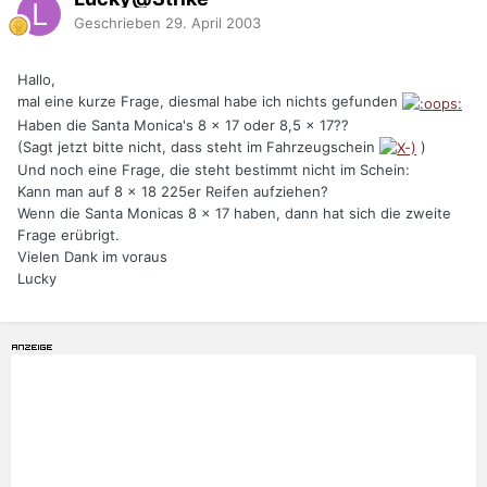
Geschrieben
29. April 2003
Hallo,
mal eine kurze Frage, diesmal habe ich nichts gefunden
Haben die Santa Monica's 8 x 17 oder 8,5 x 17??
(Sagt jetzt bitte nicht, dass steht im Fahrzeugschein
)
Und noch eine Frage, die steht bestimmt nicht im Schein:
Kann man auf 8 x 18 225er Reifen aufziehen?
Wenn die Santa Monicas 8 x 17 haben, dann hat sich die zweite
Frage erübrigt.
Vielen Dank im voraus
Lucky