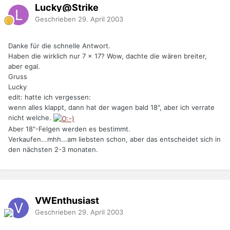
Lucky@Strike
Geschrieben
29. April 2003
Danke für die schnelle Antwort.
Haben die wirklich nur 7 x 17? Wow, dachte die wären breiter,
aber egal.
Gruss
Lucky
edit: hatte ich vergessen:
wenn alles klappt, dann hat der wagen bald 18", aber ich verrate
nicht welche.
Aber 18"-Felgen werden es bestimmt.
Verkaufen...mhh...am liebsten schon, aber das entscheidet sich in
den nächsten 2-3 monaten.
VWEnthusiast
Geschrieben
29. April 2003