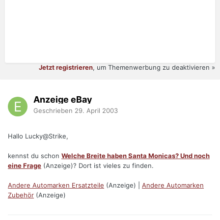
Jetzt registrieren
, um Themenwerbung zu deaktivieren »
Anzeige eBay
Geschrieben
29. April 2003
Hallo Lucky@Strike,
kennst du schon
Welche Breite haben Santa Monicas? Und noch
eine Frage
(Anzeige)? Dort ist vieles zu finden.
Andere Automarken Ersatzteile
(Anzeige) |
Andere Automarken
Zubehör
(Anzeige)