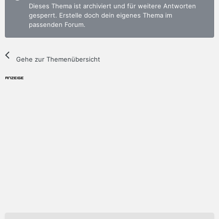
Dieses Thema ist archiviert und für weitere Antworten
gesperrt. Erstelle doch dein eigenes Thema im
passenden Forum.
Gehe zur Themenübersicht