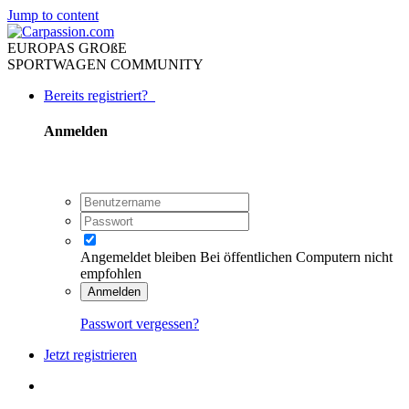
Jump to content
EUROPAS GROßE
SPORTWAGEN COMMUNITY
Bereits registriert?
Anmelden
Angemeldet bleiben
Bei öffentlichen Computern nicht
empfohlen
Anmelden
Passwort vergessen?
Jetzt registrieren