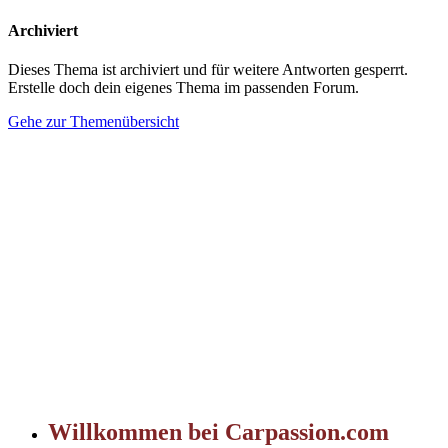
Archiviert
Dieses Thema ist archiviert und für weitere Antworten gesperrt.
Erstelle doch dein eigenes Thema im passenden Forum.
Gehe zur Themenübersicht
Willkommen bei Carpassion.com