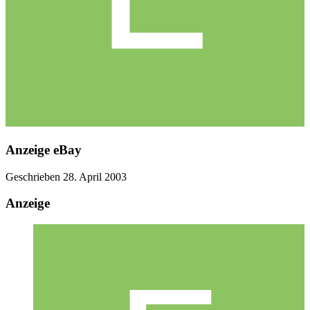
Anzeige eBay
Geschrieben
28. April 2003
Anzeige