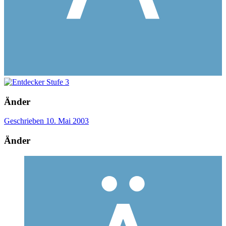
Änder
Geschrieben
10. Mai 2003
Änder