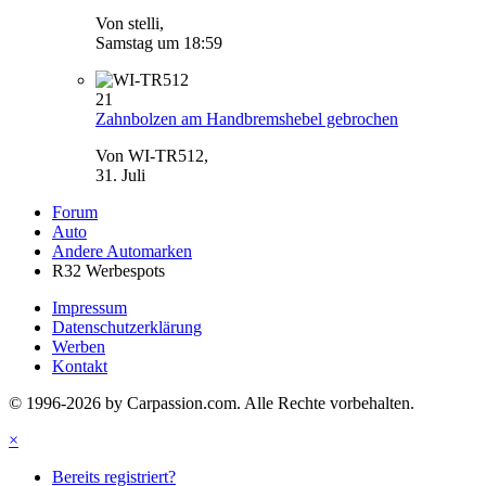
Von stelli,
Samstag um 18:59
21
Zahnbolzen am Handbremshebel gebrochen
Von WI-TR512,
31. Juli
Forum
Auto
Andere Automarken
R32 Werbespots
Impressum
Datenschutzerklärung
Werben
Kontakt
© 1996-2026 by Carpassion.com. Alle Rechte vorbehalten.
×
Bereits registriert?