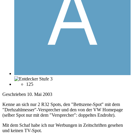
125
Geschrieben
10. Mai 2003
Kenne an sich nur 2 R32 Spots, den "Bettszene-Spot" mit dem
"Drehzahlmesser"-Versprecher und den von der VW Homepage
(selber Spot nur mit dem "Versprecher": doppeltes Endrohr).
Mit dem Schaf habe ich nur Werbungen in Zeitschriften gesehen
und keinen TV-Spot.