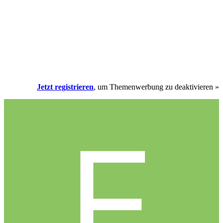
Jetzt registrieren
, um Themenwerbung zu deaktivieren »