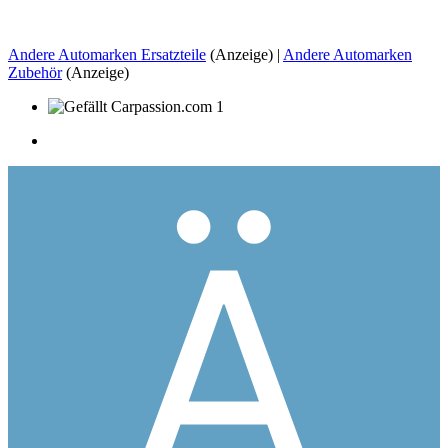
Andere Automarken Ersatzteile
(Anzeige) |
Andere Automarken
Zubehör
(Anzeige)
1