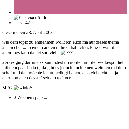
42
Geschrieben
28. April 2003
wie dem topic zu entnehmen wollt ich euch ma auf dieses thema
ansprechen... in einem anderen threat hab ich es kurz erwähnt
allerdings kam da net soo viel...
also es ging darum das zumindest im norden nur der werbespot lief
mit dem paar im bett, da gibt es jedoch noch einen weiteren mit dem
schaf und den möchte ich unbedingt haben, also vielleicht hat ja
ener von euch das auf seinem rechner
MFG
2 Wochen später...