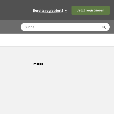
Jetzt registrieren
Bereits registriert?