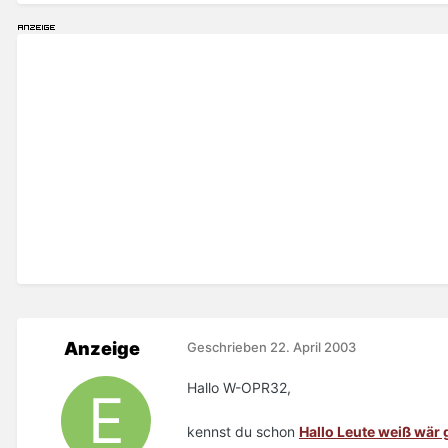
Anzeige
Geschrieben
22. April 2003
Hallo W-OPR32,
kennst du schon
Hallo Leute weiß wär 