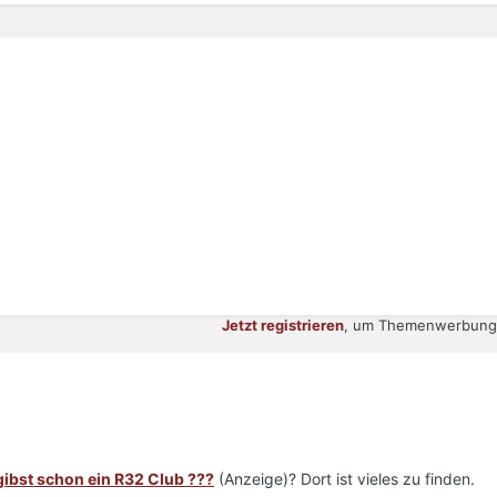
Jetzt registrieren
, um Themenwerbung 
gibst schon ein R32 Club ???
(Anzeige)? Dort ist vieles zu finden.