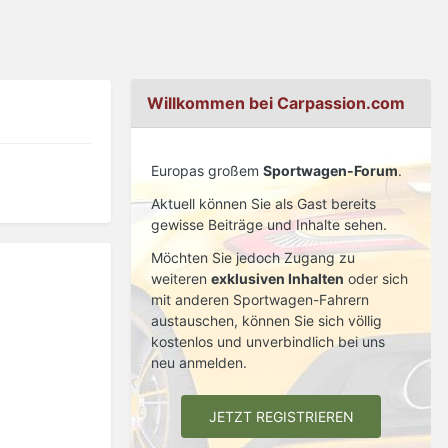
Willkommen bei Carpassion.com
Europas großem
Sportwagen-Forum
.
Aktuell können Sie als Gast bereits
gewisse Beiträge und Inhalte sehen.
Möchten Sie jedoch Zugang zu
weiteren
exklusiven Inhalten
oder sich
mit anderen Sportwagen-Fahrern
austauschen, können Sie sich völlig
kostenlos und unverbindlich bei uns
neu anmelden.
JETZT REGISTRIEREN