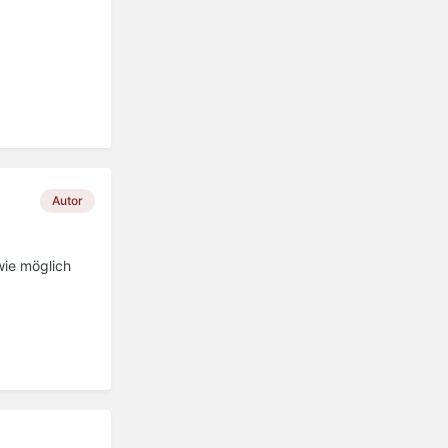
Autor
wie möglich