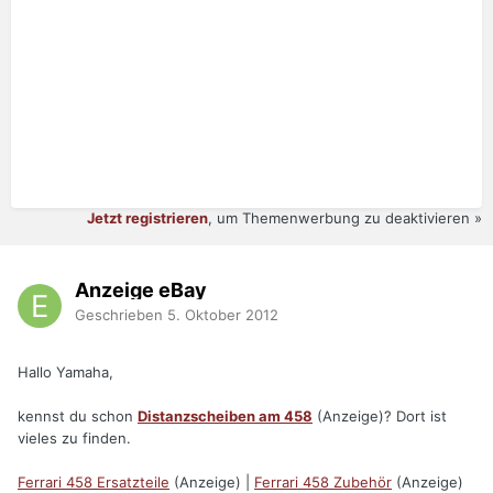
Jetzt registrieren
, um Themenwerbung zu deaktivieren »
Anzeige eBay
Geschrieben
5. Oktober 2012
Hallo Yamaha,
kennst du schon
Distanzscheiben am 458
(Anzeige)? Dort ist
vieles zu finden.
Ferrari 458 Ersatzteile
(Anzeige) |
Ferrari 458 Zubehör
(Anzeige)