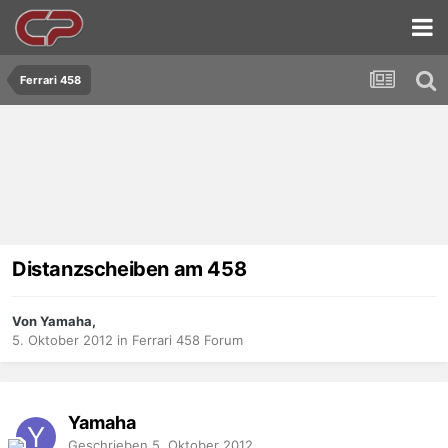
Ferrari 458
Distanzscheiben am 458
Von Yamaha,
5. Oktober 2012
in
Ferrari 458 Forum
Yamaha
Geschrieben
5. Oktober 2012