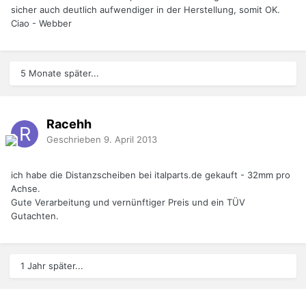
sicher auch deutlich aufwendiger in der Herstellung, somit OK.
Ciao - Webber
5 Monate später...
Racehh
Geschrieben
9. April 2013
ich habe die Distanzscheiben bei italparts.de gekauft - 32mm pro
Achse.
Gute Verarbeitung und vernünftiger Preis und ein TÜV
Gutachten.
1 Jahr später...