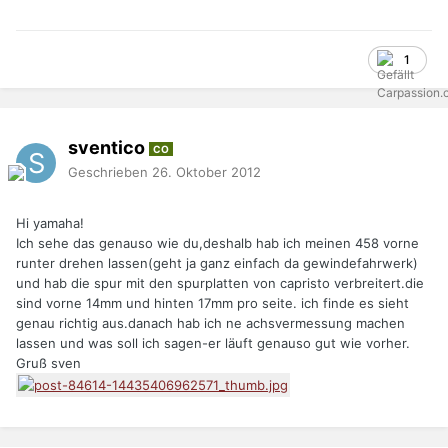
1
sventico
CO
Geschrieben
26. Oktober 2012
Hi yamaha!
Ich sehe das genauso wie du,deshalb hab ich meinen 458 vorne
runter drehen lassen(geht ja ganz einfach da gewindefahrwerk)
und hab die spur mit den spurplatten von capristo verbreitert.die
sind vorne 14mm und hinten 17mm pro seite. ich finde es sieht
genau richtig aus.danach hab ich ne achsvermessung machen
lassen und was soll ich sagen-er läuft genauso gut wie vorher.
Gruß sven