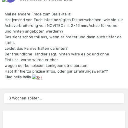
Mal ne andere Frage zum Basis-Italia:
Hat jemand von Euch Infos bezüglich Distanzscheiben, wie sie zur
Achsverbreiterung von NOVITEC mit 2x16 mm/Achse für vorne
und hinten angeboten werden??
Das sieht schon toll aus, wenn er breiter und dann auch tiefer da
steht.
Leidet das Fahrverhalten darunter?
Der freundliche Händler sagt, hinten wäre es ok und ohne
Einfluss, vorne würde er eher
wegen der komplexen Lenkgeometrie abraten.
Habt Ihr hierzu präzise Infos, oder gar Erfahrungswerte??
Ciao bella Italia
3 Wochen später...