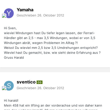
Yamaha
Geschrieben
26. Oktober 2012
Hi Sven,
wieviel Windungen hast Du tiefer legen lassen, der Ferrari-
Händler gibt an 2,5 - max 3,5 Windungen, wobei er von 3,5
Windungen abrät, wegen Problemen im Alltag ?!
Weisst Du wieviel mm 2,5 bzw 3,5 Umdrehungen entspricht?
Wieviel hast Du gemacht, bzw. wie sieht deine Erfahrung aus ?
Gruss Harald
sventico
CO
Geschrieben
26. Oktober 2012
Hi harald!
Mein 458 hat ein lifting an der vorderachse und von daher kann