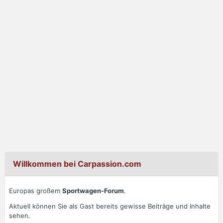
Willkommen bei Carpassion.com
Europas großem
Sportwagen-Forum
.
Aktuell können Sie als Gast bereits gewisse Beiträge und Inhalte
sehen.