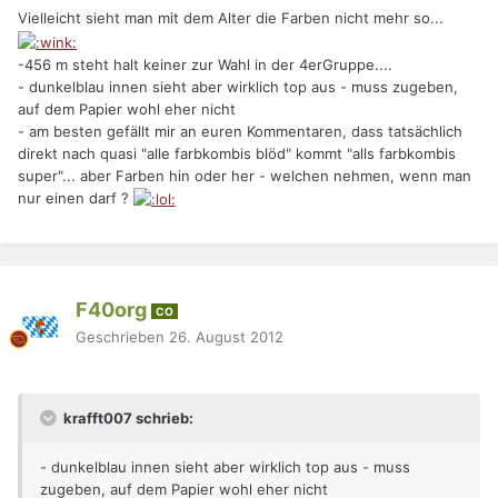
Vielleicht sieht man mit dem Alter die Farben nicht mehr so...
-456 m steht halt keiner zur Wahl in der 4erGruppe....
- dunkelblau innen sieht aber wirklich top aus - muss zugeben,
auf dem Papier wohl eher nicht
- am besten gefällt mir an euren Kommentaren, dass tatsächlich
direkt nach quasi "alle farbkombis blöd" kommt "alls farbkombis
super"... aber Farben hin oder her - welchen nehmen, wenn man
nur einen darf ?
F40org
CO
Geschrieben
26. August 2012
krafft007 schrieb:
- dunkelblau innen sieht aber wirklich top aus - muss
zugeben, auf dem Papier wohl eher nicht