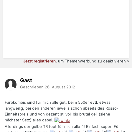
Jetzt registrieren
, um Themenwerbung zu deaktivieren »
Gast
Geschrieben
26. August 2012
Farbkombis sind für mich alle gut, beim 550er evtl. etwas
langweilig, bei den anderen jeweils schön abseits des Rosso-
Einheitsbreis und von dezent stilvoll bis brutal geil (siehe
nächster Satz) alles dabei.
Allerdings der gelbe TR topt für mich alle 4! Einfach super! Für