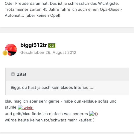
Oder Freude daran hat. Das ist ja schliesslich das Wichtigste.
Trotz meiner zarten 45 Jahre fahre ich auch einen Opa-Diesel-
Automat... (aber keinen Opel).
biggi512tr
CO
Geschrieben
26. August 2012
Zitat
Biggi, du hast ja auch kein blaues Interieur....
blau mag ich aber sehr gerne - habe dunkelblaue sofas und
stühle
und gelb/blau finde ich einfach was anderes
würde heute keinen rot/schwarz mehr kaufen:(