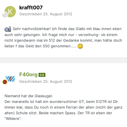
krafft007
Geschrieben
25. August 2012
Sehr nachvollziehbar! Ich finde das Giallo mit blau innen eben
auch sehr gelungen. Ich frage mich nur - verzeihung- ob einem
nicht irgendwann mal im 512 der Gedanke kommt, man hätte doch
lieber f das Geld den 550 genommen.....
F40org
CO
Geschrieben
25. August 2012
Niemand hat die Glaskugel.
Der maranello ist halt ein wunderschöner GT, beim 512TR ist Dir
immer klar, dass Du noch in einem Ferrari der alten (nicht der ganz
alten) Schule sitzt. Beide machen Spass. Der TR ist eben der
"Wildere".