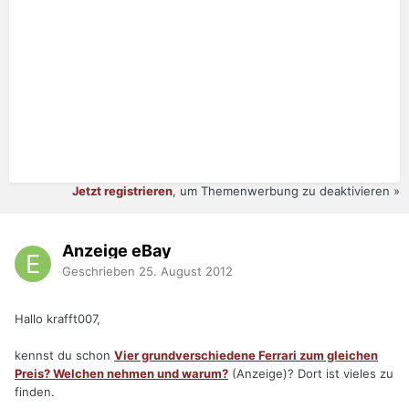
Jetzt registrieren
, um Themenwerbung zu deaktivieren »
Anzeige eBay
Geschrieben
25. August 2012
Hallo krafft007,
kennst du schon
Vier grundverschiedene Ferrari zum gleichen
Preis? Welchen nehmen und warum?
(Anzeige)? Dort ist vieles zu
finden.