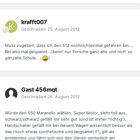
krafft007
Geschrieben
25. August 2012
Muss zugeben, dass ich den 512 nochnichteinmal gefahren bin....
Bin also mal gespannt...(kenn' nur Porsche ganz alte und nich' so
ganzalte Schule.....
)
Gast 456mgt
Geschrieben
26. August 2012
Würde den 550 Maranello wählen. Super Motor, sieht toll aus,
schwarz/schwarz gefällt mir sehr gut (und ist immer "richtig"),
Handschalter gefällt mir bei diesem Wagen wesentlich besser als
das (noch etwas synthetische und langsame) F1, gilt als
problemlos und fährt sich von den Vieren vermutlich am