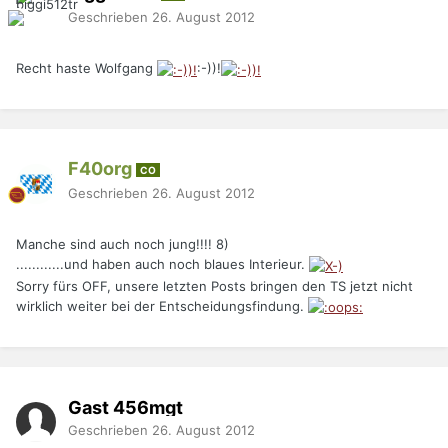
Geschrieben
26. August 2012
Recht haste Wolfgang
:-))!
F40org
CO
Geschrieben
26. August 2012
Manche sind auch noch jung!!!! 8)
............und haben auch noch blaues Interieur.
Sorry fürs OFF, unsere letzten Posts bringen den TS jetzt nicht
wirklich weiter bei der Entscheidungsfindung.
Gast 456mgt
Geschrieben
26. August 2012