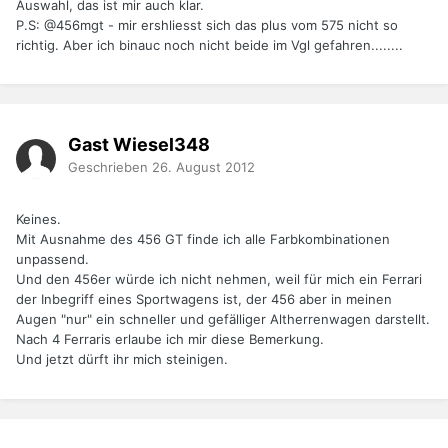
Auswahl, das ist mir auch klar.
P.S: @456mgt - mir ershliesst sich das plus vom 575 nicht so
richtig. Aber ich binauc noch nicht beide im Vgl gefahren........
Gast Wiesel348
Geschrieben
26. August 2012
Keines.
Mit Ausnahme des 456 GT finde ich alle Farbkombinationen
unpassend.
Und den 456er würde ich nicht nehmen, weil für mich ein Ferrari
der Inbegriff eines Sportwagens ist, der 456 aber in meinen
Augen "nur" ein schneller und gefälliger Altherrenwagen darstellt.
Nach 4 Ferraris erlaube ich mir diese Bemerkung.
Und jetzt dürft ihr mich steinigen.