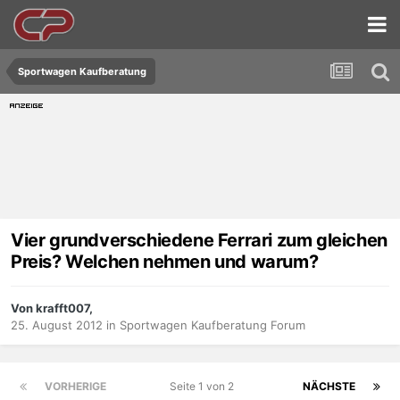
Sportwagen Kaufberatung
Vier grundverschiedene Ferrari zum gleichen
Preis? Welchen nehmen und warum?
Von krafft007,
25. August 2012
in
Sportwagen Kaufberatung Forum
VORHERIGE
Seite 1 von 2
NÄCHSTE