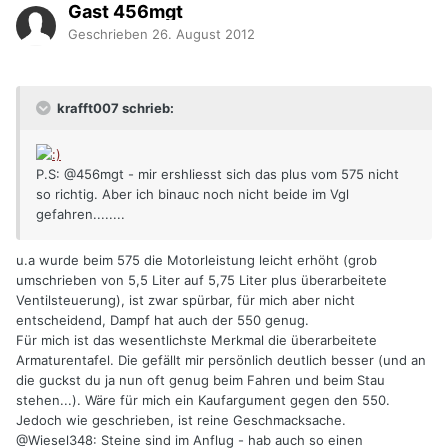
Gast 456mgt
Geschrieben
26. August 2012
krafft007 schrieb:
P.S: @456mgt - mir ershliesst sich das plus vom 575 nicht
so richtig. Aber ich binauc noch nicht beide im Vgl
gefahren........
u.a wurde beim 575 die Motorleistung leicht erhöht (grob
umschrieben von 5,5 Liter auf 5,75 Liter plus überarbeitete
Ventilsteuerung), ist zwar spürbar, für mich aber nicht
entscheidend, Dampf hat auch der 550 genug.
Für mich ist das wesentlichste Merkmal die überarbeitete
Armaturentafel. Die gefällt mir persönlich deutlich besser (und an
die guckst du ja nun oft genug beim Fahren und beim Stau
stehen...). Wäre für mich ein Kaufargument gegen den 550.
Jedoch wie geschrieben, ist reine Geschmacksache.
@Wiesel348: Steine sind im Anflug - hab auch so einen