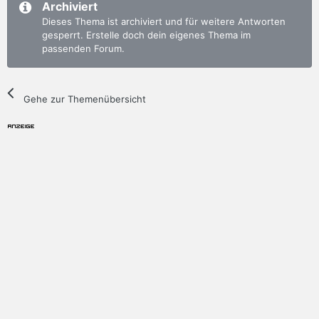
Archiviert
Dieses Thema ist archiviert und für weitere Antworten
gesperrt. Erstelle doch dein eigenes Thema im
passenden Forum.
Gehe zur Themenübersicht