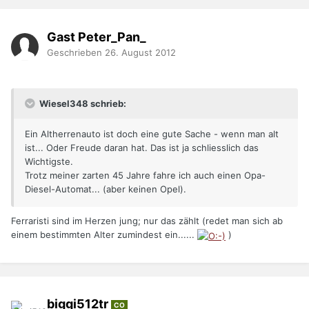
Gast Peter_Pan_
Geschrieben
26. August 2012
Wiesel348 schrieb:
Ein Altherrenauto ist doch eine gute Sache - wenn man alt
ist... Oder Freude daran hat. Das ist ja schliesslich das
Wichtigste.
Trotz meiner zarten 45 Jahre fahre ich auch einen Opa-
Diesel-Automat... (aber keinen Opel).
Ferraristi sind im Herzen jung; nur das zählt (redet man sich ab
einem bestimmten Alter zumindest ein......
)
biggi512tr
CO