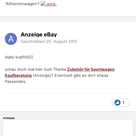
"Altherrenwagen"!
Anzeige eBay
Geschrieben
25. August 2012
Hallo krafft007,
schau doch mal hier zum Thema
Zubehör für Sportwagen
Kaufberatung
(Anzeige)? Eventuell gibt es dort etwas
Passendes.
1