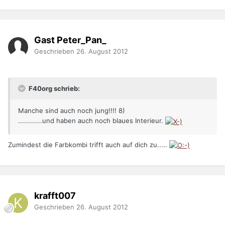
Gast Peter_Pan_
Geschrieben
26. August 2012
F40org schrieb:
Manche sind auch noch jung!!!! 8)
............und haben auch noch blaues Interieur.
Zumindest die Farbkombi trifft auch auf dich zu.....
krafft007
Geschrieben
26. August 2012