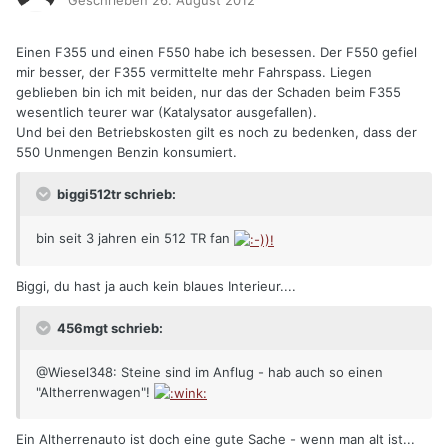
Einen F355 und einen F550 habe ich besessen. Der F550 gefiel
mir besser, der F355 vermittelte mehr Fahrspass. Liegen
geblieben bin ich mit beiden, nur das der Schaden beim F355
wesentlich teurer war (Katalysator ausgefallen).
Und bei den Betriebskosten gilt es noch zu bedenken, dass der
550 Unmengen Benzin konsumiert.
biggi512tr schrieb:
bin seit 3 jahren ein 512 TR fan
Biggi, du hast ja auch kein blaues Interieur....
456mgt schrieb:
@Wiesel348: Steine sind im Anflug - hab auch so einen
"Altherrenwagen"!
Ein Altherrenauto ist doch eine gute Sache - wenn man alt ist...