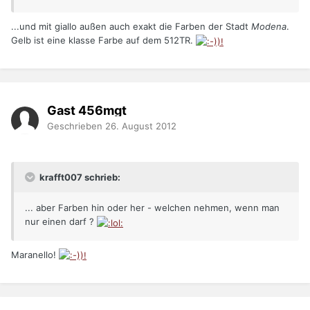
...und mit giallo außen auch exakt die Farben der Stadt
Modena
.
Gelb ist eine klasse Farbe auf dem 512TR.
Gast 456mgt
Geschrieben
26. August 2012
krafft007 schrieb:
... aber Farben hin oder her - welchen nehmen, wenn man
nur einen darf ?
Maranello!