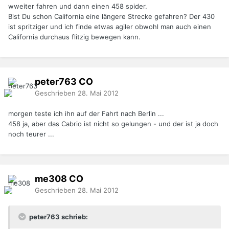
wweiter fahren und dann einen 458 spider.
Bist Du schon California eine längere Strecke gefahren? Der 430
ist spritziger und ich finde etwas agiler obwohl man auch einen
California durchaus flitzig bewegen kann.
peter763
CO
Geschrieben
28. Mai 2012
morgen teste ich ihn auf der Fahrt nach Berlin ...
458 ja, aber das Cabrio ist nicht so gelungen - und der ist ja doch
noch teurer ...
me308
CO
Geschrieben
28. Mai 2012
peter763 schrieb: