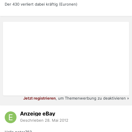
Der 430 verliert dabei kräftig (Euronen)
Jetzt registrieren
, um Themenwerbung zu deaktivieren »
Anzeige eBay
Geschrieben
28. Mai 2012