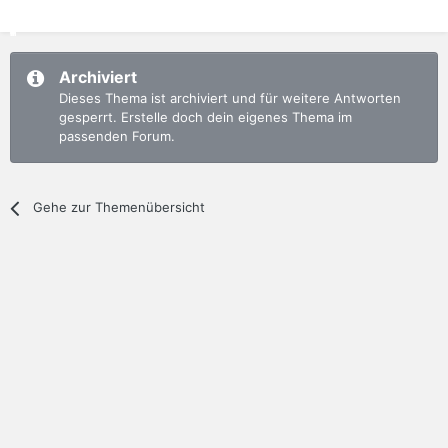
Archiviert
Dieses Thema ist archiviert und für weitere Antworten
gesperrt. Erstelle doch dein eigenes Thema im
passenden Forum.
Gehe zur Themenübersicht