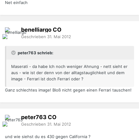
Net einfach
benelliargo
CO
Geschrieben
31. Mai 2012
peter763 schrieb:
Maserati - da habe Ich noch weniger Ahnung - nett sieht er
aus - wie ist der denn von der alltagstauglichkeit und dem
image - Ferrari ist doch Ferrari oder ?
Ganz schlechtes image! Bloß nicht gegen einen Ferrari tauschen!
peter763
CO
Geschrieben
31. Mai 2012
und wie siehst du es 430 gegen California ?