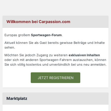
Willkommen bei Carpassion.com
Europas großem
Sportwagen-Forum
.
Aktuell können Sie als Gast bereits gewisse Beiträge und Inhalte
sehen.
Möchten Sie jedoch Zugang zu weiteren
exklusiven Inhalten
oder sich mit anderen Sportwagen-Fahrern austauschen, können
Sie sich völlig kostenlos und unverbindlich bei uns neu anmelden.
JETZT REGISTRIEREN
Marktplatz