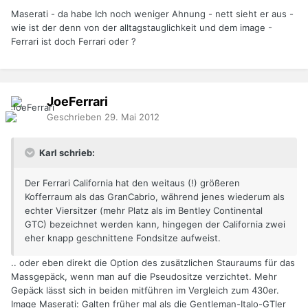
Maserati - da habe Ich noch weniger Ahnung - nett sieht er aus -
wie ist der denn von der alltagstauglichkeit und dem image -
Ferrari ist doch Ferrari oder ?
JoeFerrari
Geschrieben
29. Mai 2012
Karl schrieb:
Der Ferrari California hat den weitaus (!) größeren
Kofferraum als das GranCabrio, während jenes wiederum als
echter Viersitzer (mehr Platz als im Bentley Continental
GTC) bezeichnet werden kann, hingegen der California zwei
eher knapp geschnittene Fondsitze aufweist.
.. oder eben direkt die Option des zusätzlichen Stauraums für das
Massgepäck, wenn man auf die Pseudositze verzichtet. Mehr
Gepäck lässt sich in beiden mitführen im Vergleich zum 430er.
Image Maserati: Galten früher mal als die Gentleman-Italo-GTler