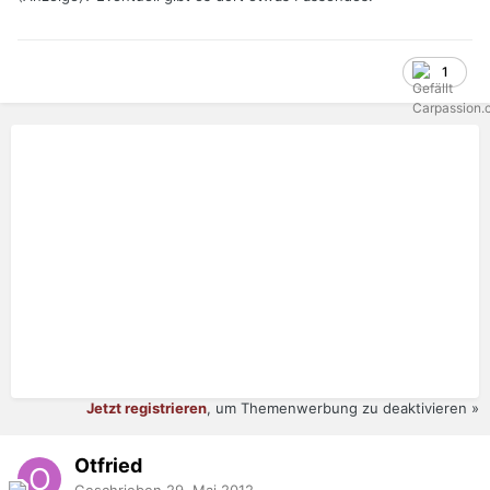
1
Jetzt registrieren
, um Themenwerbung zu deaktivieren »
Otfried