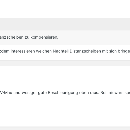
stanzscheiben zu kompensieren.
zdem interessieren welchen Nachteil Distanzscheiben mit sich bringe
 V-Max und weniger gute Beschleunigung oben raus. Bei mir wars sp