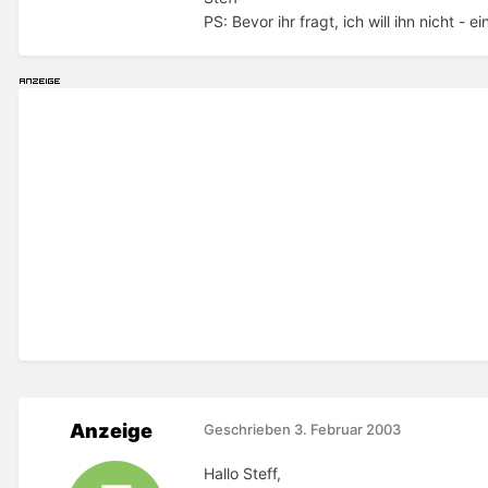
PS: Bevor ihr fragt, ich will ihn nicht - 
Anzeige
Geschrieben
3. Februar 2003
Hallo Steff,