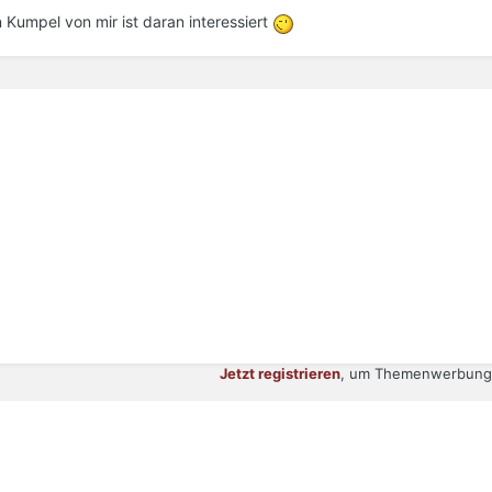
ein Kumpel von mir ist daran interessiert
Jetzt registrieren
, um Themenwerbung 