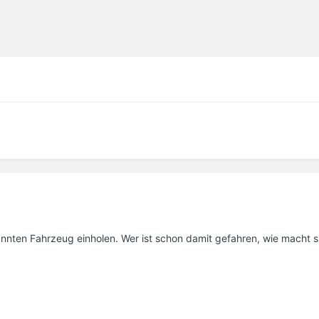
nnten Fahrzeug einholen. Wer ist schon damit gefahren, wie macht s