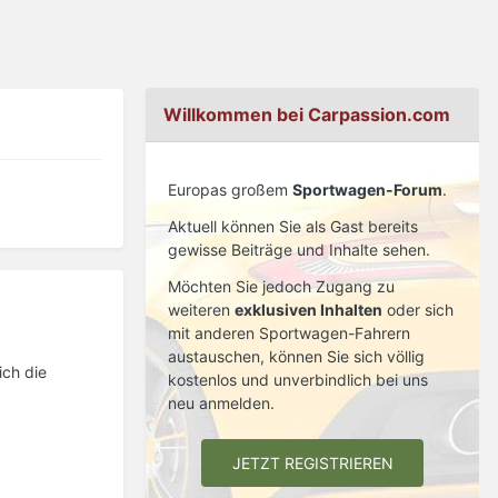
Willkommen bei Carpassion.com
Europas großem
Sportwagen-Forum
.
Aktuell können Sie als Gast bereits
gewisse Beiträge und Inhalte sehen.
Möchten Sie jedoch Zugang zu
weiteren
exklusiven Inhalten
oder sich
mit anderen Sportwagen-Fahrern
austauschen, können Sie sich völlig
ich die
kostenlos und unverbindlich bei uns
neu anmelden.
JETZT REGISTRIEREN