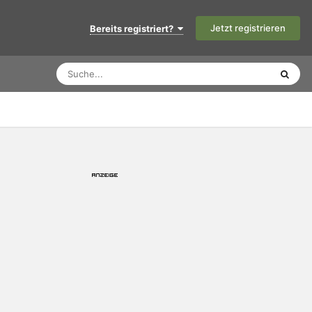
Jetzt registrieren
Bereits registriert?