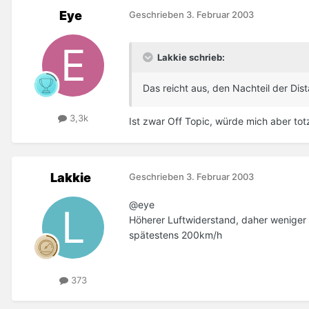
Eye
Geschrieben
3. Februar 2003
Lakkie schrieb:
Das reicht aus, den Nachteil der Di
3,3k
Ist zwar Off Topic, würde mich aber tot
Lakkie
Geschrieben
3. Februar 2003
@eye
Höherer Luftwiderstand, daher weniger
spätestens 200km/h
373