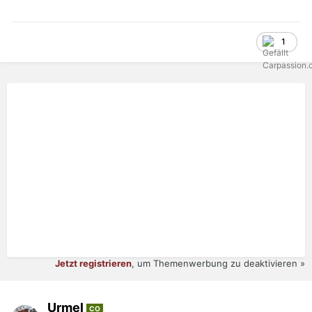
1
Jetzt registrieren
, um Themenwerbung zu deaktivieren »
Urmel
CO