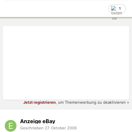
1
Jetzt registrieren
, um Themenwerbung zu deaktivieren »
Anzeige eBay
Geschrieben
27. Oktober 2009