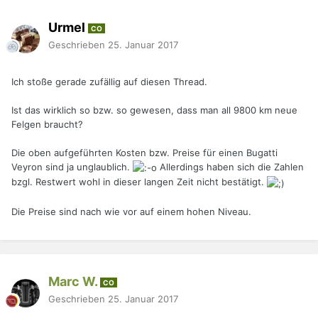
Urmel
CO
Geschrieben
25. Januar 2017
Ich stoße gerade zufällig auf diesen Thread.
Ist das wirklich so bzw. so gewesen, dass man all 9800 km neue
Felgen braucht?
Die oben aufgeführten Kosten bzw. Preise für einen Bugatti
Veyron sind ja unglaublich.
Allerdings haben sich die Zahlen
bzgl. Restwert wohl in dieser langen Zeit nicht bestätigt.
Die Preise sind nach wie vor auf einem hohen Niveau.
Marc W.
CO
Geschrieben
25. Januar 2017