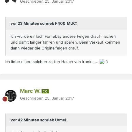
Geschrieben
25. Januar 2017
vor 23 Minuten schrieb F400_MUC:
Ich würde einfach von ebay andere Felgen drauf machen
und damit länger fahren und sparen. Beim Verkauf kommen
dann wieder die Originalfelgen drauf.
Ich liebe einen solchen zarten Hauch von Ironie ....
Marc W.
CO
Geschrieben
25. Januar 2017
vor 42 Minuten schrieb Urmel: