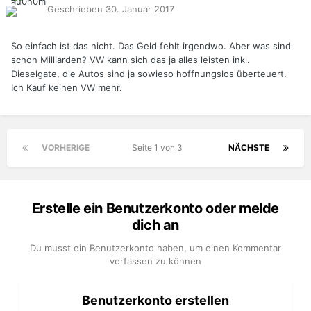
Geschrieben
30. Januar 2017
So einfach ist das nicht. Das Geld fehlt irgendwo. Aber was sind
schon Milliarden? VW kann sich das ja alles leisten inkl.
Dieselgate, die Autos sind ja sowieso hoffnungslos überteuert.
Ich Kauf keinen VW mehr.
VORHERIGE
Seite 1 von 3
NÄCHSTE
Erstelle ein Benutzerkonto oder melde
dich an
Du musst ein Benutzerkonto haben, um einen Kommentar
verfassen zu können
Benutzerkonto erstellen