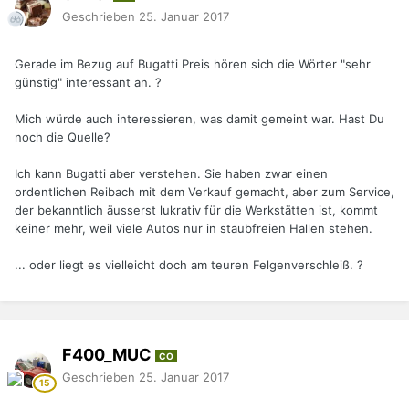
Geschrieben
25. Januar 2017
Gerade im Bezug auf Bugatti Preis hören sich die Wörter "sehr
günstig" interessant an. ?
Mich würde auch interessieren, was damit gemeint war. Hast Du
noch die Quelle?
Ich kann Bugatti aber verstehen. Sie haben zwar einen
ordentlichen Reibach mit dem Verkauf gemacht, aber zum Service,
der bekanntlich äusserst lukrativ für die Werkstätten ist, kommt
keiner mehr, weil viele Autos nur in staubfreien Hallen stehen.
... oder liegt es vielleicht doch am teuren Felgenverschleiß. ?
F400_MUC
CO
Geschrieben
25. Januar 2017