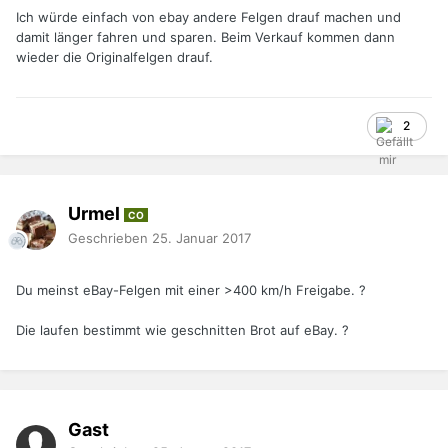
Ich würde einfach von ebay andere Felgen drauf machen und
damit länger fahren und sparen. Beim Verkauf kommen dann
wieder die Originalfelgen drauf.
2
Urmel
CO
Geschrieben
25. Januar 2017
Du meinst eBay-Felgen mit einer >400 km/h Freigabe. ?
Die laufen bestimmt wie geschnitten Brot auf eBay. ?
Gast