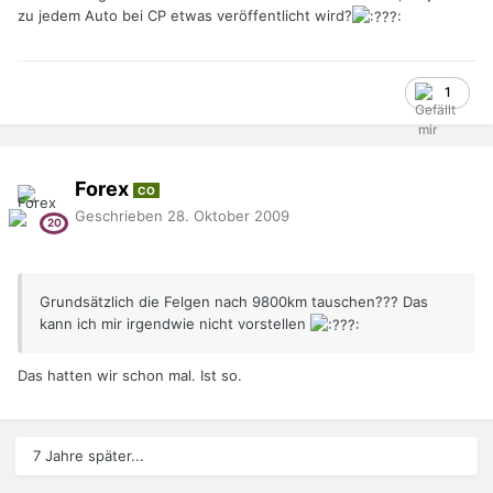
zu jedem Auto bei CP etwas veröffentlicht wird?
1
Forex
CO
Geschrieben
28. Oktober 2009
Grundsätzlich die Felgen nach 9800km tauschen??? Das
kann ich mir irgendwie nicht vorstellen
Das hatten wir schon mal. Ist so.
7 Jahre später...