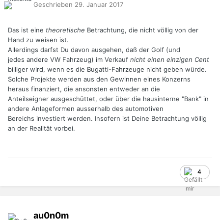
Geschrieben
29. Januar 2017
Das ist eine
theoretische
Betrachtung, die nicht völlig von der
Hand zu weisen ist.
Allerdings darfst Du davon ausgehen, daß der Golf (und
jedes andere VW Fahrzeug) im Verkauf
nicht einen einzigen Cent
billiger wird, wenn es die Bugatti-Fahrzeuge nicht geben würde.
Solche Projekte werden aus den Gewinnen eines Konzerns
heraus finanziert, die ansonsten entweder an die
Anteilseigner ausgeschüttet, oder über die hausinterne "Bank" in
andere Anlageformen ausserhalb des automotiven
Bereichs investiert werden. Insofern ist Deine Betrachtung völlig
an der Realität vorbei.
4
au0n0m