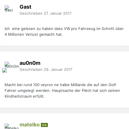
Gast
Geschrieben
27. Januar 2017
Ich eine gelesen zu haben dass VW pro Fahrzeug im Schnitt über
4 Millionen Verlust gemacht hat.
au0n0m
Geschrieben
29. Januar 2017
Macht bei rund 100 veyron ne halbe Milliarde die auf den Golf
Fahrer umgelegt werden. Hauptsache der Piëch hat sich seinen
Kindheitstraum erfüllt.
matelko
CO