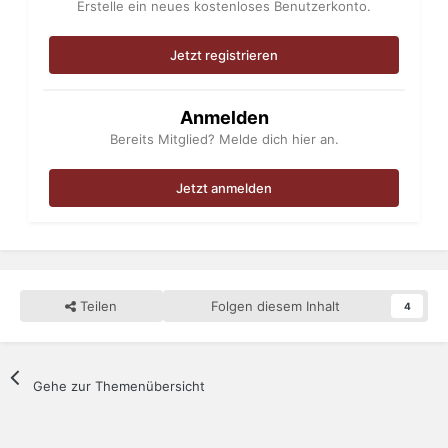
Erstelle ein neues kostenloses Benutzerkonto.
Jetzt registrieren
Anmelden
Bereits Mitglied? Melde dich hier an.
Jetzt anmelden
Teilen
Folgen diesem Inhalt
4
Gehe zur Themenübersicht