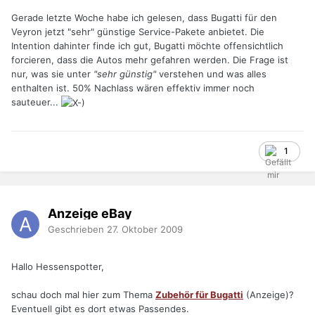
Gerade letzte Woche habe ich gelesen, dass Bugatti für den
Veyron jetzt "sehr" günstige Service-Pakete anbietet. Die
Intention dahinter finde ich gut, Bugatti möchte offensichtlich
forcieren, dass die Autos mehr gefahren werden. Die Frage ist
nur, was sie unter
"sehr günstig"
verstehen und was alles
enthalten ist. 50% Nachlass wären effektiv immer noch
sauteuer...
1
Anzeige eBay
Geschrieben
27. Oktober 2009
Hallo Hessenspotter,
schau doch mal hier zum Thema
Zubehör für Bugatti
(Anzeige)?
Eventuell gibt es dort etwas Passendes.