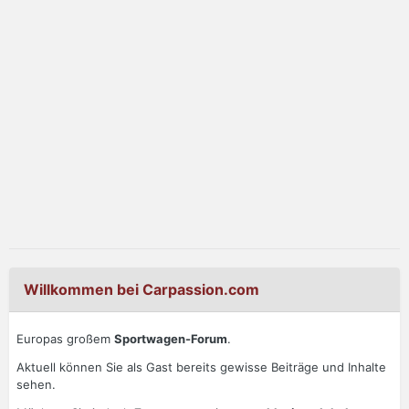
Willkommen bei Carpassion.com
Europas großem
Sportwagen-Forum
.
Aktuell können Sie als Gast bereits gewisse Beiträge und Inhalte
sehen.