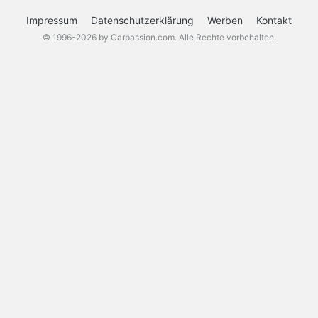
Impressum
Datenschutzerklärung
Werben
Kontakt
© 1996-2026 by Carpassion.com. Alle Rechte vorbehalten.