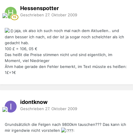
Hessenspotter
Geschrieben
27. Oktober 2009
jaja, ok also ich such noch mal nach dem Aktuellen.. und
dann besser ich nach, xd der ist ja sogar noch schelchter als ich
gedacht hab.
100 £ = 106, 05 €
Das heißt die Preise stimmen nicht und sind eigentlich, im
Moment, viel Niedrieger
Ähm habe gerade den Fehler bemerkt, im Text müsste es heißen:
1£=1€
idontknow
Geschrieben
27. Oktober 2009
Grundsätzlich die Felgen nach 9800km tauschen??? Das kann ich
mir irgendwie nicht vorstellen