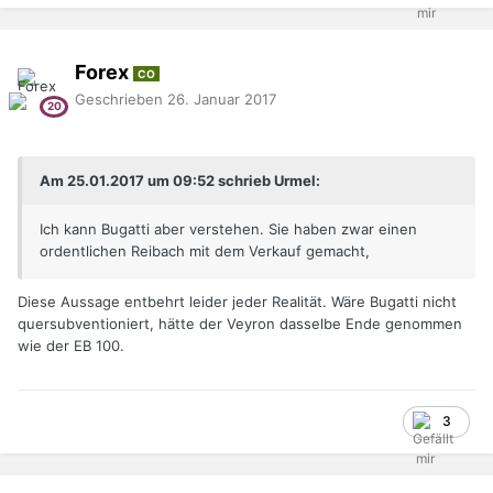
Forex
CO
Geschrieben
26. Januar 2017
Am ‎25‎.‎01‎.‎2017 um 09:52 schrieb Urmel:
Ich kann Bugatti aber verstehen. Sie haben zwar einen
ordentlichen Reibach mit dem Verkauf gemacht,
Diese Aussage entbehrt leider jeder Realität. Wäre Bugatti nicht
quersubventioniert, hätte der Veyron dasselbe Ende genommen
wie der EB 100.
3