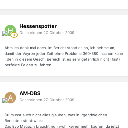
Hessenspotter
Geschrieben
27. Oktober 2009
Ähm ich denk mal doch. im Bericht stand es so, ich nehme an,
damit der Veyron jeder Zeit ohne Probleme 360-380 machen kann
, den in diesem Gesch. Bereich ist es sehr gefährlich nicht (fast)
perfekte Felgen zu fahren.
AM-DBS
Geschrieben
27. Oktober 2009
Du musst auch nicht alles glauben, was in irgendwelchen
Berichten steht:wink:
Das Evo Magazin braucht nun wohl keiner mehr kaufen, da jetzt