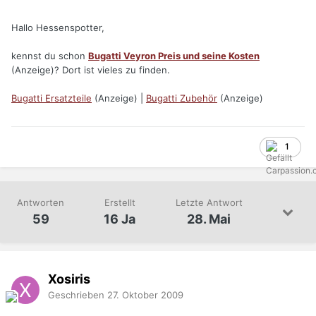
Hallo Hessenspotter,
kennst du schon
Bugatti Veyron Preis und seine Kosten
(Anzeige)? Dort ist vieles zu finden.
Bugatti Ersatzteile
(Anzeige) |
Bugatti Zubehör
(Anzeige)
1
Antworten
Erstellt
Letzte Antwort
59
16 Ja
28. Mai
Xosiris
Geschrieben
27. Oktober 2009