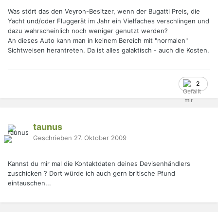
Was stört das den Veyron-Besitzer, wenn der Bugatti Preis, die
Yacht und/oder Fluggerät im Jahr ein Vielfaches verschlingen und
dazu wahrscheinlich noch weniger genutzt werden?
An dieses Auto kann man in keinem Bereich mit "normalen"
Sichtweisen herantreten. Da ist alles galaktisch - auch die Kosten.
2
taunus
Geschrieben
27. Oktober 2009
Kannst du mir mal die Kontaktdaten deines Devisenhändlers
zuschicken ? Dort würde ich auch gern britische Pfund
eintauschen...