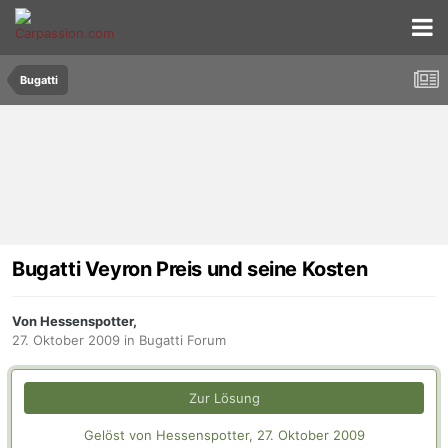
Bugatti
Bugatti Veyron Preis und seine Kosten
Von Hessenspotter,
27. Oktober 2009
in
Bugatti Forum
Zur Lösung
Gelöst von Hessenspotter,
27. Oktober 2009