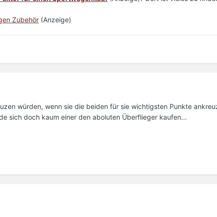
gen Zubehör
(Anzeige)
euzen würden, wenn sie die beiden für sie wichtigsten Punkte ankreu
 sich doch kaum einer den aboluten Überflieger kaufen...