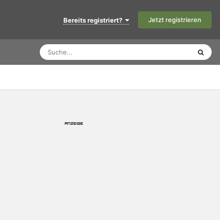
Jetzt registrieren
Bereits registriert?