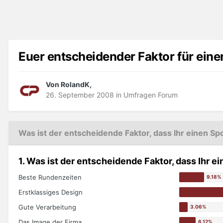
Euer entscheidender Faktor für ein
Von RolandK,
26. September 2008
in
Umfragen Forum
Was ist der entscheidende Faktor, dass Ihr einen S
1. Was ist der entscheidende Faktor, dass Ihr 
Beste Rundenzeiten
Erstklassiges Design
Gute Verarbeitung
Das Image der Firma