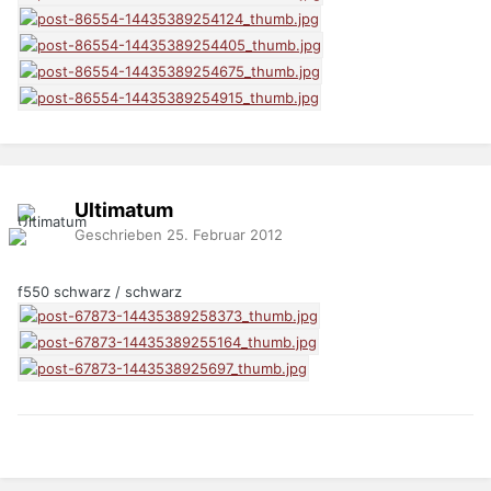
Ultimatum
Geschrieben
25. Februar 2012
f550 schwarz / schwarz