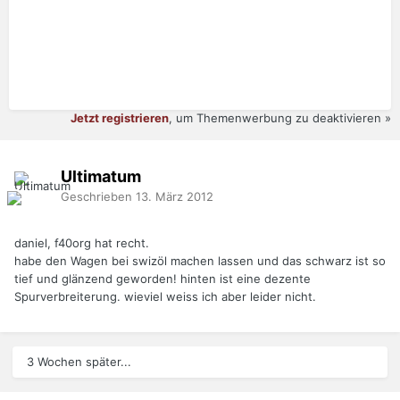
Jetzt registrieren
, um Themenwerbung zu deaktivieren »
Ultimatum
Geschrieben
13. März 2012
daniel, f40org hat recht.
habe den Wagen bei swizöl machen lassen und das schwarz ist so
tief und glänzend geworden! hinten ist eine dezente
Spurverbreiterung. wieviel weiss ich aber leider nicht.
3 Wochen später...