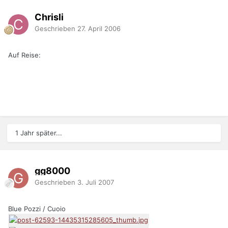
Chrisli
Geschrieben
27. April 2006
Auf Reise:
1 Jahr später...
gg8000
Geschrieben
3. Juli 2007
Blue Pozzi / Cuoio