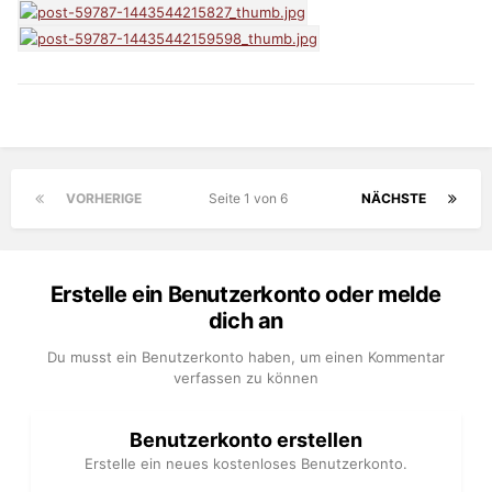
VORHERIGE
Seite 1 von 6
NÄCHSTE
Erstelle ein Benutzerkonto oder melde
dich an
Du musst ein Benutzerkonto haben, um einen Kommentar
verfassen zu können
Benutzerkonto erstellen
Erstelle ein neues kostenloses Benutzerkonto.