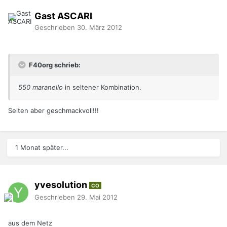
Gast ASCARI
Geschrieben
30. März 2012
F40org schrieb:
550 maranello
in seltener Kombination.
Selten aber geschmackvoll!!!
1 Monat später...
yvesolution
CO
Geschrieben
29. Mai 2012
aus dem Netz