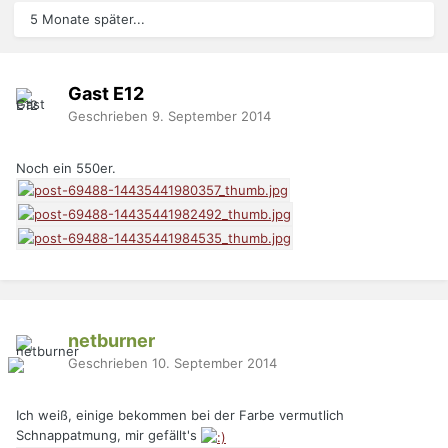
5 Monate später...
Gast E12
Geschrieben
9. September 2014
Noch ein 550er.
netburner
Geschrieben
10. September 2014
Ich weiß, einige bekommen bei der Farbe vermutlich
Schnappatmung, mir gefällt's