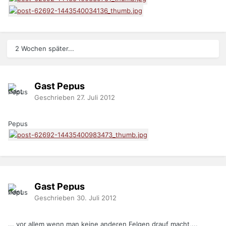
2 Wochen später...
Gast Pepus
Geschrieben
27. Juli 2012
Pepus
Gast Pepus
Geschrieben
30. Juli 2012
... vor allem wenn man keine anderen Felgen drauf macht,...