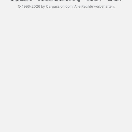
© 1996-2026 by Carpassion.com. Alle Rechte vorbehalten.