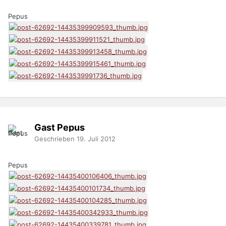
Pepus
Gast Pepus
Geschrieben
19. Juli 2012
Pepus