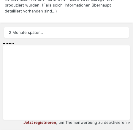
produziert wurden. (Falls solch' Informationen überhaupt
detailliert vorhanden sind...)
2 Monate später...
Jetzt registrieren
, um Themenwerbung zu deaktivieren »