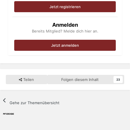
Jetzt registrieren
Anmelden
Bereits Mitglied? Melde dich hier an.
Jetzt anmelden
Teilen
Folgen diesem Inhalt
23
Gehe zur Themenübersicht