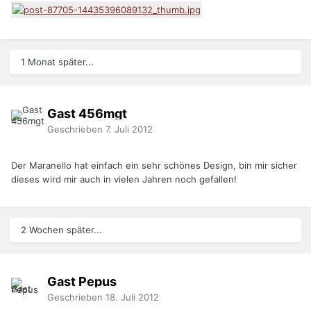
1 Monat später...
Gast 456mgt
Geschrieben
7. Juli 2012
Der Maranello hat einfach ein sehr schönes Design, bin mir sicher
dieses wird mir auch in vielen Jahren noch gefallen!
2 Wochen später...
Gast Pepus
Geschrieben
18. Juli 2012