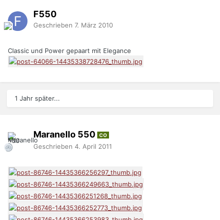
F550
Geschrieben
7. März 2010
Classic und Power gepaart mit Elegance
1 Jahr später...
Maranello 550
CO
Geschrieben
4. April 2011