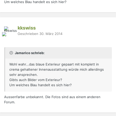
Um welches Blau handelt es sich hier?
kkswiss
Geschrieben
30. März 2014
Jamarico schrieb:
Wohl wahr...das blaue Exterieur gepaart mit komplett in
crema gehaltener Innenausstattung würde mich allerdings
sehr ansprechen.
Gibts auch Bilder vom Exterieur?
Um welches Blau handelt es sich hier?
Aussenfarbe unbekannt. Die Fotos sind aus einem anderen
Forum.