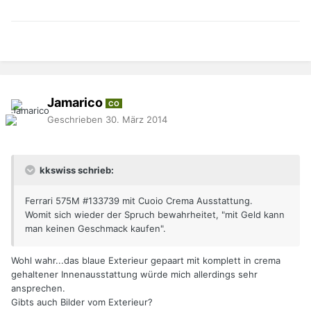
Jamarico
CO
Geschrieben
30. März 2014
kkswiss schrieb:
Ferrari 575M #133739 mit Cuoio Crema Ausstattung.
Womit sich wieder der Spruch bewahrheitet, "mit Geld kann
man keinen Geschmack kaufen".
Wohl wahr...das blaue Exterieur gepaart mit komplett in crema
gehaltener Innenausstattung würde mich allerdings sehr
ansprechen.
Gibts auch Bilder vom Exterieur?