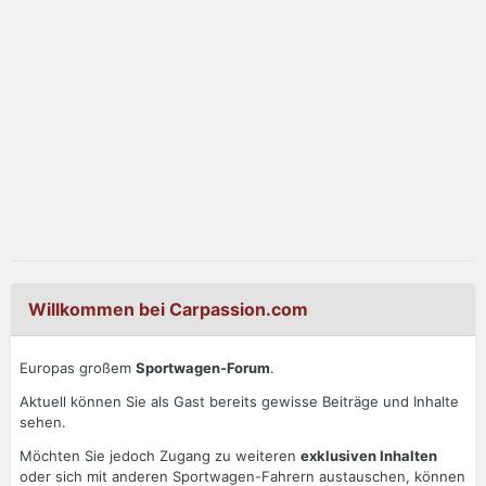
Willkommen bei Carpassion.com
Europas großem
Sportwagen-Forum
.
Aktuell können Sie als Gast bereits gewisse Beiträge und Inhalte
sehen.
Möchten Sie jedoch Zugang zu weiteren
exklusiven Inhalten
oder sich mit anderen Sportwagen-Fahrern austauschen, können