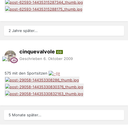
2 Jahre später...
cinquevalvole
CO
Geschrieben
6. Oktober 2009
575 mit den Sportsitzen
5 Monate später...