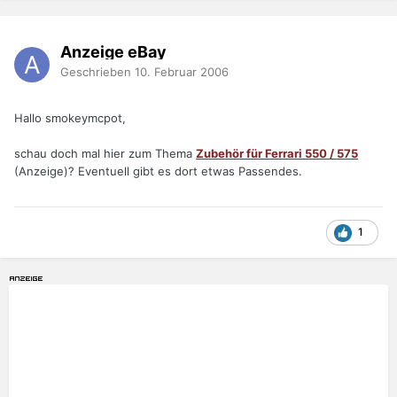
Anzeige eBay
Geschrieben
10. Februar 2006
Hallo smokeymcpot,
schau doch mal hier zum Thema
Zubehör für Ferrari 550 / 575
(Anzeige)? Eventuell gibt es dort etwas Passendes.
1