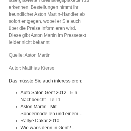
lasergravierte Türeinstiegsplaketten zu
erkennen. Bestellungen nimmt Ihr
freundlicher Aston Martin-Händler ab
sofort entgegen, wobei er Sie auch
über die Preise informieren wird.
Diese gibt Aston Martin im Pressetext
leider nicht bekannt.
Quelle: Aston Martin
Autor: Matthias Kierse
Das müsste Sie auch interessieren:
Auto Salon Genf 2012 - Ein
Nachbericht - Teil 1
Aston Martin - Mit
Sondermodellen und einem…
Rallye Dakar 2010
Wie war's denn in Genf? -