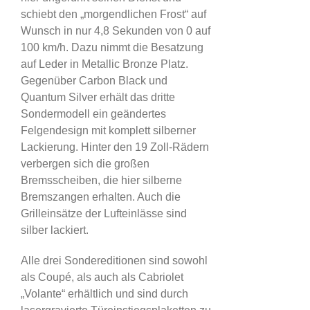
schiebt den „morgendlichen Frost“ auf
Wunsch in nur 4,8 Sekunden von 0 auf
100 km/h. Dazu nimmt die Besatzung
auf Leder in Metallic Bronze Platz.
Gegenüber Carbon Black und
Quantum Silver erhält das dritte
Sondermodell ein geändertes
Felgendesign mit komplett silberner
Lackierung. Hinter den 19 Zoll-Rädern
verbergen sich die großen
Bremsscheiben, die hier silberne
Bremszangen erhalten. Auch die
Grilleinsätze der Lufteinlässe sind
silber lackiert.
Alle drei Sondereditionen sind sowohl
als Coupé, als auch als Cabriolet
„Volante“ erhältlich und sind durch