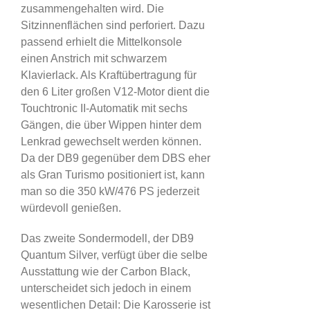
zusammengehalten wird. Die
Sitzinnenflächen sind perforiert. Dazu
passend erhielt die Mittelkonsole
einen Anstrich mit schwarzem
Klavierlack. Als Kraftübertragung für
den 6 Liter großen V12-Motor dient die
Touchtronic II-Automatik mit sechs
Gängen, die über Wippen hinter dem
Lenkrad gewechselt werden können.
Da der DB9 gegenüber dem DBS eher
als Gran Turismo positioniert ist, kann
man so die 350 kW/476 PS jederzeit
würdevoll genießen.
Das zweite Sondermodell, der DB9
Quantum Silver, verfügt über die selbe
Ausstattung wie der Carbon Black,
unterscheidet sich jedoch in einem
wesentlichen Detail: Die Karosserie ist