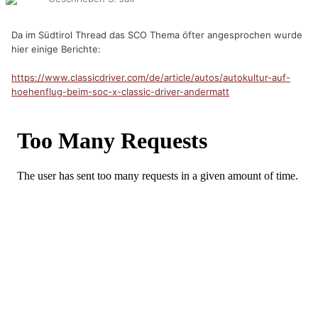
Da im Südtirol Thread das SCO Thema öfter angesprochen wurde
hier einige Berichte:
https://www.classicdriver.com/de/article/autos/autokultur-auf-
hoehenflug-beim-soc-x-classic-driver-andermatt