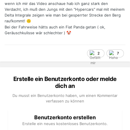
wenn ich mir das Video anschaue hab ich ganz stark den
Verdacht, ich muß den Jungs mit den "Hypercars" mal mit meinem
Delta Integrale zeigen wie man bei gesperrter Strecke den Berg
raufkommt!
🙃
Bei der Fahrweise hätts auch ein Fiat Panda getan ( ok,
Geräuschkulisse wär schlechter )
🤡
2
7
Erstelle ein Benutzerkonto oder melde
dich an
Du musst ein Benutzerkonto haben, um einen Kommentar
verfassen zu können
Benutzerkonto erstellen
Erstelle ein neues kostenloses Benutzerkonto.