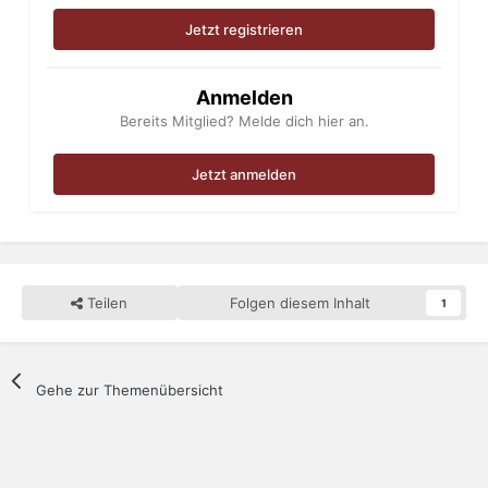
Jetzt registrieren
Anmelden
Bereits Mitglied? Melde dich hier an.
Jetzt anmelden
Teilen
Folgen diesem Inhalt
1
Gehe zur Themenübersicht