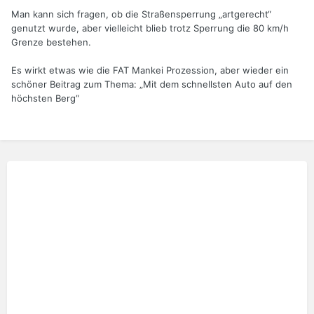
Man kann sich fragen, ob die Straßensperrung „artgerecht“
genutzt wurde, aber vielleicht blieb trotz Sperrung die 80 km/h
Grenze bestehen.
Es wirkt etwas wie die FAT Mankei Prozession, aber wieder ein
schöner Beitrag zum Thema: „Mit dem schnellsten Auto auf den
höchsten Berg“