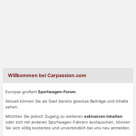
Willkommen bei Carpassion.com
Europas großem
Sportwagen-Forum
.
Aktuell können Sie als Gast bereits gewisse Beiträge und Inhalte
sehen.
Möchten Sie jedoch Zugang zu weiteren
exklusiven Inhalten
oder sich mit anderen Sportwagen-Fahrern austauschen, können
Sie sich völlig kostenlos und unverbindlich bei uns neu anmelden.