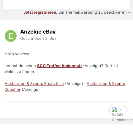
Jetzt registrieren
, um Themenwerbung zu deaktivieren »
Anzeige eBay
Geschrieben
3. Juli
Hallo vevesse,
kennst du schon
SCO Treffen Andermatt
(Anzeige)? Dort ist
vieles zu finden.
Ausfahrten & Events Ersatzteile
(Anzeige) |
Ausfahrten & Events
Zubehör
(Anzeige)
1