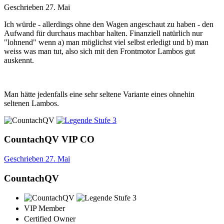
Geschrieben
27. Mai
Ich würde - allerdings ohne den Wagen angeschaut zu haben - den
Aufwand für durchaus machbar halten. Finanziell natürlich nur
"lohnend" wenn a) man möglichst viel selbst erledigt und b) man
weiss was man tut, also sich mit den Frontmotor Lambos gut
auskennt.
Man hätte jedenfalls eine sehr seltene Variante eines ohnehin
seltenen Lambos.
CountachQV
VIP
CO
Geschrieben
27. Mai
CountachQV
VIP Member
Certified Owner