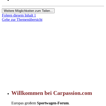
Weitere Möglichkeiten zum Teilen...
Folgen diesem Inhalt
1
Gehe zur Themenübersicht
Willkommen bei Carpassion.com
Europas großem
Sportwagen-Forum
.