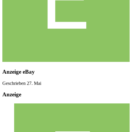
Anzeige eBay
Geschrieben
27. Mai
Anzeige