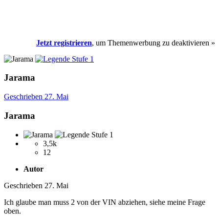
Jetzt registrieren
, um Themenwerbung zu deaktivieren »
Jarama
Geschrieben
27. Mai
Jarama
3,5k
12
Autor
Geschrieben
27. Mai
Ich glaube man muss 2 von der VIN abziehen, siehe meine Frage
oben.