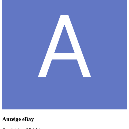
Anzeige eBay