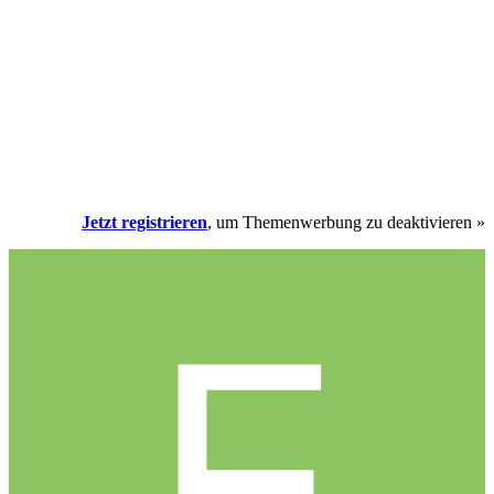
Jetzt registrieren
, um Themenwerbung zu deaktivieren »