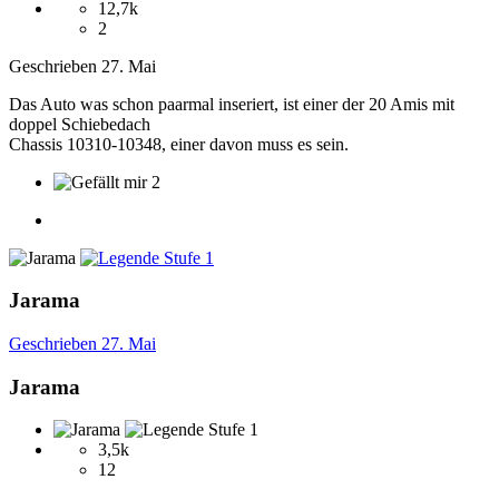
12,7k
2
Geschrieben
27. Mai
Das Auto was schon paarmal inseriert, ist einer der 20 Amis mit
doppel Schiebedach
Chassis 10310-10348, einer davon muss es sein.
2
Jarama
Geschrieben
27. Mai
Jarama
3,5k
12