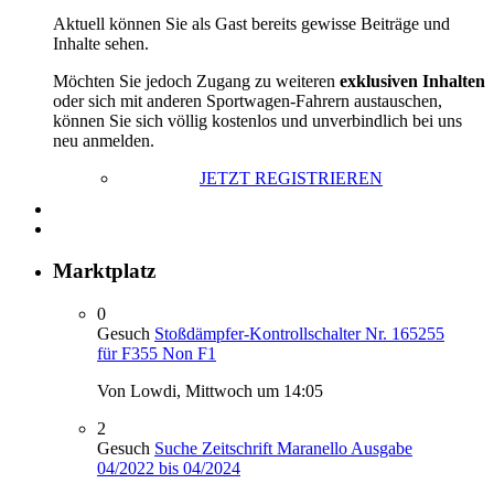
Aktuell können Sie als Gast bereits gewisse Beiträge und
Inhalte sehen.
Möchten Sie jedoch Zugang zu weiteren
exklusiven Inhalten
oder sich mit anderen Sportwagen-Fahrern austauschen,
können Sie sich völlig kostenlos und unverbindlich bei uns
neu anmelden.
JETZT REGISTRIEREN
Marktplatz
0
Gesuch
Stoßdämpfer-Kontrollschalter Nr. 165255
für F355 Non F1
Von Lowdi,
Mittwoch um 14:05
2
Gesuch
Suche Zeitschrift Maranello Ausgabe
04/2022 bis 04/2024