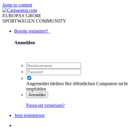
Jump to content
EUROPAS GROßE
SPORTWAGEN COMMUNITY
Bereits registriert?
Anmelden
Angemeldet bleiben
Bei öffentlichen Computern nicht
empfohlen
Anmelden
Passwort vergessen?
Jetzt registrieren