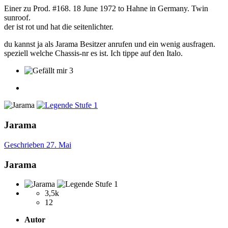
Einer zu Prod. #168. 18 June 1972 to Hahne in Germany. Twin
sunroof.
der ist rot und hat die seitenlichter.
du kannst ja als Jarama Besitzer anrufen und ein wenig ausfragen.
speziell welche Chassis-nr es ist. Ich tippe auf den Italo.
3
Jarama
Geschrieben
27. Mai
Jarama
3,5k
12
Autor