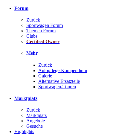
Forum
Zurück
Sportwagen Forum
Themen Forum
Clubs
Certified Owner
Mehr
Zurück
Autopflege-Kompendium
Galerie
Alternative Ersatzteile
Sportwagen-Touren
Marktplatz
Zurück
Marktplatz
Angebote
Gesuche
Highlights