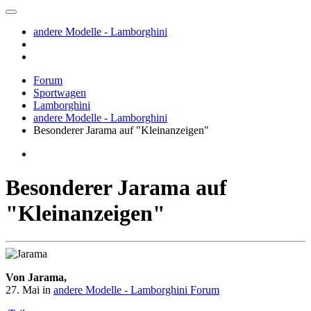
andere Modelle - Lamborghini
Forum
Sportwagen
Lamborghini
andere Modelle - Lamborghini
Besonderer Jarama auf "Kleinanzeigen"
Besonderer Jarama auf
"Kleinanzeigen"
Von Jarama,
27. Mai
in
andere Modelle - Lamborghini Forum