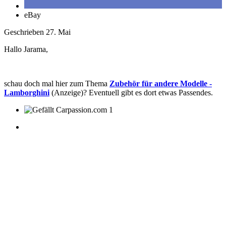
eBay
Geschrieben
27. Mai
Hallo Jarama,
schau doch mal hier zum Thema
Zubehör für andere Modelle -
Lamborghini
(Anzeige)? Eventuell gibt es dort etwas Passendes.
1