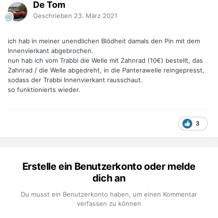
De Tom
Geschrieben
23. März 2021
ich hab in meiner unendlichen Blödheit damals den Pin mit dem
Innenvierkant abgebrochen.
nun hab ich vom Trabbi die Welle mit Zahnrad (10€) bestellt, das
Zahnrad / die Welle abgedreht, in die Panterawelle reingepresst,
sodass der Trabbi Innenvierkant rausschaut.
so funktionierts wieder.
3
Erstelle ein Benutzerkonto oder melde
dich an
Du musst ein Benutzerkonto haben, um einen Kommentar
verfassen zu können