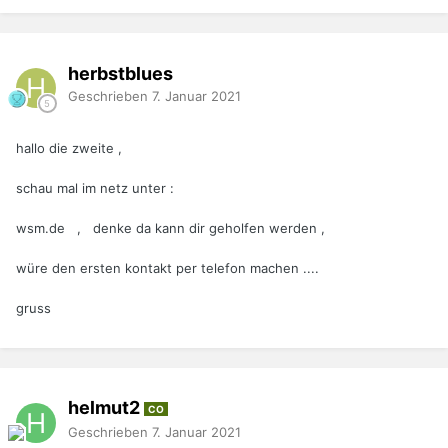
herbstblues
Geschrieben
7. Januar 2021
hallo die zweite ,
schau mal im netz unter
:
wsm.de , denke da kann dir geholfen werden ,
würe den ersten kontakt per telefon machen ....
gruss
helmut2
CO
Geschrieben
7. Januar 2021