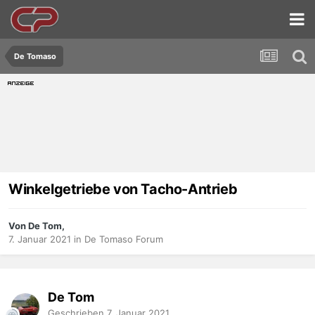
De Tomaso
Winkelgetriebe von Tacho-Antrieb
Von De Tom,
7. Januar 2021
in
De Tomaso Forum
De Tom
Geschrieben
7. Januar 2021