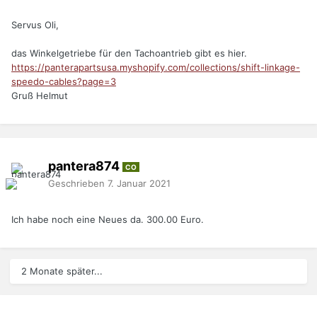
Servus Oli,
das Winkelgetriebe für den Tachoantrieb gibt es hier.
https://panterapartsusa.myshopify.com/collections/shift-linkage-
speedo-cables?page=3
Gruß Helmut
pantera874
CO
Geschrieben
7. Januar 2021
Ich habe noch eine Neues da. 300.00 Euro.
2 Monate später...