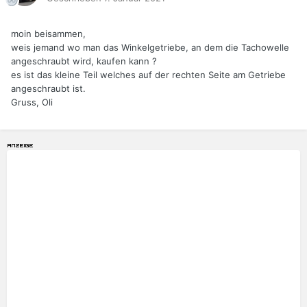
moin beisammen,
weis jemand wo man das Winkelgetriebe, an dem die Tachowelle
angeschraubt wird, kaufen kann ?
es ist das kleine Teil welches auf der rechten Seite am Getriebe
angeschraubt ist.
Gruss, Oli