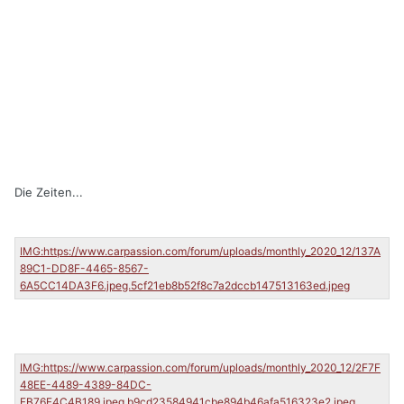
Die Zeiten...