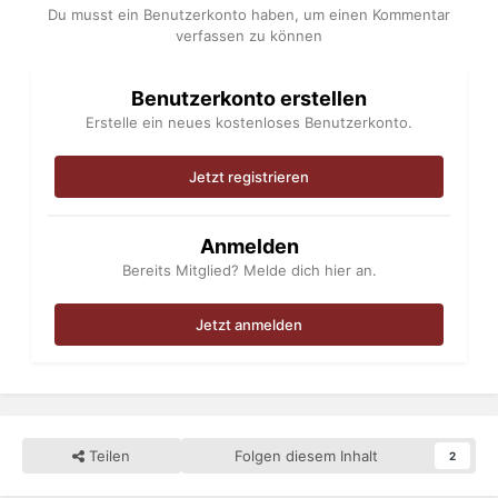
Du musst ein Benutzerkonto haben, um einen Kommentar
verfassen zu können
Benutzerkonto erstellen
Erstelle ein neues kostenloses Benutzerkonto.
Jetzt registrieren
Anmelden
Bereits Mitglied? Melde dich hier an.
Jetzt anmelden
Teilen
Folgen diesem Inhalt
2