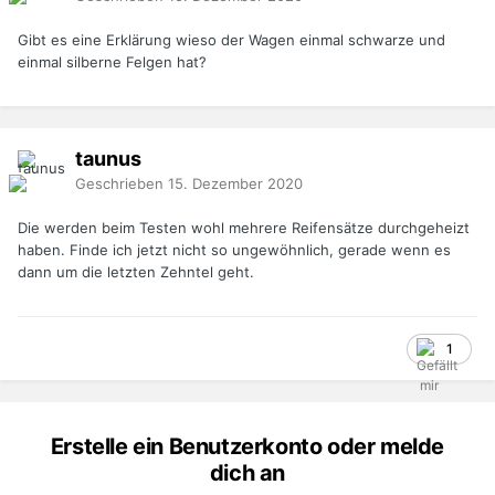
Gibt es eine Erklärung wieso der Wagen einmal schwarze und
einmal silberne Felgen hat?
taunus
Geschrieben
15. Dezember 2020
Die werden beim Testen wohl mehrere Reifensätze durchgeheizt
haben. Finde ich jetzt nicht so ungewöhnlich, gerade wenn es
dann um die letzten Zehntel geht.
1
Erstelle ein Benutzerkonto oder melde
dich an