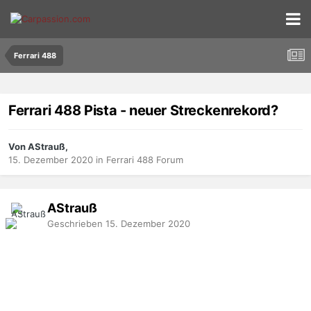
Ferrari 488
Ferrari 488 Pista - neuer Streckenrekord?
Von AStrauß,
15. Dezember 2020
in
Ferrari 488 Forum
AStrauß
Geschrieben
15. Dezember 2020