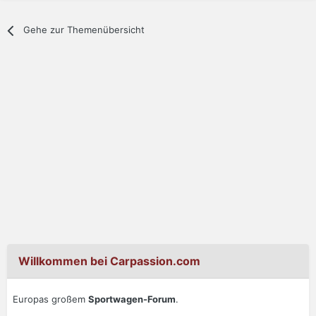
Gehe zur Themenübersicht
Willkommen bei Carpassion.com
Europas großem
Sportwagen-Forum
.