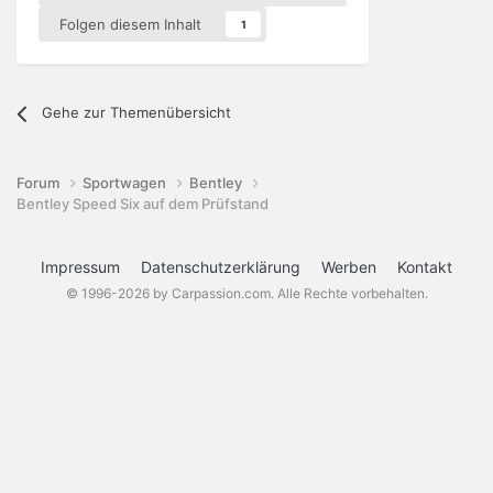
Folgen diesem Inhalt
1
Gehe zur Themenübersicht
Forum
Sportwagen
Bentley
Bentley Speed Six auf dem Prüfstand
Impressum
Datenschutzerklärung
Werben
Kontakt
© 1996-2026 by Carpassion.com. Alle Rechte vorbehalten.