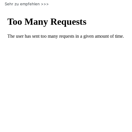
Sehr zu empfehlen >>>