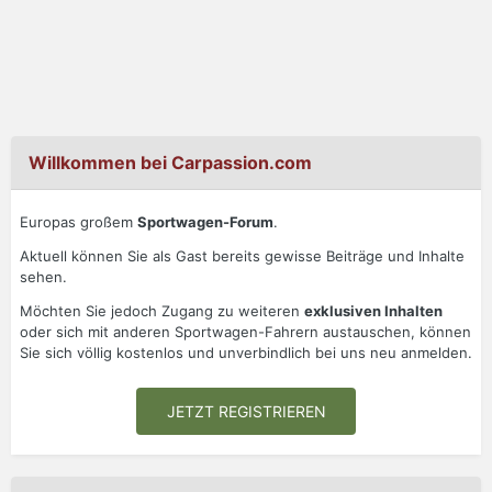
Willkommen bei Carpassion.com
Europas großem
Sportwagen-Forum
.
Aktuell können Sie als Gast bereits gewisse Beiträge und Inhalte
sehen.
Möchten Sie jedoch Zugang zu weiteren
exklusiven Inhalten
oder sich mit anderen Sportwagen-Fahrern austauschen, können
Sie sich völlig kostenlos und unverbindlich bei uns neu anmelden.
JETZT REGISTRIEREN