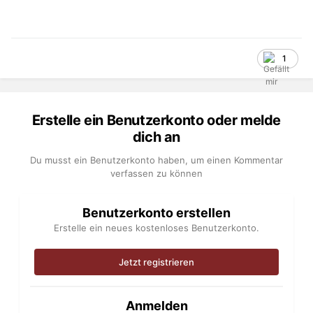
1
Erstelle ein Benutzerkonto oder melde
dich an
Du musst ein Benutzerkonto haben, um einen Kommentar
verfassen zu können
Benutzerkonto erstellen
Erstelle ein neues kostenloses Benutzerkonto.
Jetzt registrieren
Anmelden