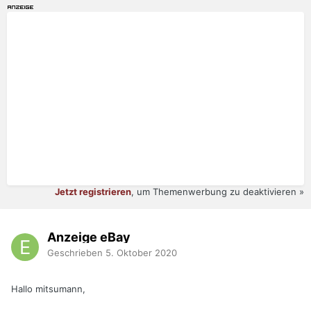
Jetzt registrieren
, um Themenwerbung zu deaktivieren »
Anzeige eBay
Geschrieben
5. Oktober 2020
Hallo mitsumann,