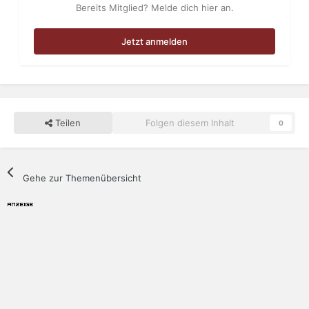
Bereits Mitglied? Melde dich hier an.
Jetzt anmelden
Teilen
Folgen diesem Inhalt
0
Gehe zur Themenübersicht