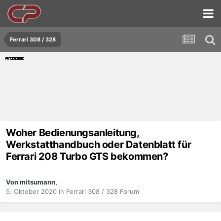
Ferrari 308 / 328
Woher Bedienungsanleitung,
Werkstatthandbuch oder Datenblatt für
Ferrari 208 Turbo GTS bekommen?
Von mitsumann,
5. Oktober 2020
in
Ferrari 308 / 328 Forum