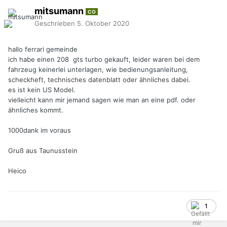
mitsumann
CO
Geschrieben
5. Oktober 2020
hallo ferrari gemeinde
ich habe einen 208 gts turbo gekauft, leider waren bei dem
fahrzeug keinerlei unterlagen, wie bedienungsanleitung,
scheckheft, technisches datenblatt oder ähnliches dabei.
es ist kein US Model.
vielleicht kann mir jemand sagen wie man an eine pdf. oder
ähnliches kommt.
1000dank im voraus
Gruß aus Taunusstein
Heico
1