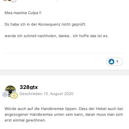
Mea maxima Culpa !!
Ds habe ich in der Konsequenz nicht geprüft.
werde ich schnell nachholen, danke.. ich hoffe das ist es.
1
328gtx
Geschrieben
13. August 2020
Würde auch auf die Handbremse tippen. Dass der Hebel auch bei
angezogener Handbremse unten sein kann, daran muss man sich
erst einmal gewöhnen.