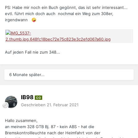
PS: Habe mir noch ein Buch gegönnt, das ist sehr interessant...
evtl. führt mich doch auch nochmal ein Weg zum 308er,
irgendwann
🤪
Auf jeden Fall nie zum 348...
6 Monate später...
IB98
CO
Geschrieben
21. Februar 2021
Hallo zusammen,
an meinem 328 GTB Bj. 87 - kein ABS - hat die
Bremskontrollleuchte nach der Heimfahrt von der