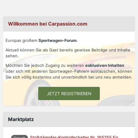
Willkommen bei Carpassion.com
Europas großem
Sportwagen-Forum
.
Aktuell können Sie als Gast bereits gewisse Beiträge und Inhalte
sehen.
Möchten Sie jedoch Zugang zu weiteren
exklusiven Inhalten
oder sich mit anderen Sportwagen-Fahrern austauschen, können
Sie sich völlig kostenlos und unverbindlich bei uns neu anmelden.
JETZT REGISTRIEREN
Marktplatz
Stoßdämpfer-Kontrollschalter Nr. 165255 für
Gesuch