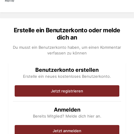
Rene
Erstelle ein Benutzerkonto oder melde
dich an
Du musst ein Benutzerkonto haben, um einen Kommentar
verfassen zu können
Benutzerkonto erstellen
Erstelle ein neues kostenloses Benutzerkonto.
Jetzt registrieren
Anmelden
Bereits Mitglied? Melde dich hier an.
Jetzt anmelden