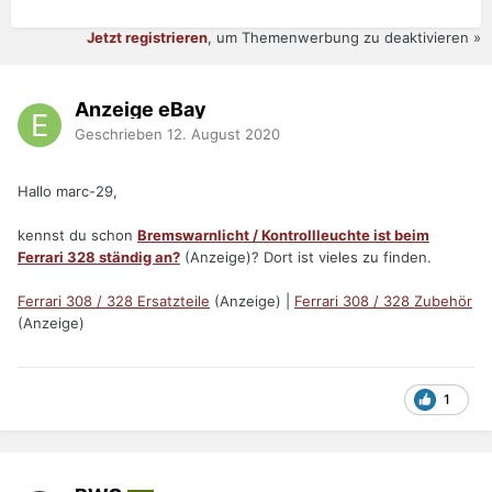
Jetzt registrieren
, um Themenwerbung zu deaktivieren »
Anzeige eBay
Geschrieben
12. August 2020
Hallo marc-29,
kennst du schon
Bremswarnlicht / Kontrollleuchte ist beim
Ferrari 328 ständig an?
(Anzeige)? Dort ist vieles zu finden.
Ferrari 308 / 328 Ersatzteile
(Anzeige) |
Ferrari 308 / 328 Zubehör
(Anzeige)
1