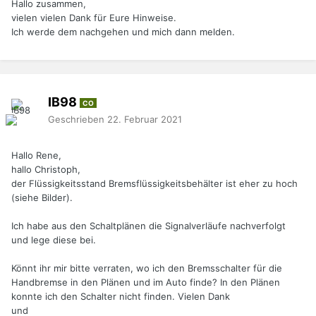
Hallo zusammen,
vielen vielen Dank für Eure Hinweise.
Ich werde dem nachgehen und mich dann melden.
IB98
CO
Geschrieben
22. Februar 2021
Hallo Rene,
hallo Christoph,
der Flüssigkeitsstand Bremsflüssigkeitsbehälter ist eher zu hoch
(siehe Bilder).
Ich habe aus den Schaltplänen die Signalverläufe nachverfolgt
und lege diese bei.
Könnt ihr mir bitte verraten, wo ich den Bremsschalter für die
Handbremse in den Plänen und im Auto finde? In den Plänen
konnte ich den Schalter nicht finden. Vielen Dank
und