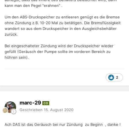
kann man den Pegel "erahnen" .
Um den ABS-Druckspeicher zu entleeren genügt es die Bremse
ohne Zündung z.B. 10-20 Mal zu betätigen. Die Bremsflüssigkeit
wandert so aus dem Druckspeicher in den Ausgleichsbehälter
zurück.
Bei eingeschalteter Zündung wird der Druckspeicher wieder
gefüllt (Geräusch der Pumpe sollte im vorderen Bereich zu
höhren sein).
2
marc-29
CO
Geschrieben
15. August 2020
Ach DAS ist das Geräusch bei nur Zündung zu Beginn , danke !