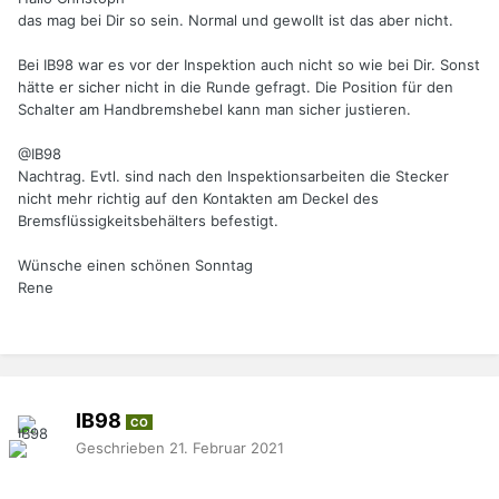
das mag bei Dir so sein. Normal und gewollt ist das aber nicht.
Bei IB98 war es vor der Inspektion auch nicht so wie bei Dir. Sonst
hätte er sicher nicht in die Runde gefragt. Die Position für den
Schalter am Handbremshebel kann man sicher justieren.
@IB98
Nachtrag. Evtl. sind nach den Inspektionsarbeiten die Stecker
nicht mehr richtig auf den Kontakten am Deckel des
Bremsflüssigkeitsbehälters befestigt.
Wünsche einen schönen Sonntag
Rene
IB98
CO
Geschrieben
21. Februar 2021