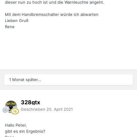
dieser nun zu hoch ist und die Warnleuchte angeht.
Mit dem Handbremsschalter würde ich abwarten
Lieben Gruß
Rene
1 Monat später...
328gtx
Geschrieben
20. April 2021
Hallo Peter,
gibt es ein Ergebnis?