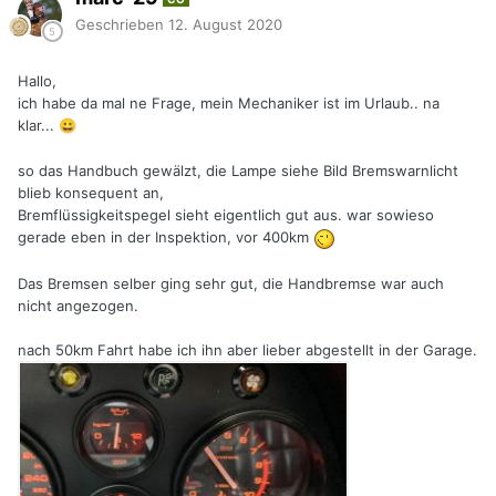
Geschrieben
12. August 2020
Hallo,
ich habe da mal ne Frage, mein Mechaniker ist im Urlaub.. na
klar...
😀
so das Handbuch gewälzt, die Lampe siehe Bild Bremswarnlicht
blieb konsequent an,
Bremflüssigkeitspegel sieht eigentlich gut aus. war sowieso
gerade eben in der Inspektion, vor 400km
Das Bremsen selber ging sehr gut, die Handbremse war auch
nicht angezogen.
nach 50km Fahrt habe ich ihn aber lieber abgestellt in der Garage.