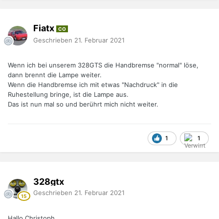
Fiatx
CO
Geschrieben
21. Februar 2021
Wenn ich bei unserem 328GTS die Handbremse "normal" löse,
dann brennt die Lampe weiter.
Wenn die Handbremse ich mit etwas "Nachdruck" in die
Ruhestellung bringe, ist die Lampe aus.
Das ist nun mal so und berührt mich nicht weiter.
1
1
328gtx
Geschrieben
21. Februar 2021
Hallo Christoph