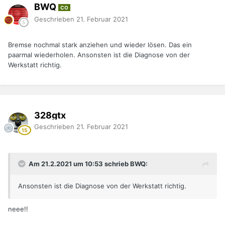
BWQ
CO
Geschrieben
21. Februar 2021
Bremse nochmal stark anziehen und wieder lösen. Das ein
paarmal wiederholen. Ansonsten ist die Diagnose von der
Werkstatt richtig.
328gtx
Geschrieben
21. Februar 2021
Am 21.2.2021 um 10:53 schrieb BWQ:
Ansonsten ist die Diagnose von der Werkstatt richtig.
neee!!