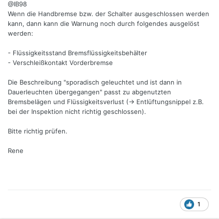
@IB98
Wenn die Handbremse bzw. der Schalter ausgeschlossen werden
kann, dann kann die Warnung noch durch folgendes ausgelöst
werden:
- Flüssigkeitsstand Bremsflüssigkeitsbehälter
- Verschleißkontakt Vorderbremse
Die Beschreibung "sporadisch geleuchtet und ist dann in
Dauerleuchten übergegangen" passt zu abgenutzten
Bremsbelägen und Flüssigkeitsverlust (-> Entlüftungsnippel z.B.
bei der Inspektion nicht richtig geschlossen).
Bitte richtig prüfen.
Rene
1