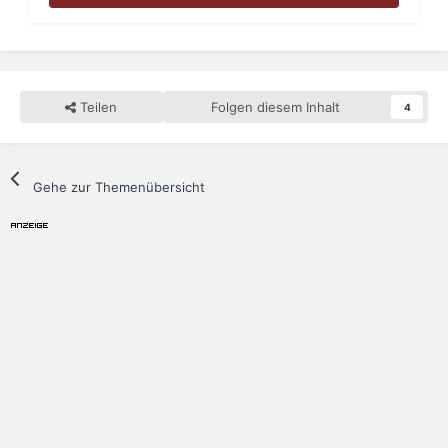
Teilen
Folgen diesem Inhalt
4
Gehe zur Themenübersicht