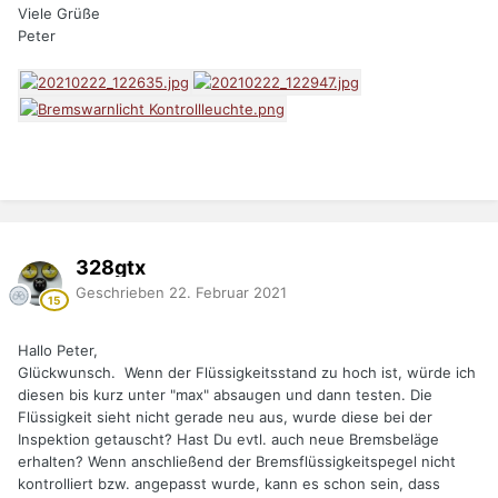
Viele Grüße
Peter
328gtx
Geschrieben
22. Februar 2021
Hallo Peter,
Glückwunsch. Wenn der Flüssigkeitsstand zu hoch ist, würde ich
diesen bis kurz unter "max" absaugen und dann testen. Die
Flüssigkeit sieht nicht gerade neu aus, wurde diese bei der
Inspektion getauscht? Hast Du evtl. auch neue Bremsbeläge
erhalten? Wenn anschließend der Bremsflüssigkeitspegel nicht
kontrolliert bzw. angepasst wurde, kann es schon sein, dass