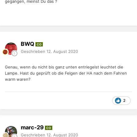
gegangen, meinst Du das ?
BWQ
CO
Geschrieben
12. August 2020
Genau, wenn du nicht bis ganz unten entriegelst leuchtet die
Lampe. Hast du geprüft ob die Felgen der HA nach dem Fahren
warm waren?
2
marc-29
CO
Geschrieben
12. August 2020