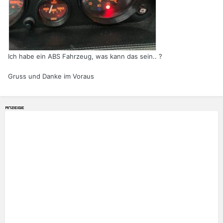
Ich habe ein ABS Fahrzeug, was kann das sein.. ?
Gruss und Danke im Voraus