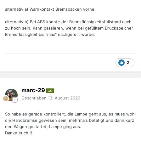
alternativ a) Warnkontakt Bremsbacken vorne.
alternativ b) Bei ABS könnte der Bremsflüssigkeitsfüllstand auch
zu hoch sein. Kann passieren, wenn bei gefülltem Druckspeicher
Bremsflüssigkeit bis "max" nachgefüllt wurde.
2
marc-29
CO
Geschrieben
13. August 2020
So habe es gerade kontrolliert, die Lampe geht aus, es muss wohl
die Handbremse gewesen sein, mehrmals betätigt und dann kurz
den Wagen gestartet, Lampe ging aus.
Danke euch !!