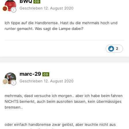
BWQ
CO
Geschrieben
12. August 2020
Ich tippe auf die Handbremse. Hast du die mehrmals hoch und
runter gemacht. Was sagt die Lampe dabei?
2
marc-29
CO
Geschrieben
12. August 2020
mehrmals, dasd versuche ich morgen.. aber ich habe beim fahren
NICHTS bemerkt, auch beim ausrollen lassen, kein übermässiges
bremsen..
oder einfach handbremse zwar gelöst, aber leuchte nicht aus