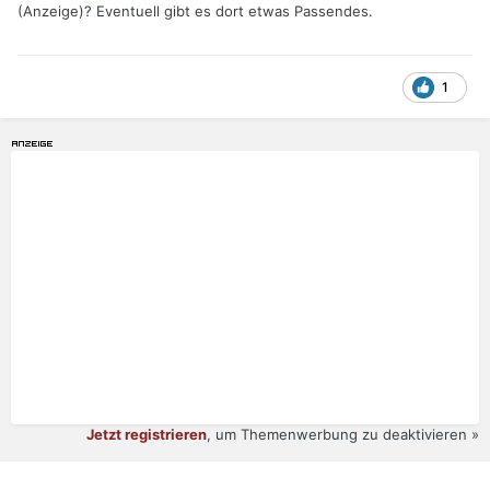
(Anzeige)? Eventuell gibt es dort etwas Passendes.
1
Jetzt registrieren
, um Themenwerbung zu deaktivieren »