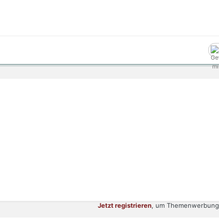
Jetzt registrieren
, um Themenwerbung 