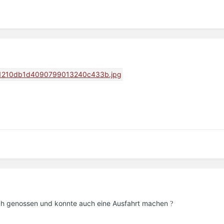
uch genossen und konnte auch eine Ausfahrt machen
?