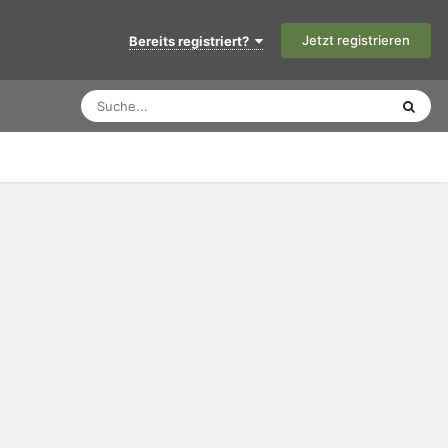
Jetzt registrieren
Bereits registriert?