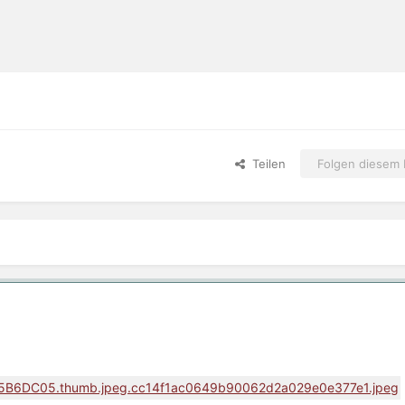
Teilen
Folgen diesem I