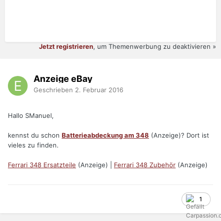
Jetzt registrieren
, um Themenwerbung zu deaktivieren »
Anzeige eBay
Geschrieben
2. Februar 2016
Hallo SManuel,
kennst du schon
Batterieabdeckung am 348
(Anzeige)? Dort ist
vieles zu finden.
Ferrari 348 Ersatzteile
(Anzeige) |
Ferrari 348 Zubehör
(Anzeige)
1