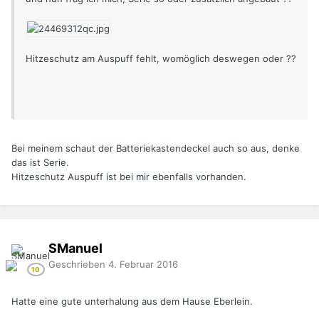
Hitzeschutz am Auspuff fehlt, womöglich deswegen oder ??
Bei meinem schaut der Batteriekastendeckel auch so aus, denke
das ist Serie.
Hitzeschutz Auspuff ist bei mir ebenfalls vorhanden.
SManuel
Geschrieben
4. Februar 2016
Hatte eine gute unterhalung aus dem Hause Eberlein.