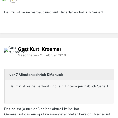
Bei mir ist keine verbaut und laut Unterlagen hab ich Serie 1
Gast Kurt_Kroemer
Geschrieben
2. Februar 2016
vor 7 Minuten schrieb SManuel:
Bei mir ist keine verbaut und laut Unterlagen hab ich Serie 1
Das heisst ja nur, daß deiner aktuell keine hat.
Generell ist das ein spritzwassergefährdeter Bereich. Meiner ist