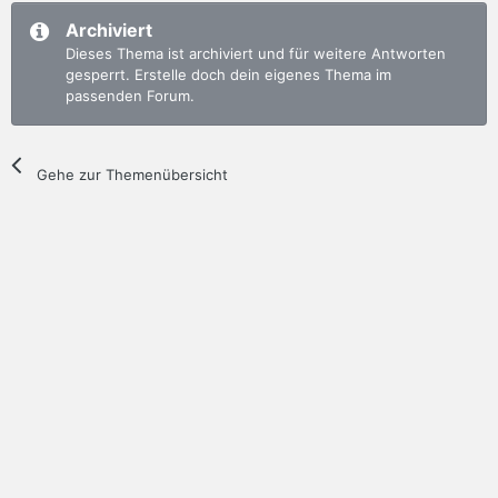
Archiviert
Dieses Thema ist archiviert und für weitere Antworten
gesperrt. Erstelle doch dein eigenes Thema im
passenden Forum.
Gehe zur Themenübersicht