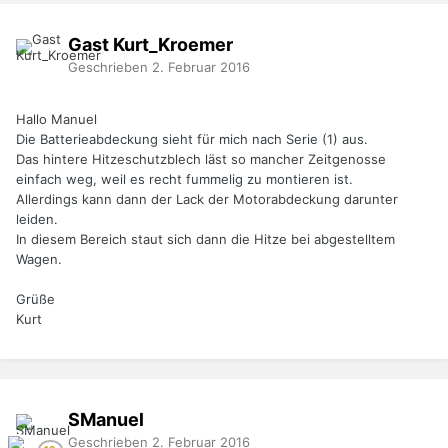
Gast Kurt_Kroemer
Geschrieben
2. Februar 2016
Hallo Manuel
Die Batterieabdeckung sieht für mich nach Serie (1) aus.
Das hintere Hitzeschutzblech läst so mancher Zeitgenosse
einfach weg, weil es recht fummelig zu montieren ist.
Allerdings kann dann der Lack der Motorabdeckung darunter
leiden.
In diesem Bereich staut sich dann die Hitze bei abgestelltem
Wagen.
Grüße
Kurt
SManuel
Geschrieben
2. Februar 2016