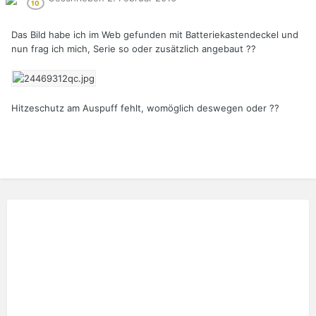
Das Bild habe ich im Web gefunden mit Batteriekastendeckel und
nun frag ich mich, Serie so oder zusätzlich angebaut ??
Hitzeschutz am Auspuff fehlt, womöglich deswegen oder ??