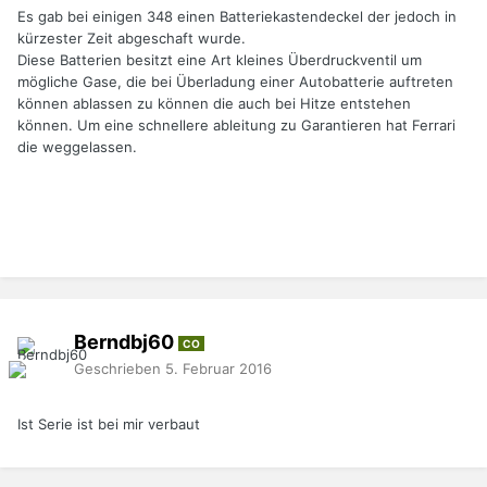
Es gab bei einigen 348 einen Batteriekastendeckel der jedoch in
kürzester Zeit abgeschaft wurde.
Diese Batterien besitzt eine Art kleines Überdruckventil um
mögliche Gase, die bei Überladung einer Autobatterie auftreten
können ablassen zu können die auch bei Hitze entstehen
können. Um eine schnellere ableitung zu Garantieren hat Ferrari
die weggelassen.
Berndbj60
CO
Geschrieben
5. Februar 2016
Ist Serie ist bei mir verbaut