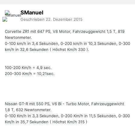
SManuel
Geschrieben
22. Dezember 2015
Corvette ZR1 mit 647 PS, V8 Motor, Fahrzeuggewicht 1,5 T, 819
Newtonmeter.
0-100 km/h in 3,4 Sekunden, 0-200 km/h in 10,3 Sekunden, 0-300
km/h in 32,6 Sekunden ( Höchst Km/h 330 ).
100-200 Km/h = 4,9 sec.
200-300 Km/h = 10,21sec.
Nissan GT-R mit 550 PS, V6 Bi - Turbo Motor, Fahrzeuggewicht
1,8 T, 632 Newtonmeter.
0-100 Km/h in 3,3 Sekunden, 0-200 Km/h in 11,5 Sekunden, 0-300
Km/h in 35,7 Sekunden ( Höchst Km/h 315 )