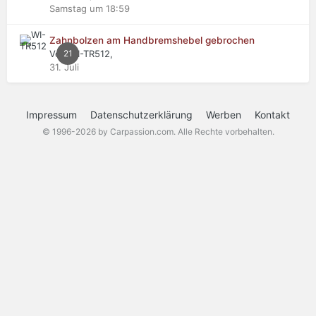
Samstag um 18:59
Zahnbolzen am Handbremshebel gebrochen
Von WI-TR512,
21
31. Juli
Impressum
Datenschutzerklärung
Werben
Kontakt
© 1996-2026 by Carpassion.com. Alle Rechte vorbehalten.