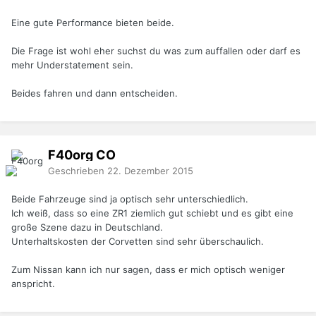
Eine gute Performance bieten beide.
Die Frage ist wohl eher suchst du was zum auffallen oder darf es
mehr Understatement sein.
Beides fahren und dann entscheiden.
F40org
CO
Geschrieben
22. Dezember 2015
Beide Fahrzeuge sind ja optisch sehr unterschiedlich.
Ich weiß, dass so eine ZR1 ziemlich gut schiebt und es gibt eine
große Szene dazu in Deutschland.
Unterhaltskosten der Corvetten sind sehr überschaulich.
Zum Nissan kann ich nur sagen, dass er mich optisch weniger
anspricht.