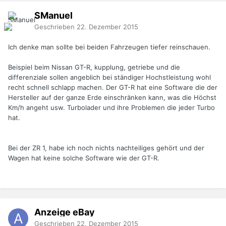
SManuel
Geschrieben
22. Dezember 2015
Ich denke man sollte bei beiden Fahrzeugen tiefer reinschauen.
Beispiel beim Nissan GT-R, kupplung, getriebe und die
differenziale sollen angeblich bei ständiger Hochstleistung wohl
recht schnell schlapp machen. Der GT-R hat eine Software die der
Hersteller auf der ganze Erde einschränken kann, was die Höchst
Km/h angeht usw. Turbolader und ihre Problemen die jeder Turbo
hat.
Bei der ZR 1, habe ich noch nichts nachteiliges gehört und der
Wagen hat keine solche Software wie der GT-R.
Anzeige eBay
Geschrieben
22. Dezember 2015