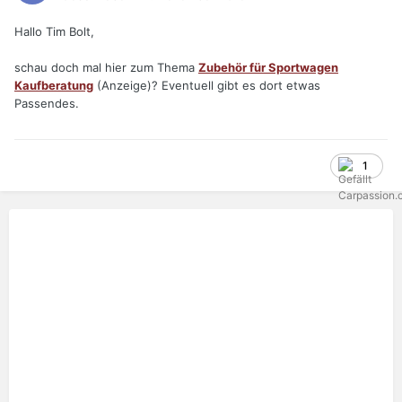
Hallo Tim Bolt,
schau doch mal hier zum Thema
Zubehör für Sportwagen
Kaufberatung
(Anzeige)? Eventuell gibt es dort etwas
Passendes.
1