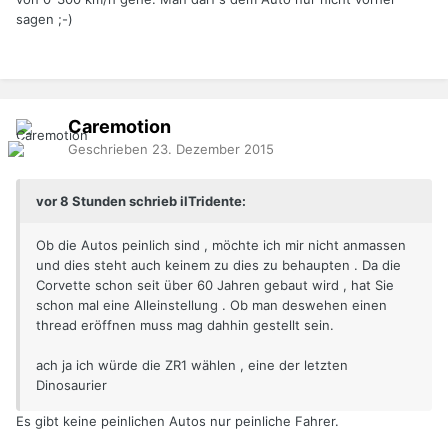
sagen ;-)
Caremotion
Geschrieben
23. Dezember 2015
vor 8 Stunden schrieb ilTridente:
Ob die Autos peinlich sind , möchte ich mir nicht anmassen
und dies steht auch keinem zu dies zu behaupten . Da die
Corvette schon seit über 60 Jahren gebaut wird , hat Sie
schon mal eine Alleinstellung . Ob man deswehen einen
thread eröffnen muss mag dahhin gestellt sein.
ach ja ich würde die ZR1 wählen , eine der letzten
Dinosaurier
Es gibt keine peinlichen Autos nur peinliche Fahrer.