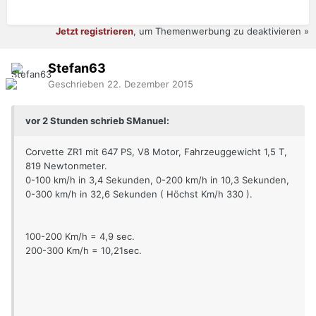
Jetzt registrieren
, um Themenwerbung zu deaktivieren »
Stefan63
Geschrieben
22. Dezember 2015
vor 2 Stunden schrieb SManuel:
Corvette ZR1 mit 647 PS, V8 Motor, Fahrzeuggewicht 1,5 T,
819 Newtonmeter.
0-100 km/h in 3,4 Sekunden, 0-200 km/h in 10,3 Sekunden,
0-300 km/h in 32,6 Sekunden ( Höchst Km/h 330 ).
100-200 Km/h = 4,9 sec.
200-300 Km/h = 10,21sec.