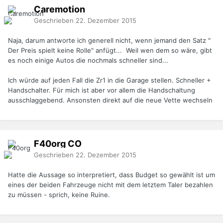
Caremotion
Geschrieben
22. Dezember 2015
Naja, darum antworte ich generell nicht, wenn jemand den Satz "
Der Preis spielt keine Rolle" anfügt... Weil wen dem so wäre, gibt
es noch einige Autos die nochmals schneller sind...
Ich würde auf jeden Fall die Zr1 in die Garage stellen. Schneller +
Handschalter. Für mich ist aber vor allem die Handschaltung
ausschlaggebend. Ansonsten direkt auf die neue Vette wechseln
F40org
CO
Geschrieben
22. Dezember 2015
Hatte die Aussage so interpretiert, dass Budget so gewählt ist um
eines der beiden Fahrzeuge nicht mit dem letztem Taler bezahlen
zu müssen - sprich, keine Ruine.