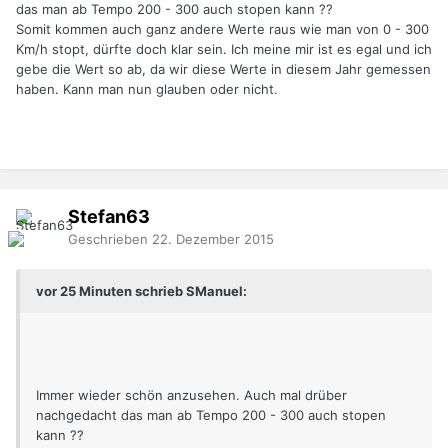
das man ab Tempo 200 - 300 auch stopen kann ??
Somit kommen auch ganz andere Werte raus wie man von 0 - 300
Km/h stopt, dürfte doch klar sein. Ich meine mir ist es egal und ich
gebe die Wert so ab, da wir diese Werte in diesem Jahr gemessen
haben. Kann man nun glauben oder nicht.
Stefan63
Geschrieben
22. Dezember 2015
vor 25 Minuten schrieb SManuel:
Immer wieder schön anzusehen. Auch mal drüber
nachgedacht das man ab Tempo 200 - 300 auch stopen
kann ??