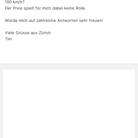
100 km/h?
Der Preis spielt für mich dabei keine Rolle.
Würde mich auf zahlreiche Antworten sehr freuen!
Viele Grüsse aus Zürich
Tim