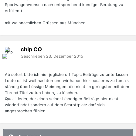
Sportwagenwunsch nach entsprechend kundiger Beratung zu
erfüllen )
mit weihnachlichen Grüssen aus München
chip
CO
Geschrieben
23. Dezember 2015
Ab sofort bitte ich hier jegliche off Topic Beiträge zu unterlassen
Leute es ist weihnachten und wir haben hier besseres zu tun als
ständig überflüssige Meinungen, die nicht im geringsten mit dem
Thread Titel zu tun haben, zu löschen.
Quasi Jeder, der einen seiner bisherigen Beiträge hier nicht
wiederfindet sondern auf dem Schrottplatz darf sich
angesprochen fühlen.