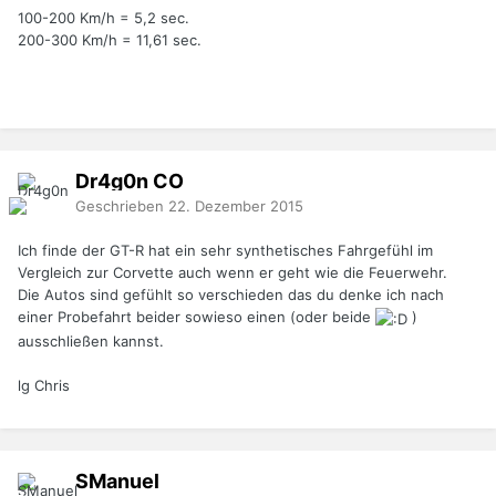
100-200 Km/h = 5,2 sec.
200-300 Km/h = 11,61 sec.
Dr4g0n
CO
Geschrieben
22. Dezember 2015
Ich finde der GT-R hat ein sehr synthetisches Fahrgefühl im
Vergleich zur Corvette auch wenn er geht wie die Feuerwehr.
Die Autos sind gefühlt so verschieden das du denke ich nach
einer Probefahrt beider sowieso einen (oder beide
)
ausschließen kannst.
lg Chris
SManuel