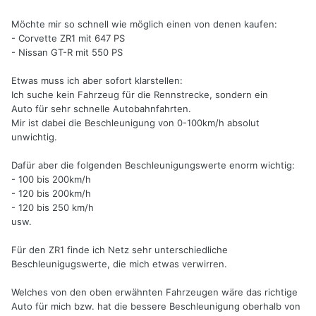
Möchte mir so schnell wie möglich einen von denen kaufen:
- Corvette ZR1 mit 647 PS
- Nissan GT-R mit 550 PS
Etwas muss ich aber sofort klarstellen:
Ich suche kein Fahrzeug für die Rennstrecke, sondern ein
Auto für sehr schnelle Autobahnfahrten.
Mir ist dabei die Beschleunigung von 0-100km/h absolut
unwichtig.
Dafür aber die folgenden Beschleunigungswerte enorm wichtig:
- 100 bis 200km/h
- 120 bis 200km/h
- 120 bis 250 km/h
usw.
Für den ZR1 finde ich Netz sehr unterschiedliche
Beschleunigugswerte, die mich etwas verwirren.
Welches von den oben erwähnten Fahrzeugen wäre das richtige
Auto für mich bzw. hat die bessere Beschleunigung oberhalb von