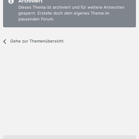
Archiviert
Dieses Thema ist archiviert und für weitere Antworten
gesperrt. Erstelle doch dein eigenes Thema im
passenden Forum.
Gehe zur Themenübersicht