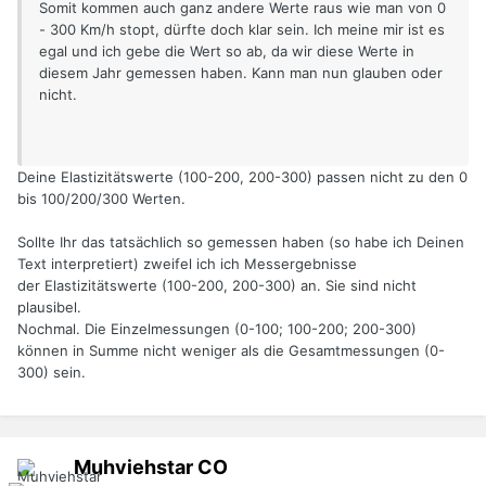
Somit kommen auch ganz andere Werte raus wie man von 0
- 300 Km/h stopt, dürfte doch klar sein. Ich meine mir ist es
egal und ich gebe die Wert so ab, da wir diese Werte in
diesem Jahr gemessen haben. Kann man nun glauben oder
nicht.
Deine Elastizitätswerte (100-200, 200-300) passen nicht zu den 0
bis 100/200/300 Werten.
Sollte Ihr das tatsächlich so gemessen haben (so habe ich Deinen
Text interpretiert) zweifel ich ich Messergebnisse
der Elastizitätswerte (100-200, 200-300) an. Sie sind nicht
plausibel.
Nochmal. Die Einzelmessungen (0-100; 100-200; 200-300)
können in Summe nicht weniger als die Gesamtmessungen (0-
300) sein.
Muhviehstar
CO