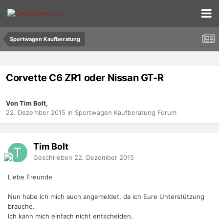
Sportwagen Kaufberatung
Corvette C6 ZR1 oder Nissan GT-R
Von Tim Bolt,
22. Dezember 2015
in
Sportwagen Kaufberatung Forum
Tim Bolt
Geschrieben
22. Dezember 2015
Liebe Freunde
Nun habe ich mich auch angemeldet, da ich Eure Unterstützung
brauche.
Ich kann mich einfach nicht entscheiden.