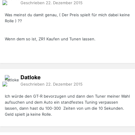
Geschrieben
22. Dezember 2015
Was meinst du damit genau, ( Der Preis spielt für mich dabei keine
Rolle ) ??
Wenn dem so ist, ZR1 Kaufen und Tunen lassen.
Datloke
Geschrieben
22. Dezember 2015
Ich würde den GT-R bevorzugen und dann den Tuner meiner Wahl
aufsuchen und dem Auto ein standfestes Tuning verpassen
lassen, dann hast du 100-300 Zeiten von um die 10 Sekunden.
Geld spielt ja keine Rolle.