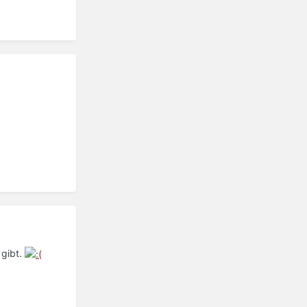
 gibt.