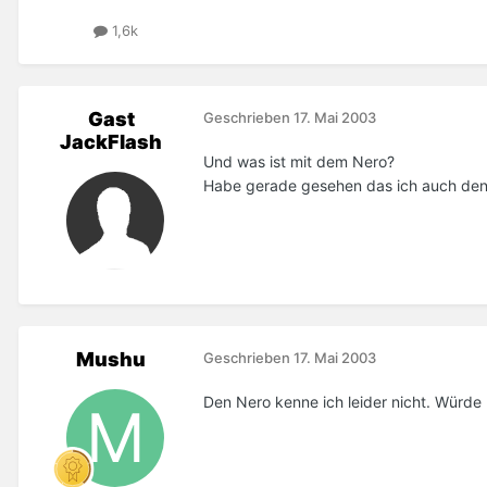
1,6k
Gast
Geschrieben
17. Mai 2003
JackFlash
Und was ist mit dem Nero?
Habe gerade gesehen das ich auch den 
Mushu
Geschrieben
17. Mai 2003
Den Nero kenne ich leider nicht. Würde 