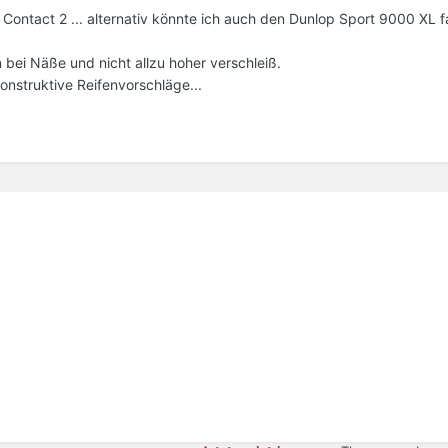
Contact 2 ... alternativ könnte ich auch den Dunlop Sport 9000 XL f
 bei Näße und nicht allzu hoher verschleiß.
onstruktive Reifenvorschläge...