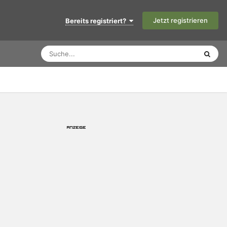
Jetzt registrieren
Bereits registriert?