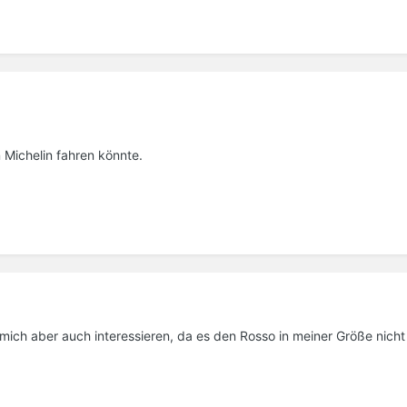
Michelin fahren könnte.
mich aber auch interessieren, da es den Rosso in meiner Größe nicht