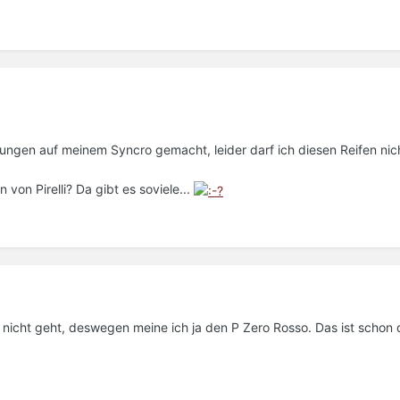
rungen auf meinem Syncro gemacht, leider darf ich diesen Reifen ni
n von Pirelli? Da gibt es soviele...
nicht geht, deswegen meine ich ja den P Zero Rosso. Das ist schon 