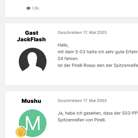
1,6k
Gast
Geschrieben
17. Mai 2003
JackFlash
Hallo,
mit dem S-03 hatte ich sehr gute Erfah
S4 fahren.
Ist der Pirelli Rosso den der Spitzenreife
Mushu
Geschrieben
17. Mai 2003
Ja, habe ich gesehen, dass der S03-PP 
Spitzenreifen von Pirelli.