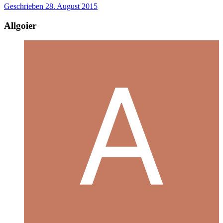
Geschrieben
28. August 2015
Allgoier