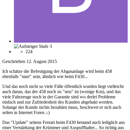
224
Geschrieben
12. August 2015
Ich schätze die Befestigung der Abgasanlage wird beim 458
ebenfalls "starr" sein, ähnlich wie beim F430...
Und das noch nicht so viele Fälle öffentlich wurden liegt vielleicht
auch daran, das der 458 noch zu "neu" ist (wenige Km), und das
viele Fahrzeuge noch in der Garantie sind wo derlei Probleme
einfach und zur Zufriedenheit des Kunden abgehakt werden.
Solange der Kunde nichts bezahlen muss, beschwert er sich auch
selten in Internet Foren ;-)
Das "Update" seitens Ferrari beim F430 bestand auch lediglich aus
einer Verstärkung der Krümmer und Auspuffhalter... So richtig aus