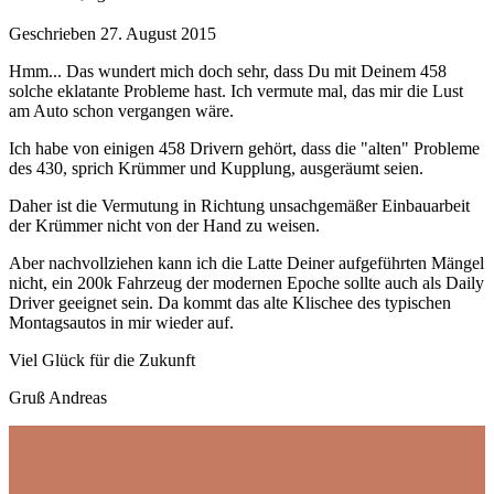
Geschrieben
27. August 2015
Hmm... Das wundert mich doch sehr, dass Du mit Deinem 458
solche eklatante Probleme hast. Ich vermute mal, das mir die Lust
am Auto schon vergangen wäre.
Ich habe von einigen 458 Drivern gehört, dass die "alten" Probleme
des 430, sprich Krümmer und Kupplung, ausgeräumt seien.
Daher ist die Vermutung in Richtung unsachgemäßer Einbauarbeit
der Krümmer nicht von der Hand zu weisen.
Aber nachvollziehen kann ich die Latte Deiner aufgeführten Mängel
nicht, ein 200k Fahrzeug der modernen Epoche sollte auch als Daily
Driver geeignet sein. Da kommt das alte Klischee des typischen
Montagsautos in mir wieder auf.
Viel Glück für die Zukunft
Gruß Andreas