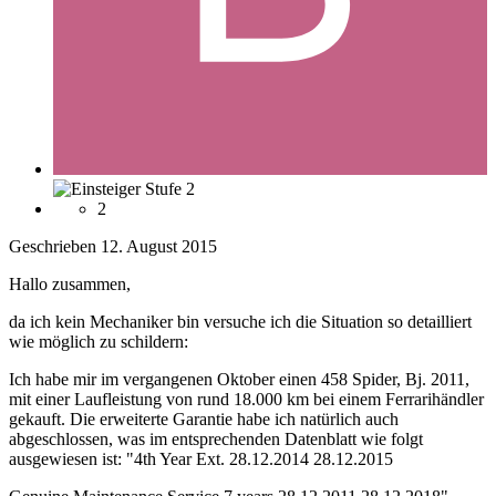
2
Geschrieben
12. August 2015
Hallo zusammen,
da ich kein Mechaniker bin versuche ich die Situation so detailliert
wie möglich zu schildern:
Ich habe mir im vergangenen Oktober einen 458 Spider, Bj. 2011,
mit einer Laufleistung von rund 18.000 km bei einem Ferrarihändler
gekauft. Die erweiterte Garantie habe ich natürlich auch
abgeschlossen, was im entsprechenden Datenblatt wie folgt
ausgewiesen ist: "4th Year Ext. 28.12.2014 28.12.2015