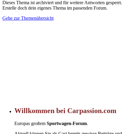
Dieses Thema ist archiviert und für weitere Antworten gesperrt.
Erstelle doch dein eigenes Thema im passenden Forum.
Gehe zur Themenübersicht
Willkommen bei Carpassion.com
Europas großem
Sportwagen-Forum
.
Aktuell können Sie als Gast bereits gewisse Beiträge und