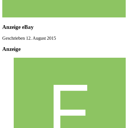
Anzeige eBay
Geschrieben
12. August 2015
Anzeige