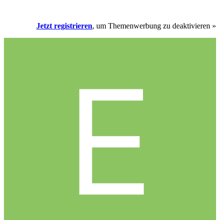
Jetzt registrieren
, um Themenwerbung zu deaktivieren »