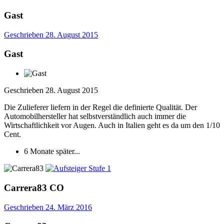
Gast
Geschrieben
28. August 2015
Gast
Geschrieben
28. August 2015
Die Zulieferer liefern in der Regel die definierte Qualität. Der
Automobilhersteller hat selbstverständlich auch immer die
Wirtschaftlichkeit vor Augen. Auch in Italien geht es da um den 1/10
Cent.
6 Monate später...
Carrera83
CO
Geschrieben
24. März 2016