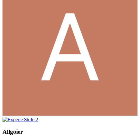
Allgoier