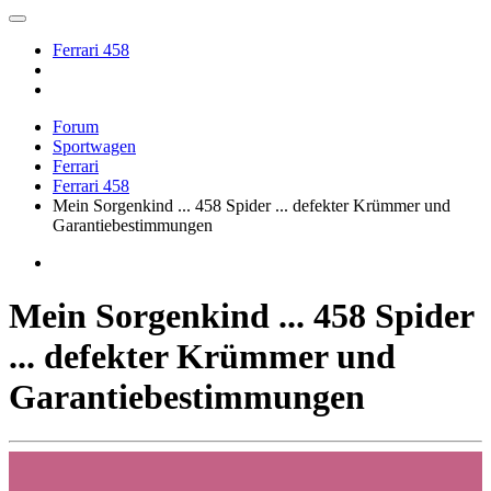
Ferrari 458
Forum
Sportwagen
Ferrari
Ferrari 458
Mein Sorgenkind ... 458 Spider ... defekter Krümmer und
Garantiebestimmungen
Mein Sorgenkind ... 458 Spider
... defekter Krümmer und
Garantiebestimmungen