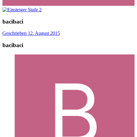
bacibaci
Geschrieben
12. August 2015
bacibaci