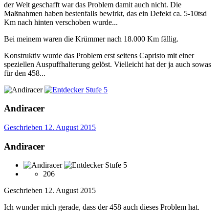
der Welt geschafft war das Problem damit auch nicht. Die
Maßnahmen haben bestenfalls bewirkt, das ein Defekt ca. 5-10tsd
Km nach hinten verschoben wurde...
Bei meinem waren die Krümmer nach 18.000 Km fällig.
Konstruktiv wurde das Problem erst seitens Capristo mit einer
speziellen Auspuffhalterung gelöst. Vielleicht hat der ja auch sowas
für den 458...
Andiracer
Geschrieben
12. August 2015
Andiracer
206
Geschrieben
12. August 2015
Ich wunder mich gerade, dass der 458 auch dieses Problem hat.