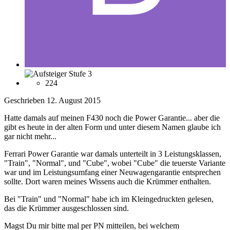
224
Geschrieben
12. August 2015
Hatte damals auf meinen F430 noch die Power Garantie... aber die
gibt es heute in der alten Form und unter diesem Namen glaube ich
gar nicht mehr...
Ferrari Power Garantie war damals unterteilt in 3 Leistungsklassen,
"Train", "Normal", und "Cube", wobei "Cube" die teuerste Variante
war und im Leistungsumfang einer Neuwagengarantie entsprechen
sollte. Dort waren meines Wissens auch die Krümmer enthalten.
Bei "Train" und "Normal" habe ich im Kleingedruckten gelesen,
das die Krümmer ausgeschlossen sind.
Magst Du mir bitte mal per PN mitteilen, bei welchem