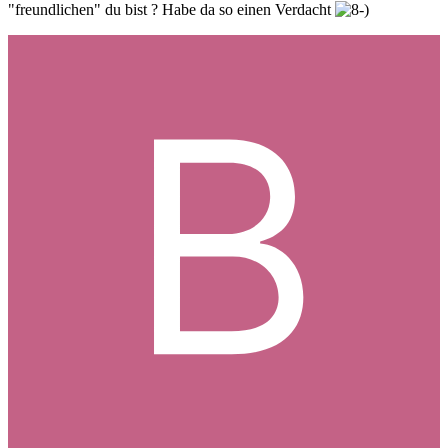
"freundlichen" du bist ? Habe da so einen Verdacht