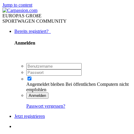
Jump to content
EUROPAS GROßE
SPORTWAGEN COMMUNITY
Bereits registriert?
Anmelden
Angemeldet bleiben
Bei öffentlichen Computern nicht
empfohlen
Anmelden
Passwort vergessen?
Jetzt registrieren