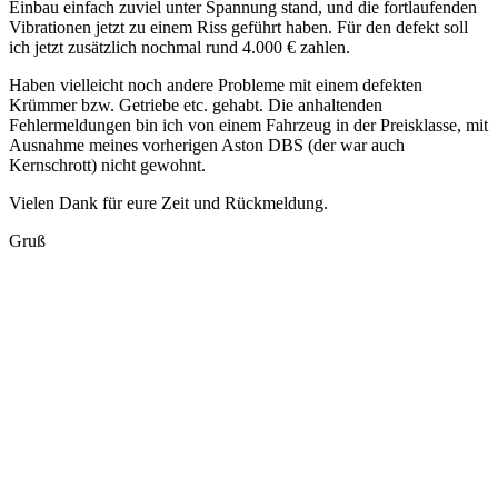
Einbau einfach zuviel unter Spannung stand, und die fortlaufenden
Vibrationen jetzt zu einem Riss geführt haben. Für den defekt soll
ich jetzt zusätzlich nochmal rund 4.000 € zahlen.
Haben vielleicht noch andere Probleme mit einem defekten
Krümmer bzw. Getriebe etc. gehabt. Die anhaltenden
Fehlermeldungen bin ich von einem Fahrzeug in der Preisklasse, mit
Ausnahme meines vorherigen Aston DBS (der war auch
Kernschrott) nicht gewohnt.
Vielen Dank für eure Zeit und Rückmeldung.
Gruß