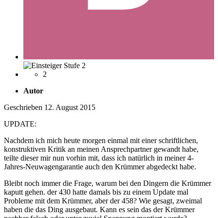
2
Autor
Geschrieben
12. August 2015
UPDATE:
Nachdem ich mich heute morgen einmal mit einer schriftlichen,
konstruktiven Kritik an meinen Ansprechpartner gewandt habe,
teilte dieser mir nun vorhin mit, dass ich natürlich in meiner 4-
Jahres-Neuwagengarantie auch den Krümmer abgedeckt habe.
Bleibt noch immer die Frage, warum bei den Dingern die Krümmer
kaputt gehen. der 430 hatte damals bis zu einem Update mal
Probleme mit dem Krümmer, aber der 458? Wie gesagt, zweimal
haben die das Ding ausgebaut. Kann es sein das der Krümmer