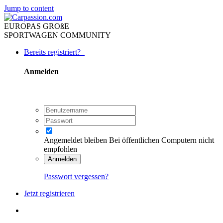
Jump to content
EUROPAS GROßE
SPORTWAGEN COMMUNITY
Bereits registriert?
Anmelden
Angemeldet bleiben
Bei öffentlichen Computern nicht
empfohlen
Anmelden
Passwort vergessen?
Jetzt registrieren