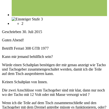
2
Geschrieben
30. Juli 2015
Guten Abend!
Betrifft Ferrari 308 GTB 1977
Kann mir jemand behilflich sein?
Würde einen Schaltplan benötigen der mir genau anzeigt wie Tacho
und Tachogeber zusammengeschaltet werden, damit ich die Teile
auf dem Tisch ausprobieren kann.
Keinen Schaltplan von Innen.
Die zwei Anschlüsse vom Tachogeber sind mir klar, dann nur noch
wo der Tacho mit 12 Volt oder mit Masse versorgt wird ?
Wenn ich die Teile auf dem Tisch zusammenschließe und den
Tachogeber mit dem Dremel antreibe müsste es funktionieren, oder?