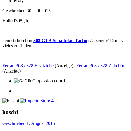
eBay
Geschrieben
30. Juli 2015
Hallo f308gtb,
kennst du schon
308 GTB Schaltplan Tacho
(Anzeige)? Dort ist
vieles zu finden.
Ferrari 308 / 328 Ersatzteile
(Anzeige) |
Ferrari 308 / 328 Zubehör
(Anzeige)
1
buschi
Geschrieben
1. August 2015