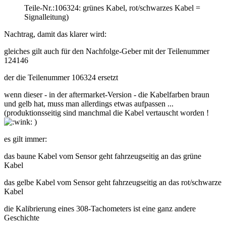
Teile-Nr.:106324: grünes Kabel, rot/schwarzes Kabel =
Signalleitung)
Nachtrag, damit das klarer wird:
gleiches gilt auch für den Nachfolge-Geber mit der Teilenummer
124146
der die Teilenummer 106324 ersetzt
wenn dieser - in der aftermarket-Version - die Kabelfarben braun
und gelb hat, muss man allerdings etwas aufpassen ...
(produktionsseitig sind manchmal die Kabel vertauscht worden !
)
es gilt immer:
das baune Kabel vom Sensor geht fahrzeugseitig an das grüne
Kabel
das gelbe Kabel vom Sensor geht fahrzeugseitig an das rot/schwarze
Kabel
die Kalibrierung eines 308-Tachometers ist eine ganz andere
Geschichte