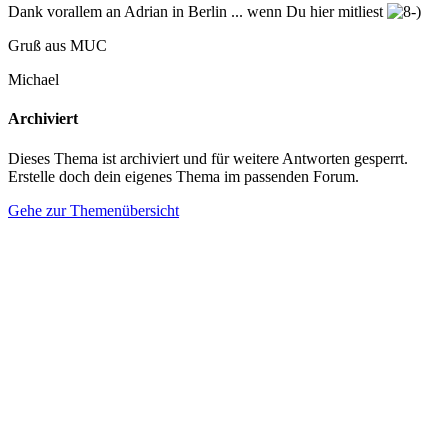
Dank vorallem an Adrian in Berlin ... wenn Du hier mitliest
Gruß aus MUC
Michael
Archiviert
Dieses Thema ist archiviert und für weitere Antworten gesperrt.
Erstelle doch dein eigenes Thema im passenden Forum.
Gehe zur Themenübersicht