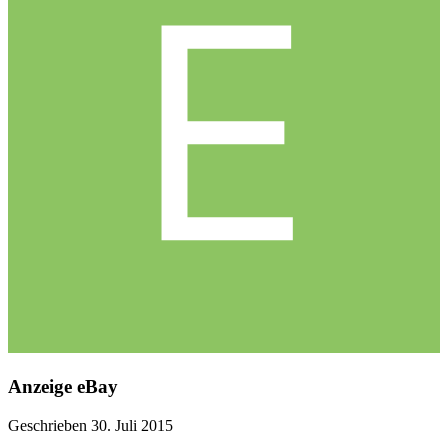
Anzeige eBay
Geschrieben
30. Juli 2015