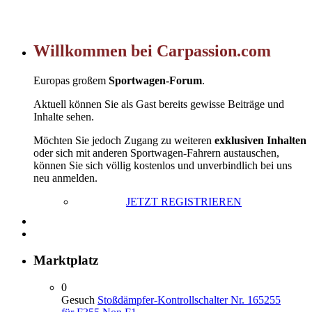
Willkommen bei Carpassion.com
Europas großem
Sportwagen-Forum
.
Aktuell können Sie als Gast bereits gewisse Beiträge und
Inhalte sehen.
Möchten Sie jedoch Zugang zu weiteren
exklusiven Inhalten
oder sich mit anderen Sportwagen-Fahrern austauschen,
können Sie sich völlig kostenlos und unverbindlich bei uns
neu anmelden.
JETZT REGISTRIEREN
Marktplatz
0
Gesuch
Stoßdämpfer-Kontrollschalter Nr. 165255