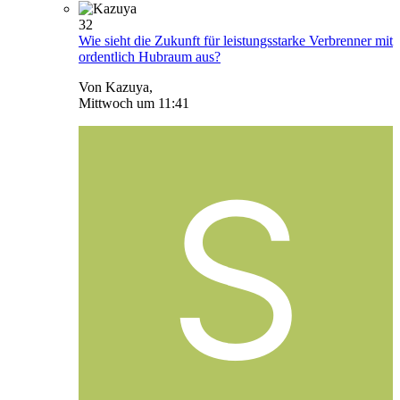
32
Wie sieht die Zukunft für leistungsstarke Verbrenner mit
ordentlich Hubraum aus?
Von Kazuya,
Mittwoch um 11:41