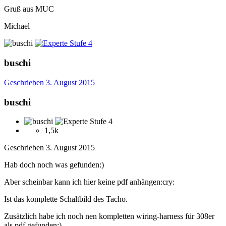
Gruß aus MUC
Michael
buschi
Geschrieben
3. August 2015
buschi
1,5k
Geschrieben
3. August 2015
Hab doch noch was gefunden:)
Aber scheinbar kann ich hier keine pdf anhängen:cry:
Ist das komplette Schaltbild des Tacho.
Zusätzlich habe ich noch nen kompletten wiring-harness für 308er
als pdf gefunden:)