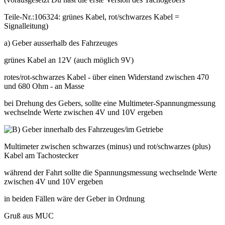
Teile-Nr.:106324: grünes Kabel, rot/schwarzes Kabel =
Signalleitung)
a) Geber ausserhalb des Fahrzeuges
grünes Kabel an 12V (auch möglich 9V)
rotes/rot-schwarzes Kabel - über einen Widerstand zwischen 470
und 680 Ohm - an Masse
bei Drehung des Gebers, sollte eine Multimeter-Spannungmessung
wechselnde Werte zwischen 4V und 10V ergeben
Geber innerhalb des Fahrzeuges/im Getriebe
Multimeter zwischen schwarzes (minus) und rot/schwarzes (plus)
Kabel am Tachostecker
während der Fahrt sollte die Spannungsmessung wechselnde Werte
zwischen 4V und 10V ergeben
in beiden Fällen wäre der Geber in Ordnung
Gruß aus MUC