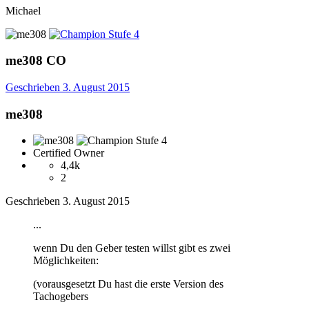
Michael
me308
CO
Geschrieben
3. August 2015
me308
Certified Owner
4,4k
2
Geschrieben
3. August 2015
...
wenn Du den Geber testen willst gibt es zwei
Möglichkeiten:
(vorausgesetzt Du hast die erste Version des
Tachogebers