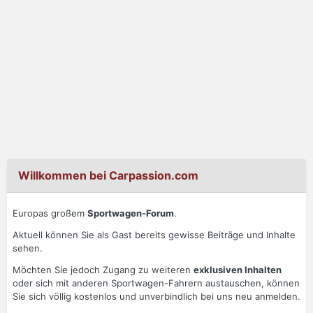
Willkommen bei Carpassion.com
Europas großem
Sportwagen-Forum
.
Aktuell können Sie als Gast bereits gewisse Beiträge und Inhalte
sehen.
Möchten Sie jedoch Zugang zu weiteren
exklusiven Inhalten
oder sich mit anderen Sportwagen-Fahrern austauschen, können
Sie sich völlig kostenlos und unverbindlich bei uns neu anmelden.