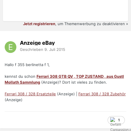
Jetzt registrieren
, um Themenwerbung zu deaktivieren »
Anzeige eBay
Geschrieben
9. Juli 2015
Hallo f 355 berlinetta f 1,
kennst du schon
Ferrari 308 GTB QV , TOP ZUSTAND , aus Gustl
Mollath Sammlung
(Anzeige)? Dort ist vieles zu finden.
Ferrari 308 / 328 Ersatzteile
(Anzeige) |
Ferrari 308 / 328 Zubehör
(Anzeige)
1