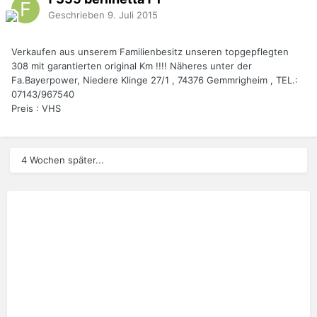
Geschrieben
9. Juli 2015
Verkaufen aus unserem Familienbesitz unseren topgepflegten
308 mit garantierten original Km !!!! Näheres unter der
Fa.Bayerpower, Niedere Klinge 27/1 , 74376 Gemmrigheim , TEL.:
07143/967540
Preis : VHS
4 Wochen später...