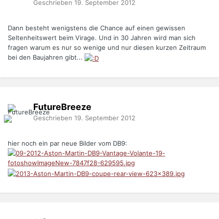
Geschrieben
19. September 2012
Dann besteht wenigstens die Chance auf einen gewissen
Seltenheitswert beim Virage. Und in 30 Jahren wird man sich
fragen warum es nur so wenige und nur diesen kurzen Zeitraum
bei den Baujahren gibt...
FutureBreeze
Geschrieben
19. September 2012
hier noch ein par neue Bilder vom DB9: