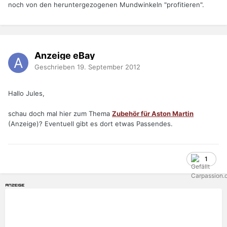
noch von den heruntergezogenen Mundwinkeln "profitieren".
Anzeige eBay
Geschrieben
19. September 2012
Hallo Jules,
schau doch mal hier zum Thema
Zubehör für Aston Martin
(Anzeige)? Eventuell gibt es dort etwas Passendes.
1