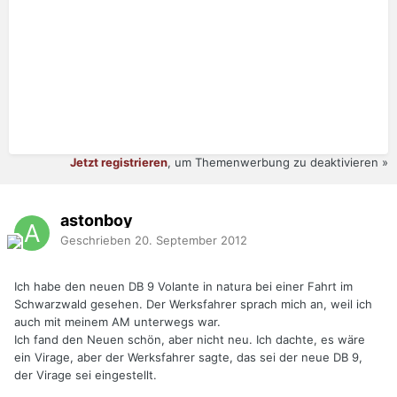
Jetzt registrieren
, um Themenwerbung zu deaktivieren »
astonboy
Geschrieben
20. September 2012
Ich habe den neuen DB 9 Volante in natura bei einer Fahrt im
Schwarzwald gesehen. Der Werksfahrer sprach mich an, weil ich
auch mit meinem AM unterwegs war.
Ich fand den Neuen schön, aber nicht neu. Ich dachte, es wäre
ein Virage, aber der Werksfahrer sagte, das sei der neue DB 9,
der Virage sei eingestellt.