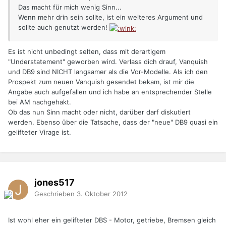
Das macht für mich wenig Sinn...
Wenn mehr drin sein sollte, ist ein weiteres Argument und
sollte auch genutzt werden!
Es ist nicht unbedingt selten, dass mit derartigem
"Understatement" geworben wird. Verlass dich drauf, Vanquish
und DB9 sind NICHT langsamer als die Vor-Modelle. Als ich den
Prospekt zum neuen Vanquish gesendet bekam, ist mir die
Angabe auch aufgefallen und ich habe an entsprechender Stelle
bei AM nachgehakt.
Ob das nun Sinn macht oder nicht, darüber darf diskutiert
werden. Ebenso über die Tatsache, dass der "neue" DB9 quasi ein
gelifteter Virage ist.
jones517
Geschrieben
3. Oktober 2012
Ist wohl eher ein gelifteter DBS - Motor, getriebe, Bremsen gleich