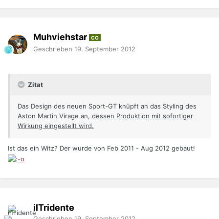
Muhviehstar
CO
Geschrieben
19. September 2012
Zitat
Das Design des neuen Sport-GT knüpft an das Styling des
Aston Martin Virage an,
dessen Produktion mit sofortiger
Wirkung eingestellt wird.
Ist das ein Witz? Der wurde von Feb 2011 - Aug 2012 gebaut!
ilTridente
Geschrieben
19. September 2012