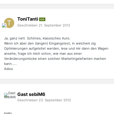
ToniTanti
CO
Geschrieben
21. September 2012
Ja, ganz nett. Schönes, klassisches Auto.
Wenn ich aber den (langen) Eingangstext, in welchem zig
Optimierungen aufgelsitet werden, lese und mir dann den Wagen
ansehe, frage ich mich schon, wie man aus einer
Veränderungsmücke einen solchen Marketingelefanten machen
kann.....
Adios
Gast sebiM6
Geschrieben
23. September 2012
Hallo,