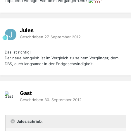
Topspeed weniger wie beim Vorgänger-DB9?
Jules
Geschrieben
27. September 2012
Das ist richtig!
Der neue Vanquish ist im Vergleich zu seinem Vorgänger, dem
DBS, auch langsamer in der Endgeschwindigkeit.
Gast
Geschrieben
30. September 2012
Jules schrieb: