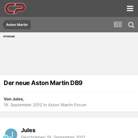
Aston Martin
Der neue Aston Martin DB9
Von Jules,
19. September 2012
in
Aston Martin Forum
Jules
Geschrieben
19. September 2012