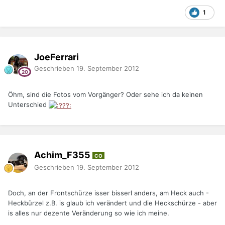
1
JoeFerrari
Geschrieben
19. September 2012
Öhm, sind die Fotos vom Vorgänger? Oder sehe ich da keinen
Unterschied
Achim_F355
CO
Geschrieben
19. September 2012
Doch, an der Frontschürze isser bisserl anders, am Heck auch -
Heckbürzel z.B. is glaub ich verändert und die Heckschürze - aber
is alles nur dezente Veränderung so wie ich meine.