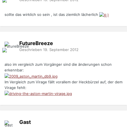
sollte das wirklich so sein , ist das ziemlich lächerlich
FutureBreeze
Geschrieben
19. September 2012
also im vergleich zum Vorgänger sind die änderungen schon
erkennbar:
Im Vergleich zum Virage fällt vorallem der Heckbürzel auf, der dem
Virage fehlt:
Gast