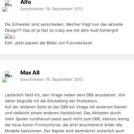
Alfo
Geschrieben
19. September 2012
Die Schweller sind verschieden. Welcher trägt nun das aktuelle
Design?? Das ist ja fast so crazy wie mit dem Audi Kühlergrill
Edit: Jetzt passen die Bilder von Futurebreeze
Max A8
Geschrieben
19. September 2012
Lächerlich fand ich, den Virage neben dem DB9 anzubieten. Von
daher begrüße ich die Einstellung der Produktion.
Auf der anderen Seite ist der DB9 ein Virage mit anderem Namen
und vielleicht einem anderen Heckbürzel. Das Abheben durch
mehr Spoiler rundherum passt auch nicht zum DB9, ebenso wenig
die neue Aston-Frontschürze, die jetzt anscheinend leider alle
Modelle bekommen. Der Rapide wird demnächst sicherlich auch