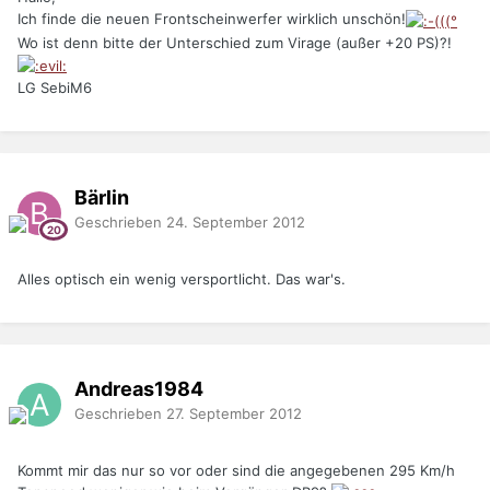
Ich finde die neuen Frontscheinwerfer wirklich unschön!
Wo ist denn bitte der Unterschied zum Virage (außer +20 PS)?!
LG SebiM6
Bärlin
Geschrieben
24. September 2012
Alles optisch ein wenig versportlicht. Das war's.
Andreas1984
Geschrieben
27. September 2012
Kommt mir das nur so vor oder sind die angegebenen 295 Km/h