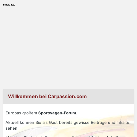
Willkommen bei Carpassion.com
Europas großem
Sportwagen-Forum
.
Aktuell können Sie als Gast bereits gewisse Beiträge und Inhalte
sehen.