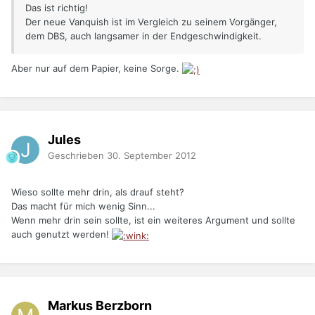
Das ist richtig!
Der neue Vanquish ist im Vergleich zu seinem Vorgänger,
dem DBS, auch langsamer in der Endgeschwindigkeit.
Aber nur auf dem Papier, keine Sorge.
Jules
Geschrieben
30. September 2012
Wieso sollte mehr drin, als drauf steht?
Das macht für mich wenig Sinn...
Wenn mehr drin sein sollte, ist ein weiteres Argument und sollte
auch genutzt werden!
Markus Berzborn