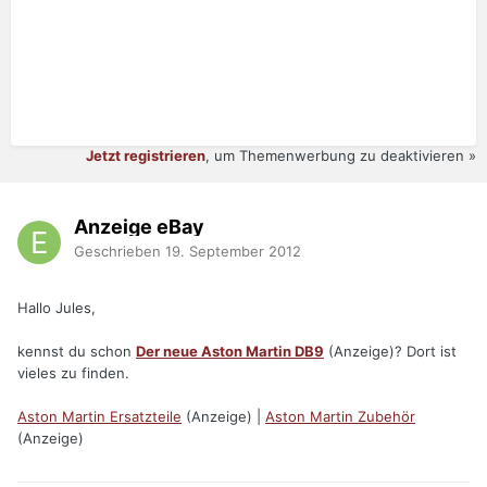
Jetzt registrieren
, um Themenwerbung zu deaktivieren »
Anzeige eBay
Geschrieben
19. September 2012
Hallo Jules,
kennst du schon
Der neue Aston Martin DB9
(Anzeige)? Dort ist
vieles zu finden.
Aston Martin Ersatzteile
(Anzeige) |
Aston Martin Zubehör
(Anzeige)