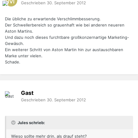
Geschrieben
30. September 2012
Die übliche zu erwartende Verschlimmbesserung.
Der Schwellerbereich so grauenhaft wie bei anderen neueren
Aston Martins.
Und dazu noch dieses furchtbare großkonzernartige Marketing-
Gewäsch.
Ein weiterer Schritt von Aston Martin hin zur austauschbaren
Marke unter vielen.
Schade.
Gast
Geschrieben
30. September 2012
Jules schrieb:
Wieso sollte mehr drin, als drauf steht?