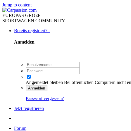
Jump to content
EUROPAS GROßE
SPORTWAGEN COMMUNITY
Bereits registriert?
Anmelden
Angemeldet bleiben
Bei öffentlichen Computern nicht e
Anmelden
Passwort vergessen?
Jetzt registrieren
Forum