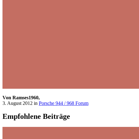
Von Ramses1960,
3. August 2012
in
Porsche 944 / 968 Forum
Empfohlene Beiträge