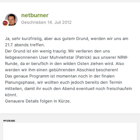
netburner
Geschrieben
14. Juli 2012
Ja, sehr kurzfristig, aber aus gutem Grund, werden wir uns am
21.7. abends treffen.
Der Grund ist ein wenig traurig: Wir verlieren den uns
liebgewonnenen User Muhviehstar (Patrick) aus unserer NRW-
Runde, da er beruflich in den wilden Osten ziehen wird. Also
werden wir ihm einen gebührenden Abschied bescheren!
Das genaue Programm ist momentan noch in der finalen
Planungsphase, wir wollten euch jedoch bereits den Termin
mitteilen, damit ihr euch den Abend eventuell noch freischaufeln
könnt.
Genauere Details folgen in Kürze.