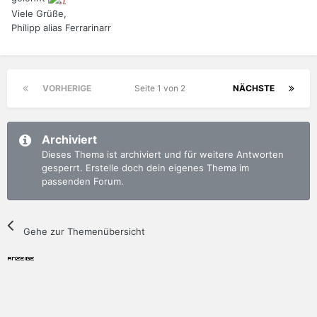
Viele Grüße,
Philipp alias Ferrarinarr
VORHERIGE
Seite 1 von 2
NÄCHSTE
Archiviert
Dieses Thema ist archiviert und für weitere Antworten
gesperrt. Erstelle doch dein eigenes Thema im
passenden Forum.
Gehe zur Themenübersicht