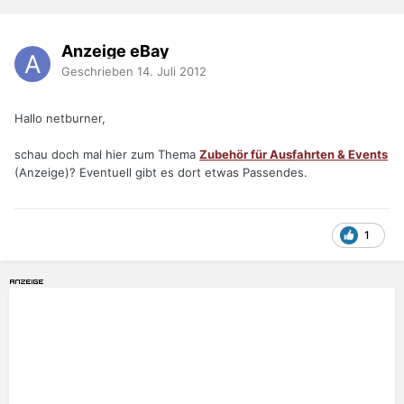
Anzeige eBay
Geschrieben
14. Juli 2012
Hallo netburner,
schau doch mal hier zum Thema
Zubehör für Ausfahrten & Events
(Anzeige)? Eventuell gibt es dort etwas Passendes.
1