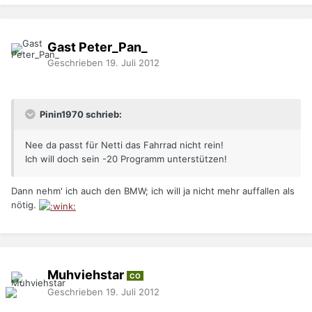
Gast Peter_Pan_
Geschrieben
19. Juli 2012
Pinin1970 schrieb:
Nee da passt für Netti das Fahrrad nicht rein!
Ich will doch sein -20 Programm unterstützen!
Dann nehm' ich auch den BMW; ich will ja nicht mehr auffallen als
nötig.
Muhviehstar
CO
Geschrieben
19. Juli 2012