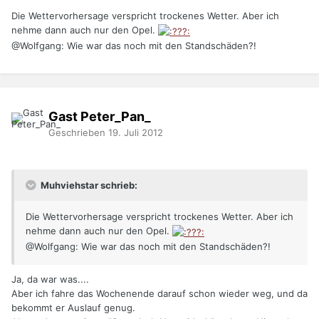
Die Wettervorhersage verspricht trockenes Wetter. Aber ich
nehme dann auch nur den Opel.
@Wolfgang: Wie war das noch mit den Standschäden?!
Gast Peter_Pan_
Geschrieben
19. Juli 2012
Muhviehstar schrieb:
Die Wettervorhersage verspricht trockenes Wetter. Aber ich
nehme dann auch nur den Opel.
@Wolfgang: Wie war das noch mit den Standschäden?!
Ja, da war was....
Aber ich fahre das Wochenende darauf schon wieder weg, und da
bekommt er Auslauf genug.