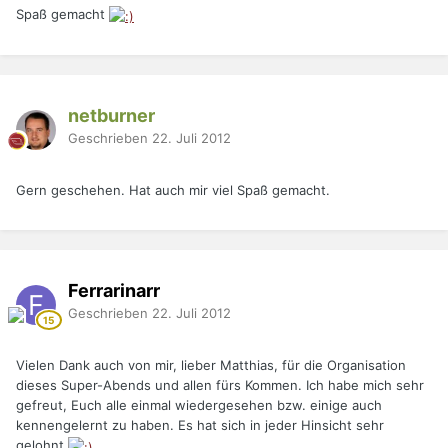
Spaß gemacht
netburner
Geschrieben
22. Juli 2012
Gern geschehen. Hat auch mir viel Spaß gemacht.
Ferrarinarr
Geschrieben
22. Juli 2012
Vielen Dank auch von mir, lieber Matthias, für die Organisation
dieses Super-Abends und allen fürs Kommen. Ich habe mich sehr
gefreut, Euch alle einmal wiedergesehen bzw. einige auch
kennengelernt zu haben. Es hat sich in jeder Hinsicht sehr
gelohnt