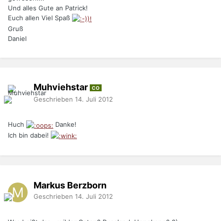
Und alles Gute an Patrick!
Euch allen Viel Spaß
Gruß
Daniel
Muhviehstar
CO
Geschrieben
14. Juli 2012
Huch
Danke!
Ich bin dabei!
Markus Berzborn
Geschrieben
14. Juli 2012