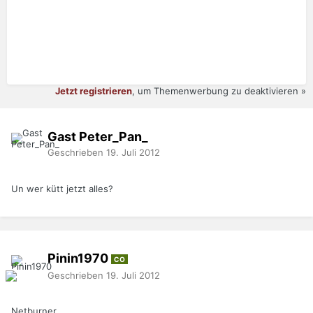
Jetzt registrieren
, um Themenwerbung zu deaktivieren »
Gast Peter_Pan_
Geschrieben
19. Juli 2012
Un wer kütt jetzt alles?
Pinin1970
CO
Geschrieben
19. Juli 2012
Netburner