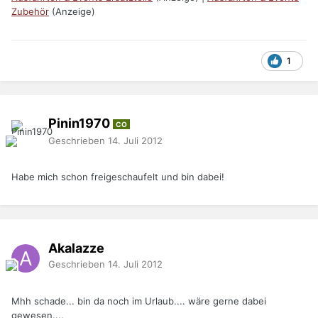
Zubehör
(Anzeige)
1
Pinin1970
CO
Geschrieben
14. Juli 2012
Habe mich schon freigeschaufelt und bin dabei!
Akalazze
Geschrieben
14. Juli 2012
Mhh schade... bin da noch im Urlaub.... wäre gerne dabei
gewesen....