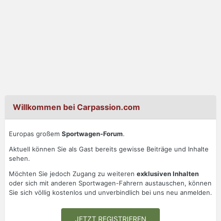
Willkommen bei Carpassion.com
Europas großem
Sportwagen-Forum
.
Aktuell können Sie als Gast bereits gewisse Beiträge und Inhalte
sehen.
Möchten Sie jedoch Zugang zu weiteren
exklusiven Inhalten
oder sich mit anderen Sportwagen-Fahrern austauschen, können
Sie sich völlig kostenlos und unverbindlich bei uns neu anmelden.
JETZT REGISTRIEREN