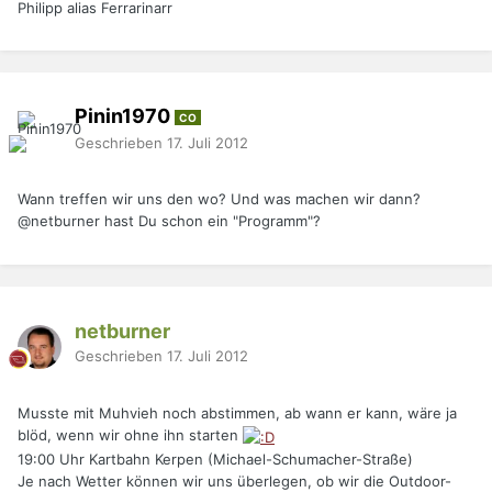
Philipp alias Ferrarinarr
Pinin1970
CO
Geschrieben
17. Juli 2012
Wann treffen wir uns den wo? Und was machen wir dann?
@netburner hast Du schon ein "Programm"?
netburner
Geschrieben
17. Juli 2012
Musste mit Muhvieh noch abstimmen, ab wann er kann, wäre ja
blöd, wenn wir ohne ihn starten
19:00 Uhr Kartbahn Kerpen (Michael-Schumacher-Straße)
Je nach Wetter können wir uns überlegen, ob wir die Outdoor-