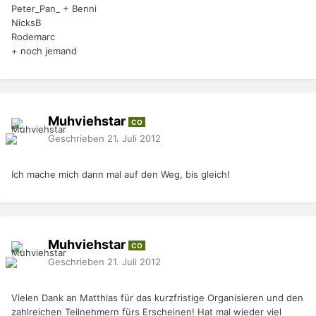
Peter_Pan_ + Benni
NicksB
Rodemarc
+ noch jemand
Muhviehstar
CO
Geschrieben
21. Juli 2012
Ich mache mich dann mal auf den Weg, bis gleich!
Muhviehstar
CO
Geschrieben
21. Juli 2012
Vielen Dank an Matthias für das kurzfristige Organisieren und den
zahlreichen Teilnehmern fürs Erscheinen! Hat mal wieder viel