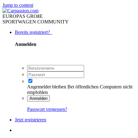
Jump to content
EUROPAS GROßE
SPORTWAGEN COMMUNITY
Bereits registriert?
Anmelden
Angemeldet bleiben
Bei öffentlichen Computern nicht
empfohlen
Anmelden
Passwort vergessen?
Jetzt registrieren