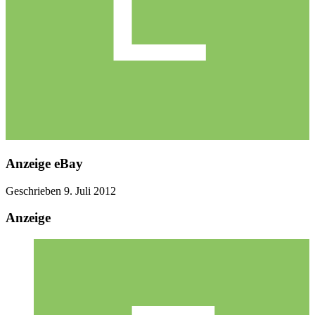
Anzeige eBay
Geschrieben
9. Juli 2012
Anzeige