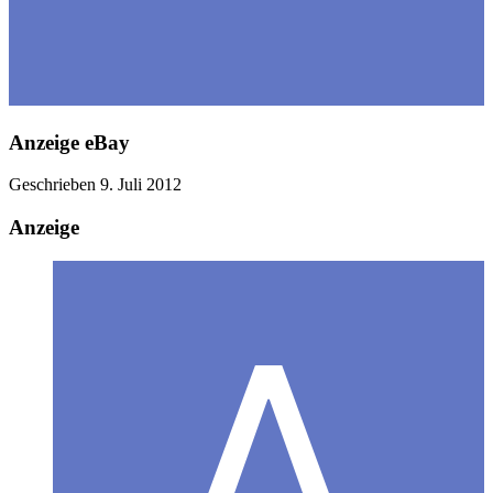
Anzeige eBay
Geschrieben
9. Juli 2012
Anzeige