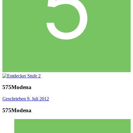
575Modena
Geschrieben
9. Juli 2012
575Modena