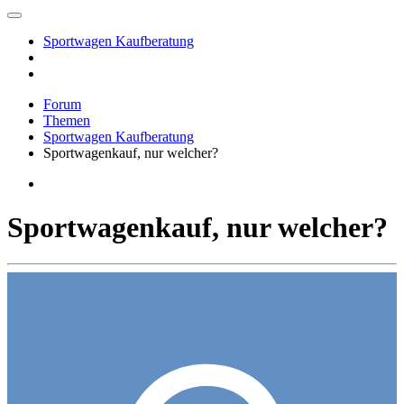
Sportwagen Kaufberatung
Forum
Themen
Sportwagen Kaufberatung
Sportwagenkauf, nur welcher?
Sportwagenkauf, nur welcher?