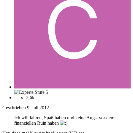
2,6k
Geschrieben
9. Juli 2012
Ich will fahren, Spaß haben und keine Angst vor dem
finanziellen Ruin haben