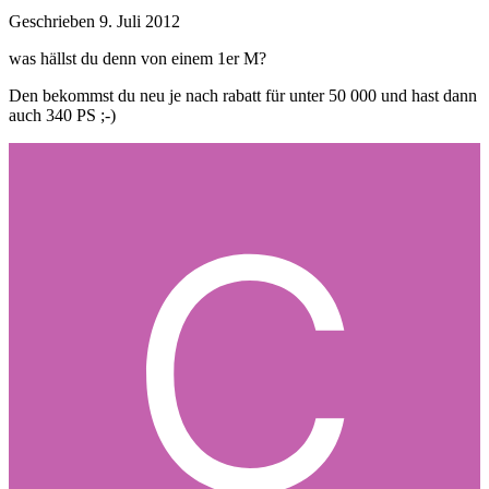
Geschrieben
9. Juli 2012
was hällst du denn von einem 1er M?
Den bekommst du neu je nach rabatt für unter 50 000 und hast dann
auch 340 PS ;-)