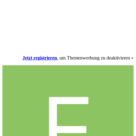
Jetzt registrieren
, um Themenwerbung zu deaktivieren »