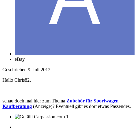
eBay
Geschrieben
9. Juli 2012
Hallo Chris82,
schau doch mal hier zum Thema
Zubehör für Sportwagen
Kaufberatung
(Anzeige)? Eventuell gibt es dort etwas Passendes.
1