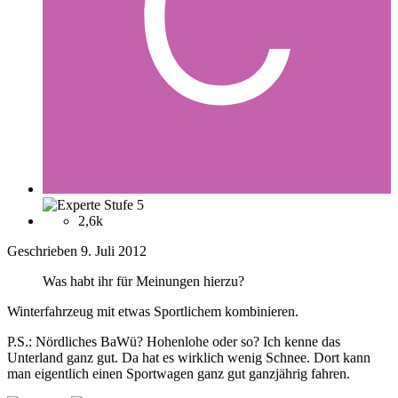
2,6k
Geschrieben
9. Juli 2012
Was habt ihr für Meinungen hierzu?
Winterfahrzeug mit etwas Sportlichem kombinieren.
P.S.: Nördliches BaWü? Hohenlohe oder so? Ich kenne das
Unterland ganz gut. Da hat es wirklich wenig Schnee. Dort kann
man eigentlich einen Sportwagen ganz gut ganzjährig fahren.