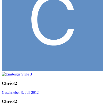
Chris82
Geschrieben
9. Juli 2012
Chris82