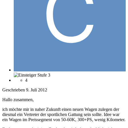
4
Geschrieben
9. Juli 2012
Hallo zusammen,
ich möchte mir in naher Zukunft einen neuen Wagen zulegen der
diesmal ein Vertreter der sportlichen Gattung sein sollte. Idee war
ein Wagen im Preissegment von 50-60K, 300+PS, wenig Kilometer.