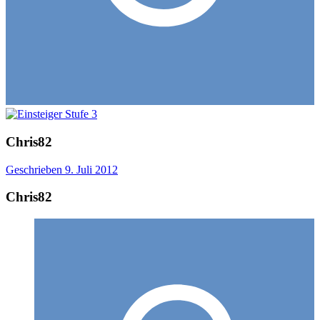
Chris82
Geschrieben
9. Juli 2012
Chris82