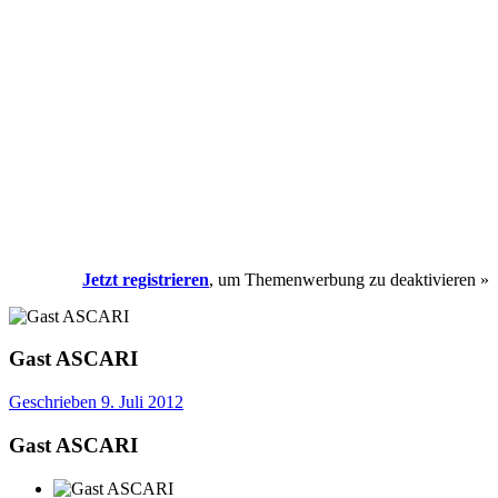
Jetzt registrieren
, um Themenwerbung zu deaktivieren »
Gast ASCARI
Geschrieben
9. Juli 2012
Gast ASCARI