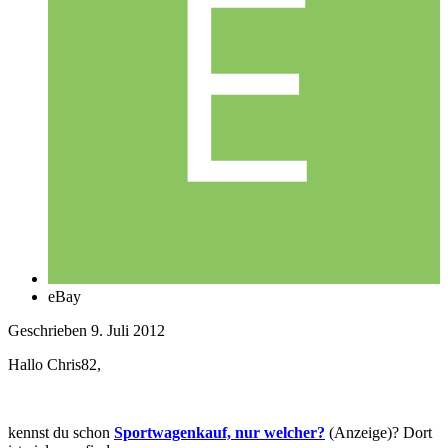
eBay
Geschrieben
9. Juli 2012
Hallo Chris82,
kennst du schon
Sportwagenkauf, nur welcher?
(Anzeige)? Dort