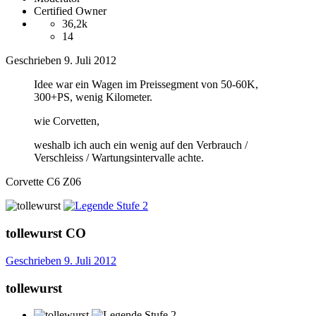
Certified Owner
36,2k
14
Geschrieben
9. Juli 2012
Idee war ein Wagen im Preissegment von 50-60K,
300+PS, wenig Kilometer.
wie Corvetten,
weshalb ich auch ein wenig auf den Verbrauch /
Verschleiss / Wartungsintervalle achte.
Corvette C6 Z06
tollewurst
CO
Geschrieben
9. Juli 2012
tollewurst