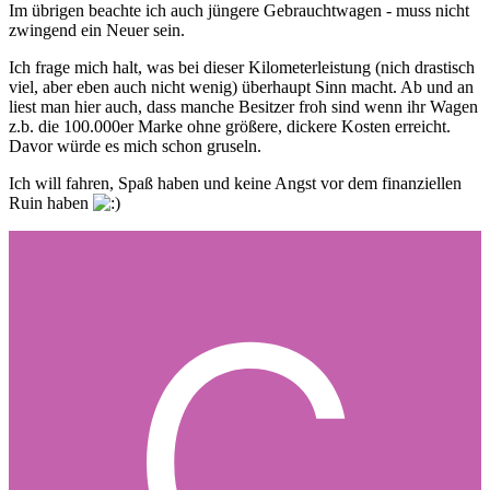
Im übrigen beachte ich auch jüngere Gebrauchtwagen - muss nicht
zwingend ein Neuer sein.
Ich frage mich halt, was bei dieser Kilometerleistung (nich drastisch
viel, aber eben auch nicht wenig) überhaupt Sinn macht. Ab und an
liest man hier auch, dass manche Besitzer froh sind wenn ihr Wagen
z.b. die 100.000er Marke ohne größere, dickere Kosten erreicht.
Davor würde es mich schon gruseln.
Ich will fahren, Spaß haben und keine Angst vor dem finanziellen
Ruin haben