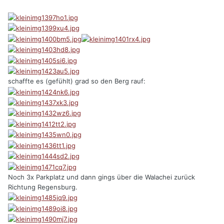
schaffte es (gefühlt) grad so den Berg rauf:
Noch 3x Parkplatz und dann gings über die Walachei zurück
Richtung Regensburg.