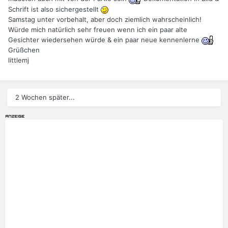
Schrift ist also sichergestellt
Samstag unter vorbehalt, aber doch ziemlich wahrscheinlich!
Würde mich natürlich sehr freuen wenn ich ein paar alte
Gesichter wiedersehen würde & ein paar neue kennenlerne
Grüßchen
littlemj
2 Wochen später...