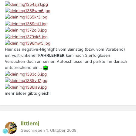
Hier das negative-Highlight vom Samstag (bzw. vom Vorabend)
ein volltrunkener
FAHRLEHRER
kam nach 3 erfolglosen
Versuchen doch an seinen Autoschlüssel und parkte ihn danach
entsprechend ein…
mehr Bilder gibts gleich!
littlemj
Geschrieben
1. Oktober 2008