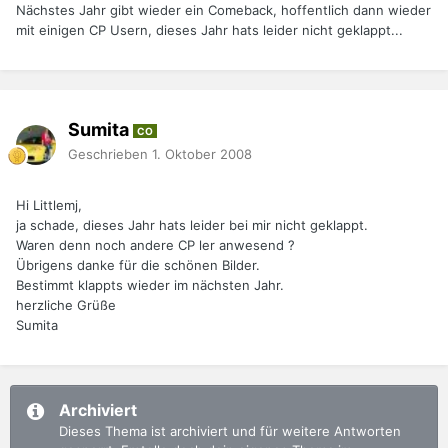
Nächstes Jahr gibt wieder ein Comeback, hoffentlich dann wieder
mit einigen CP Usern, dieses Jahr hats leider nicht geklappt...
Sumita
CO
Geschrieben
1. Oktober 2008
Hi Littlemj,
ja schade, dieses Jahr hats leider bei mir nicht geklappt.
Waren denn noch andere CP ler anwesend ?
Übrigens danke für die schönen Bilder.
Bestimmt klappts wieder im nächsten Jahr.
herzliche Grüße
Sumita
Archiviert
Dieses Thema ist archiviert und für weitere Antworten