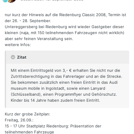
nur kurz der Hinweis auf die Riedenburg Classic 2008, Termin ist
der 26. - 28. September.
Untereggersberg bei Riedenburg wird wieder Gastgeber dieser
kleinen (naja, mit 150 teilnehmenden Fahrzeugen nicht wirklich)
aber sehr feinen Veranstaltung sein.
weitere Infos:
Zitat
Mit einem Eintrittsgeld von 3,- € erhalten Sie nicht nur die
Zutrittsberechtigung in das Fahrerlager und an die Strecke.
Sie bekommen zusätzlich einen freien Eintritt in das Audi
museum mobile in Ingolstadt, sowie einen Lanyard
(Schlüsselband), einen Programmflyer und Gehörschutz.
Kinder bis 14 Jahre haben zudem freien Eintritt.
Kurz der grobe Zeitplan:
Freitag, 26.09.:
15 - 17 Uhr Stadtplatz Riedenburg: Präsentation der
teilnehmenden Fahrzeuge