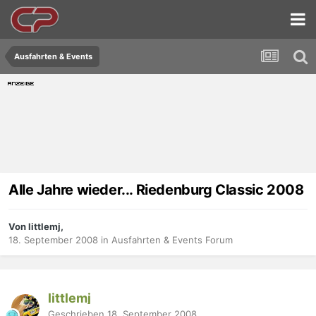
Ausfahrten & Events
Alle Jahre wieder... Riedenburg Classic 2008
Von littlemj,
18. September 2008
in
Ausfahrten & Events Forum
littlemj
Geschrieben
18. September 2008