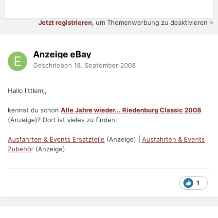
Jetzt registrieren
, um Themenwerbung zu deaktivieren »
Anzeige eBay
Geschrieben
18. September 2008
Hallo littlemj,
kennst du schon
Alle Jahre wieder... Riedenburg Classic 2008
(Anzeige)? Dort ist vieles zu finden.
Ausfahrten & Events Ersatzteile
(Anzeige) |
Ausfahrten & Events
Zubehör
(Anzeige)
1