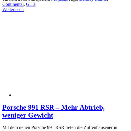
Continental
,
GT3
|
Weiterlesen
Porsche 991 RSR – Mehr Abtrieb,
weniger Gewicht
Mit dem neuen Porsche 991 RSR treten die Zuffenhausener in