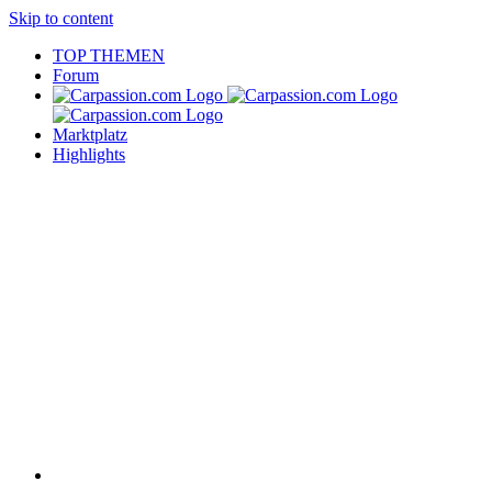
Skip to content
TOP THEMEN
Forum
Marktplatz
Highlights