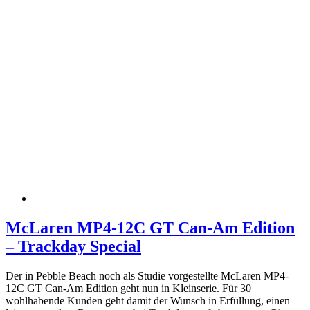
McLaren MP4-12C GT Can-Am Edition
– Trackday Special
Der in Pebble Beach noch als Studie vorgestellte McLaren MP4-
12C GT Can-Am Edition geht nun in Kleinserie. Für 30
wohlhabende Kunden geht damit der Wunsch in Erfüllung, einen