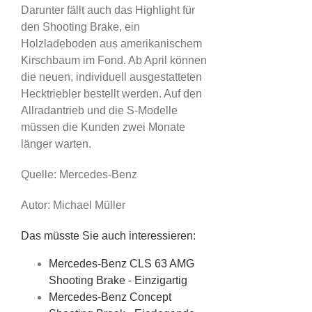
Darunter fällt auch das Highlight für
den Shooting Brake, ein
Holzladeboden aus amerikanischem
Kirschbaum im Fond. Ab April können
die neuen, individuell ausgestatteten
Hecktriebler bestellt werden. Auf den
Allradantrieb und die S-Modelle
müssen die Kunden zwei Monate
länger warten.
Quelle: Mercedes-Benz
Autor: Michael Müller
Das müsste Sie auch interessieren:
Mercedes-Benz CLS 63 AMG
Shooting Brake - Einzigartig
Mercedes-Benz Concept