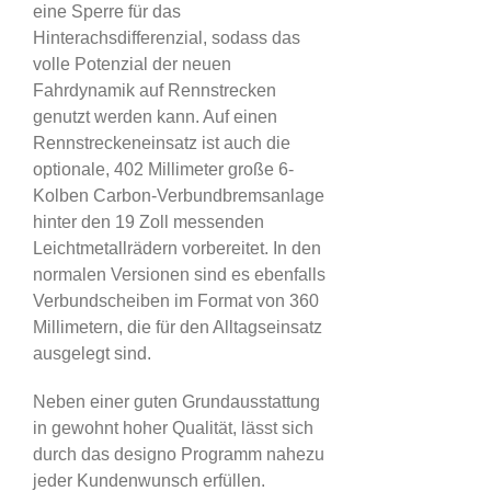
eine Sperre für das
Hinterachsdifferenzial, sodass das
volle Potenzial der neuen
Fahrdynamik auf Rennstrecken
genutzt werden kann. Auf einen
Rennstreckeneinsatz ist auch die
optionale, 402 Millimeter große 6-
Kolben Carbon-Verbundbremsanlage
hinter den 19 Zoll messenden
Leichtmetallrädern vorbereitet. In den
normalen Versionen sind es ebenfalls
Verbundscheiben im Format von 360
Millimetern, die für den Alltagseinsatz
ausgelegt sind.
Neben einer guten Grundausstattung
in gewohnt hoher Qualität, lässt sich
durch das designo Programm nahezu
jeder Kundenwunsch erfüllen.