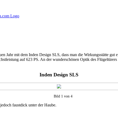
n Jahr mit dem Inden Design SLS, dass man die Wirkungsstätte gut e
chstleistung auf 623 PS. An der wunderschönen Optik des Flügeltürers 
Inden Design SLS
Bild 1 von 4
jedoch faustdick unter der Haube.