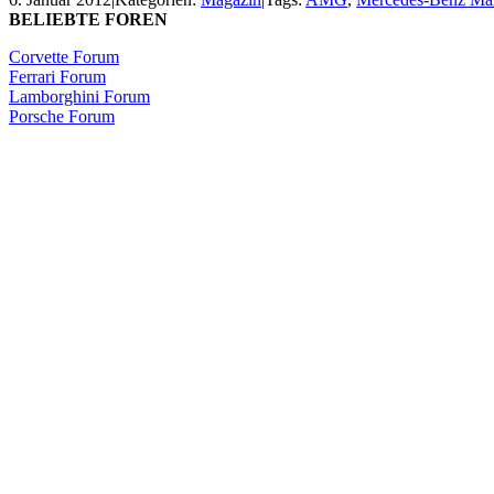
BELIEBTE FOREN
Corvette Forum
Ferrari Forum
Lamborghini Forum
Porsche Forum