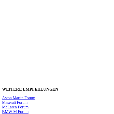
WEITERE EMPFEHLUNGEN
Aston Martin Forum
Maserati Forum
McLaren Forum
BMW M Forum