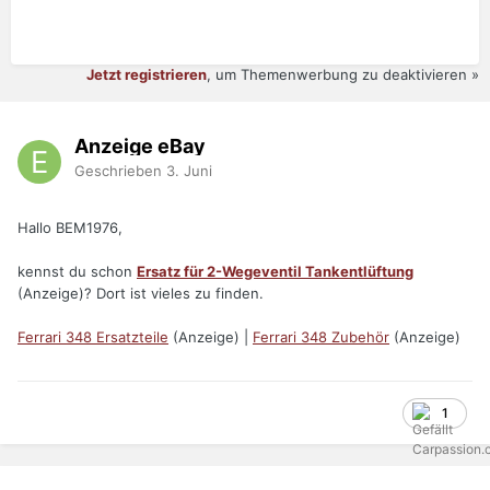
Jetzt registrieren
, um Themenwerbung zu deaktivieren »
Anzeige eBay
Geschrieben
3. Juni
Hallo BEM1976,
kennst du schon
Ersatz für 2-Wegeventil Tankentlüftung
(Anzeige)? Dort ist vieles zu finden.
Ferrari 348 Ersatzteile
(Anzeige) |
Ferrari 348 Zubehör
(Anzeige)
1