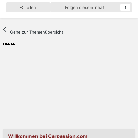
Teilen
Folgen diesem Inhalt
1
Gehe zur Themenübersicht
Willkommen bei Carpassion.com