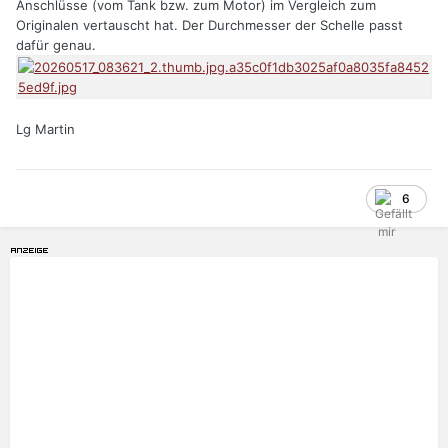
Anschlüsse (vom Tank bzw. zum Motor) im Vergleich zum
Originalen vertauscht hat. Der Durchmesser der Schelle passt
dafür genau.
Lg Martin
6