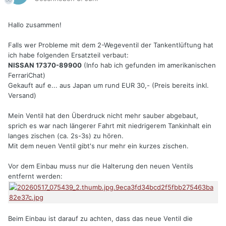
Hallo zusammen!
Falls wer Probleme mit dem 2-Wegeventil der Tankentlüftung hat
ich habe folgenden Ersatzteil verbaut:
NISSAN 17370-89900
(Info hab ich gefunden im amerikanischen
FerrariChat)
Gekauft auf e... aus Japan um rund EUR 30,- (Preis bereits inkl.
Versand)
Mein Ventil hat den Überdruck nicht mehr sauber abgebaut,
sprich es war nach längerer Fahrt mit niedrigerem Tankinhalt ein
langes zischen (ca. 2s-3s) zu hören.
Mit dem neuen Ventil gibt's nur mehr ein kurzes zischen.
Vor dem Einbau muss nur die Halterung den neuen Ventils
entfernt werden:
Beim Einbau ist darauf zu achten, dass das neue Ventil die