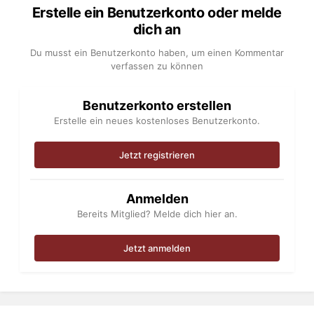
Erstelle ein Benutzerkonto oder melde
dich an
Du musst ein Benutzerkonto haben, um einen Kommentar
verfassen zu können
Benutzerkonto erstellen
Erstelle ein neues kostenloses Benutzerkonto.
Jetzt registrieren
Anmelden
Bereits Mitglied? Melde dich hier an.
Jetzt anmelden