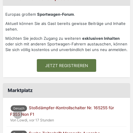
Europas großem
Sportwagen-Forum
.
Aktuell können Sie als Gast bereits gewisse Beiträge und Inhalte
sehen.
Möchten Sie jedoch Zugang zu weiteren
exklusiven Inhalten
oder sich mit anderen Sportwagen-Fahrern austauschen, können
Sie sich völlig kostenlos und unverbindlich bei uns neu anmelden.
JETZT REGISTRIEREN
Marktplatz
Stoßdämpfer-Kontrollschalter Nr. 165255 für
Gesuch
0
F355 Non F1
Von Lowdi,
vor 17 Stunden