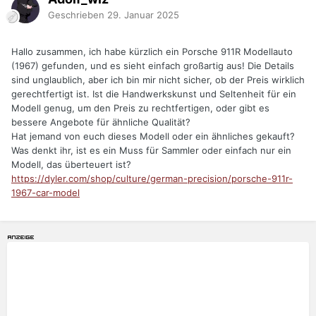
Geschrieben
29. Januar 2025
Hallo zusammen, ich habe kürzlich ein Porsche 911R Modellauto
(1967) gefunden, und es sieht einfach großartig aus! Die Details
sind unglaublich, aber ich bin mir nicht sicher, ob der Preis wirklich
gerechtfertigt ist. Ist die Handwerkskunst und Seltenheit für ein
Modell genug, um den Preis zu rechtfertigen, oder gibt es
bessere Angebote für ähnliche Qualität?
Hat jemand von euch dieses Modell oder ein ähnliches gekauft?
Was denkt ihr, ist es ein Muss für Sammler oder einfach nur ein
Modell, das überteuert ist?
https://dyler.com/shop/culture/german-precision/porsche-911r-
1967-car-model