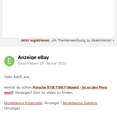
Jetzt registrieren
, um Themenwerbung zu deaktivieren »
Anzeige eBay
Geschrieben
29. Januar 2025
Hallo Adolf_wiz,
kennst du schon
Porsche 911R (1967) Modell - Ist es den Preis
wert?
(Anzeige)? Dort ist vieles zu finden.
Modellautos Ersatzteile
(Anzeige) |
Modellautos Zubehör
(Anzeige)