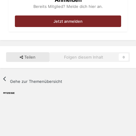
Bereits Mitglied? Melde dich hier an.
Jetzt anmelden
Teilen
Folgen diesem Inhalt
0
Gehe zur Themenübersicht