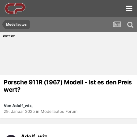
Modellautos
Porsche 911R (1967) Modell - Ist es den Preis
wert?
Von Adolf_wiz,
29. Januar 2025
in
Modellautos Forum
Adolf_wiz