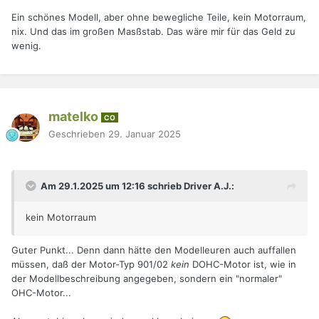
Ein schönes Modell, aber ohne bewegliche Teile, kein Motorraum,
nix. Und das im großen Masßstab. Das wäre mir für das Geld zu
wenig.
matelko
CO
Geschrieben
29. Januar 2025
Am 29.1.2025 um 12:16 schrieb Driver A.J.:
kein Motorraum
Guter Punkt... Denn dann hätte den Modelleuren auch auffallen
müssen, daß der Motor-Typ 901/02
kein
DOHC-Motor ist, wie in
der Modellbeschreibung angegeben, sondern ein "normaler"
OHC-Motor...