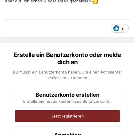
Aber gut, bin schon wieder am klugscheissen
2
Erstelle ein Benutzerkonto oder melde
dich an
Du musst ein Benutzerkonto haben, um einen Kommentar
verfassen zu können
Benutzerkonto erstellen
Erstelle ein neues kostenloses Benutzerkonto.
Jetzt registrieren
Anmelden