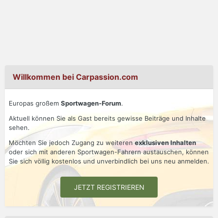
Willkommen bei Carpassion.com
Europas großem
Sportwagen-Forum
.
Aktuell können Sie als Gast bereits gewisse Beiträge und Inhalte
sehen.
Möchten Sie jedoch Zugang zu weiteren
exklusiven Inhalten
oder sich mit anderen Sportwagen-Fahrern austauschen, können
Sie sich völlig kostenlos und unverbindlich bei uns neu anmelden.
JETZT REGISTRIEREN