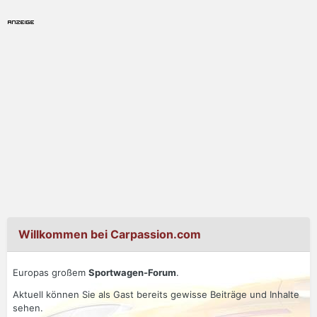
Willkommen bei Carpassion.com
Europas großem
Sportwagen-Forum
.
Aktuell können Sie als Gast bereits gewisse Beiträge und Inhalte
sehen.