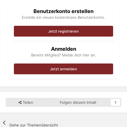
Benutzerkonto erstellen
Erstelle ein neues kostenloses Benutzerkonto.
Jetzt registrieren
Anmelden
Bereits Mitglied? Melde dich hier an.
Jetzt anmelden
Teilen
Folgen diesem Inhalt
1
Gehe zur Themenübersicht