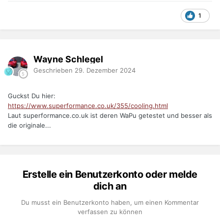
1
Wayne Schlegel
Geschrieben
29. Dezember 2024
Guckst Du hier:
https://www.superformance.co.uk/355/cooling.html
Laut superformance.co.uk ist deren WaPu getestet und besser als
die originale...
Erstelle ein Benutzerkonto oder melde
dich an
Du musst ein Benutzerkonto haben, um einen Kommentar
verfassen zu können