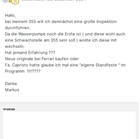
Hallo,
bei meinem 355 will ich demnächst eine große Inspektion
durchführen.
Da die Wasserpumpe noch die Erste ist ( und diese wohl auch
eine Schwachstelle am 355 sein soll ) wollte ich diese mit
wechseln.
Hat jemand Erfahrung ???
Neue originale bei Ferrari kaufen oder
Fa. Capristo hatte glaube ich mal eine "eigene Standfeste " im
Programm !!!!????
Danke
Markus