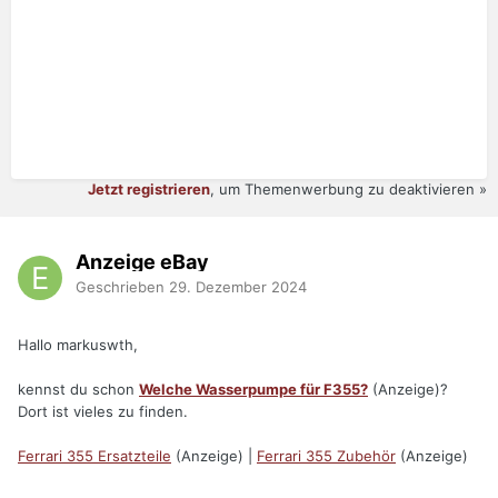
Jetzt registrieren
, um Themenwerbung zu deaktivieren »
Anzeige eBay
Geschrieben
29. Dezember 2024
Hallo markuswth,
kennst du schon
Welche Wasserpumpe für F355?
(Anzeige)?
Dort ist vieles zu finden.
Ferrari 355 Ersatzteile
(Anzeige) |
Ferrari 355 Zubehör
(Anzeige)