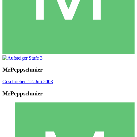
MrPeppschmier
Geschrieben
12. Juli 2003
MrPeppschmier