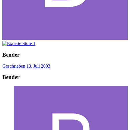
Bender
Geschrieben
13. Juli 2003
Bender