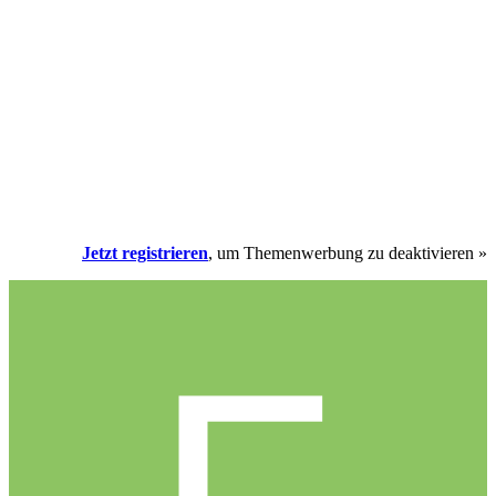
Jetzt registrieren
, um Themenwerbung zu deaktivieren »