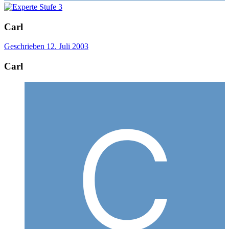
Carl
Geschrieben
12. Juli 2003
Carl