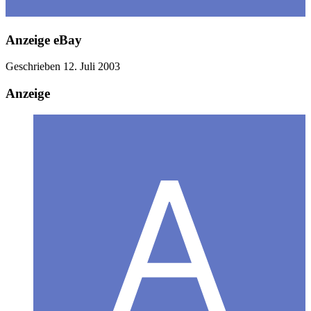
Anzeige eBay
Geschrieben
12. Juli 2003
Anzeige