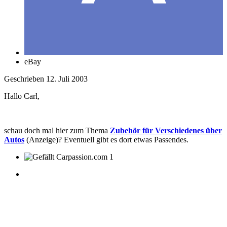
eBay
Geschrieben
12. Juli 2003
Hallo Carl,
schau doch mal hier zum Thema
Zubehör für Verschiedenes über
Autos
(Anzeige)? Eventuell gibt es dort etwas Passendes.
1