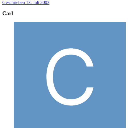
Geschrieben
13. Juli 2003
Carl