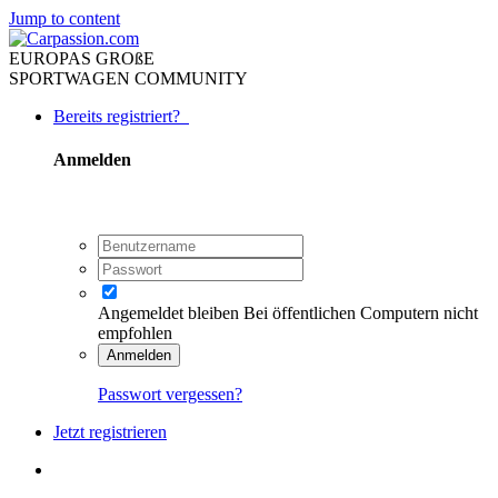
Jump to content
EUROPAS GROßE
SPORTWAGEN COMMUNITY
Bereits registriert?
Anmelden
Angemeldet bleiben
Bei öffentlichen Computern nicht
empfohlen
Anmelden
Passwort vergessen?
Jetzt registrieren