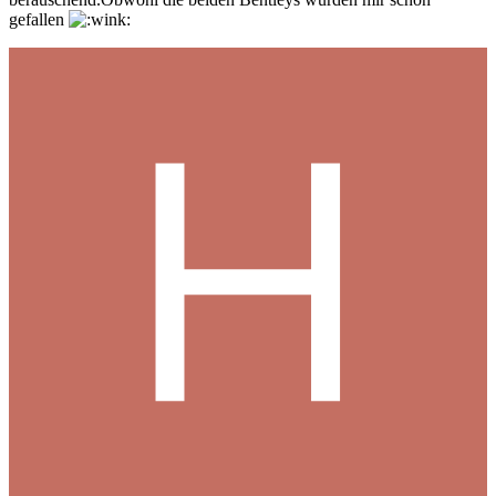
gefallen