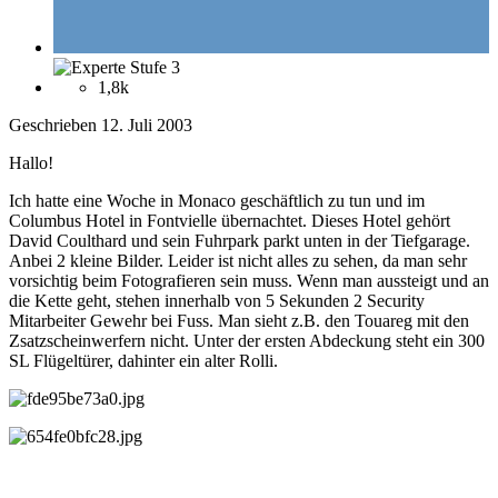
1,8k
Geschrieben
12. Juli 2003
Hallo!
Ich hatte eine Woche in Monaco geschäftlich zu tun und im
Columbus Hotel in Fontvielle übernachtet. Dieses Hotel gehört
David Coulthard und sein Fuhrpark parkt unten in der Tiefgarage.
Anbei 2 kleine Bilder. Leider ist nicht alles zu sehen, da man sehr
vorsichtig beim Fotografieren sein muss. Wenn man aussteigt und an
die Kette geht, stehen innerhalb von 5 Sekunden 2 Security
Mitarbeiter Gewehr bei Fuss. Man sieht z.B. den Touareg mit den
Zsatzscheinwerfern nicht. Unter der ersten Abdeckung steht ein 300
SL Flügeltürer, dahinter ein alter Rolli.