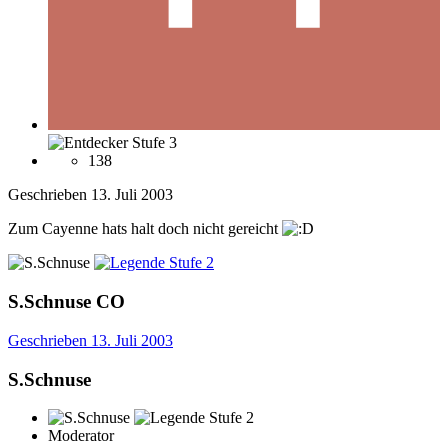
138
Geschrieben
13. Juli 2003
Zum Cayenne hats halt doch nicht gereicht
S.Schnuse
CO
Geschrieben
13. Juli 2003
S.Schnuse
Moderator