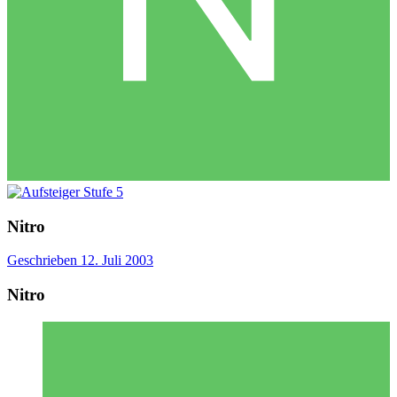
Nitro
Geschrieben
12. Juli 2003
Nitro