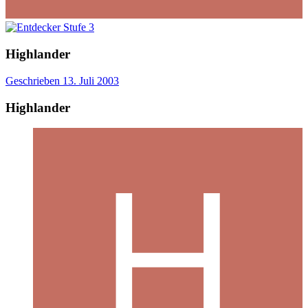
Highlander
Geschrieben
13. Juli 2003
Highlander