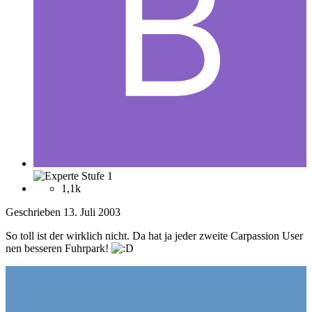
1,1k
Geschrieben
13. Juli 2003
So toll ist der wirklich nicht. Da hat ja jeder zweite Carpassion User
nen besseren Fuhrpark!