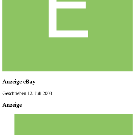
Anzeige eBay
Geschrieben
12. Juli 2003
Anzeige