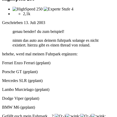
2,1k
Geschrieben
13. Juli 2003
genau bender! du zum beispiel!
nimm das auto aus deinem fuhrpark solange es nicht
existiert. hierzu gibt es einen thread von roland.
hehehe, werd mal meinen Fuhrpark ergänzen:
Ferrari Enzo Ferrari (geplant)
Porsche GT (geplant)
Mercedes SLR (geplant)
Lambo Murcielago (geplant)
Dodge Viper (geplant)
BMW M6 (geplant)
Gefällt euch mein Fuhrpark ...?