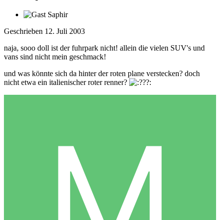
Geschrieben
12. Juli 2003
naja, sooo doll ist der fuhrpark nicht! allein die vielen SUV's und
vans sind nicht mein geschmack!
und was könnte sich da hinter der roten plane verstecken? doch
nicht etwa ein italienischer roter renner?