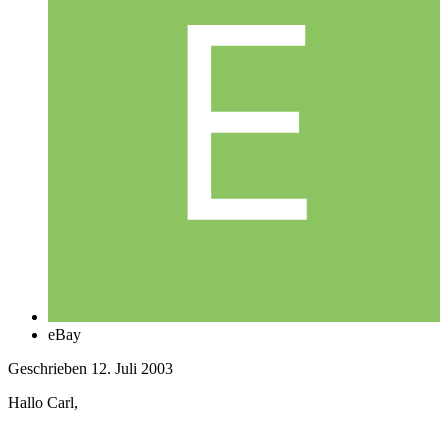
eBay
Geschrieben
12. Juli 2003
Hallo Carl,