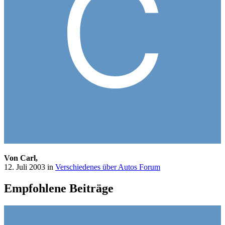
Von Carl,
12. Juli 2003
in
Verschiedenes über Autos Forum
Empfohlene Beiträge