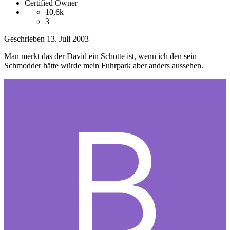
Certified Owner
10,6k
3
Geschrieben
13. Juli 2003
Man merkt das der David ein Schotte ist, wenn ich den sein
Schmodder hätte würde mein Fuhrpark aber anders aussehen.