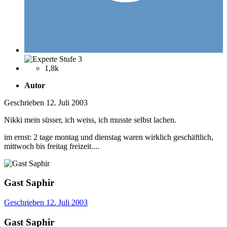
1,8k
Autor
Geschrieben
12. Juli 2003
Nikki mein süsser, ich weiss, ich musste selbst lachen.
im ernst: 2 tage montag und dienstag waren wirklich geschäftlich,
mittwoch bis freitag freizeit....
Gast Saphir
Geschrieben
12. Juli 2003
Gast Saphir