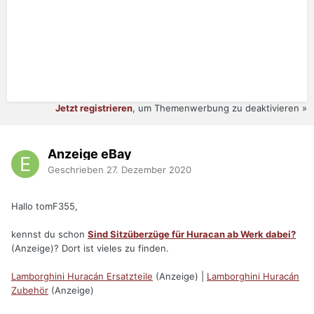
Jetzt registrieren
, um Themenwerbung zu deaktivieren »
Anzeige eBay
Geschrieben
27. Dezember 2020
Hallo tomF355,
kennst du schon
Sind Sitzüberzüge für Huracan ab Werk dabei?
(Anzeige)? Dort ist vieles zu finden.
Lamborghini Huracán Ersatzteile
(Anzeige) |
Lamborghini Huracán
Zubehör
(Anzeige)