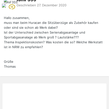
Geschrieben
27. Dezember 2020
Hallo zusammen,
muss man beim Huracan die Sitzüberzüge als Zubehör kaufen
oder sind sie schon ab Werk dabei?
Ist der Unterschied zwischen Serienabgasanlage und
Sportabgasanalage ab Werk groß ? Lautstärke???
Thema Inspektionskosten? Was kosten die so? Welche Werkstatt
ist in NRW zu empfehlen?
Grüße
Thomas