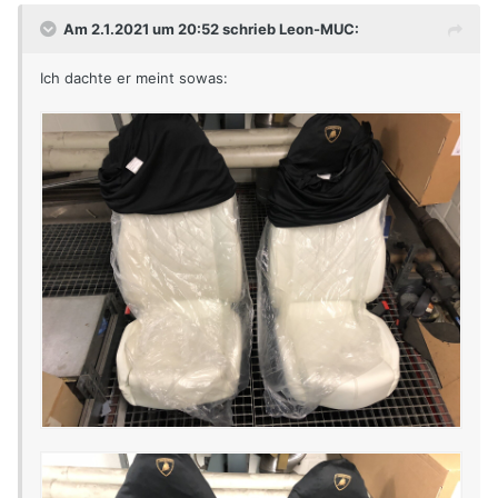
Elmar
Am 2.1.2021 um 20:52 schrieb Leon-MUC:
Ich dachte er meint sowas: