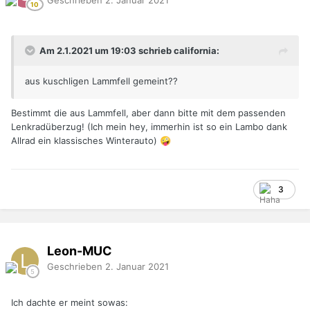
Am 2.1.2021 um 19:03 schrieb california:
aus kuschligen Lammfell gemeint??
Bestimmt die aus Lammfell, aber dann bitte mit dem passenden
Lenkradüberzug! (Ich mein hey, immerhin ist so ein Lambo dank
Allrad ein klassisches Winterauto)
🤪
3
Leon-MUC
Geschrieben
2. Januar 2021
Ich dachte er meint sowas: