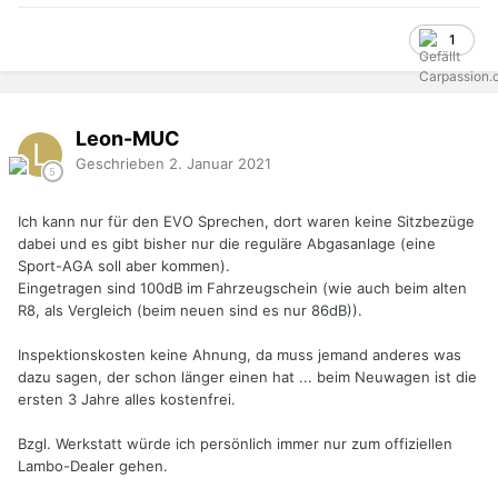
1
Leon-MUC
Geschrieben
2. Januar 2021
Ich kann nur für den EVO Sprechen, dort waren keine Sitzbezüge
dabei und es gibt bisher nur die reguläre Abgasanlage (eine
Sport-AGA soll aber kommen).
Eingetragen sind 100dB im Fahrzeugschein (wie auch beim alten
R8, als Vergleich (beim neuen sind es nur 86dB)).
Inspektionskosten keine Ahnung, da muss jemand anderes was
dazu sagen, der schon länger einen hat ... beim Neuwagen ist die
ersten 3 Jahre alles kostenfrei.
Bzgl. Werkstatt würde ich persönlich immer nur zum offiziellen
Lambo-Dealer gehen.