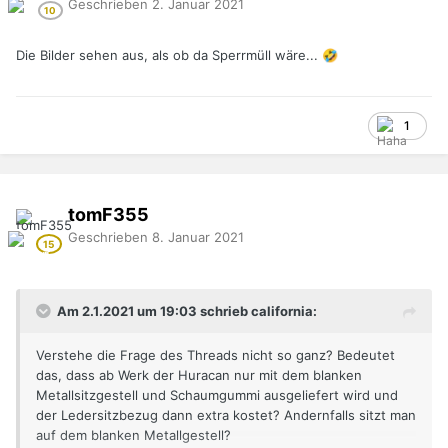
Geschrieben
2. Januar 2021
Die Bilder sehen aus, als ob da Sperrmüll wäre...
🤣
1
tomF355
Geschrieben
8. Januar 2021
Am 2.1.2021 um 19:03 schrieb california:
Verstehe die Frage des Threads nicht so ganz? Bedeutet
das, dass ab Werk der Huracan nur mit dem blanken
Metallsitzgestell und Schaumgummi ausgeliefert wird und
der Ledersitzbezug dann extra kostet? Andernfalls sitzt man
auf dem blanken Metallgestell?