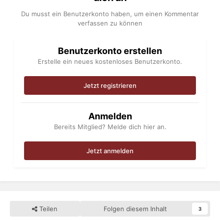
Du musst ein Benutzerkonto haben, um einen Kommentar
verfassen zu können
Benutzerkonto erstellen
Erstelle ein neues kostenloses Benutzerkonto.
Jetzt registrieren
Anmelden
Bereits Mitglied? Melde dich hier an.
Jetzt anmelden
Teilen
Folgen diesem Inhalt
3