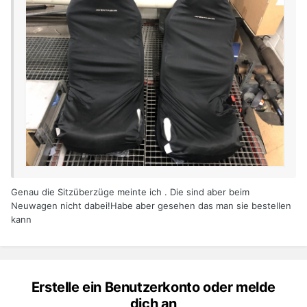
Genau die Sitzüberzüge meinte ich . Die sind aber beim
Neuwagen nicht dabei!Habe aber gesehen das man sie bestellen
kann
Erstelle ein Benutzerkonto oder melde
dich an