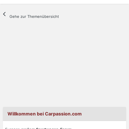
Gehe zur Themenübersicht
Willkommen bei Carpassion.com