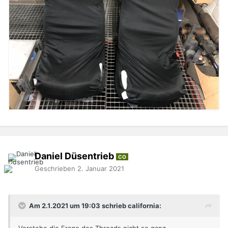
Daniel Düsentrieb
CO
Geschrieben
2. Januar 2021
Am 2.1.2021 um 19:03 schrieb california: