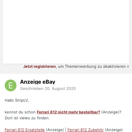
Jetzt registrieren
, um Themenwerbung zu deaktivieren »
Anzeige eBay
Geschrieben
20. August 2020
Hallo StripLV,
kennst du schon
Ferrari 812 nicht mehr bestellbar?
(Anzeige)?
Dort ist vieles zu finden.
Ferrari 812 Ersatzteile
(Anzeige) |
Ferrari 812 Zubehör
(Anzeige)