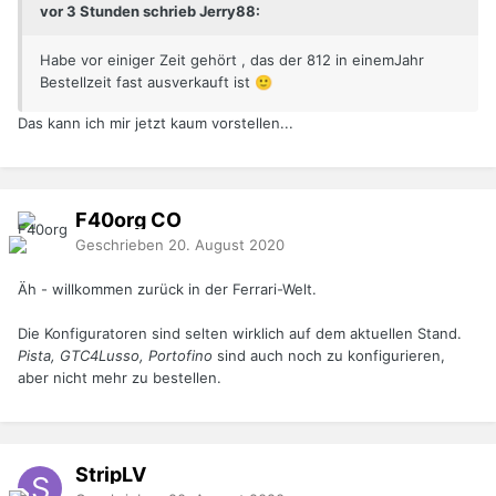
vor 3 Stunden schrieb Jerry88:
Habe vor einiger Zeit gehört , das der 812 in einemJahr
Bestellzeit fast ausverkauft ist
🙂
Das kann ich mir jetzt kaum vorstellen...
F40org
CO
Geschrieben
20. August 2020
Äh - willkommen zurück in der Ferrari-Welt.
Die Konfiguratoren sind selten wirklich auf dem aktuellen Stand.
Pista, GTC4Lusso, Portofino
sind auch noch zu konfigurieren,
aber nicht mehr zu bestellen.
StripLV