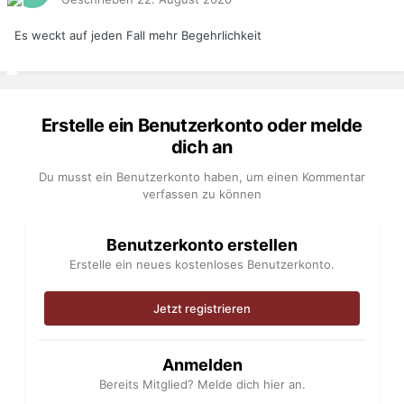
Es weckt auf jeden Fall mehr Begehrlichkeit
Erstelle ein Benutzerkonto oder melde
dich an
Du musst ein Benutzerkonto haben, um einen Kommentar
verfassen zu können
Benutzerkonto erstellen
Erstelle ein neues kostenloses Benutzerkonto.
Jetzt registrieren
Anmelden
Bereits Mitglied? Melde dich hier an.