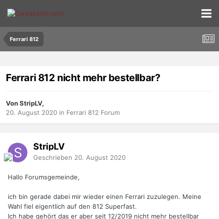
Ferrari 812
Ferrari 812 nicht mehr bestellbar?
Von StripLV,
20. August 2020
in
Ferrari 812 Forum
StripLV
Geschrieben
20. August 2020
Hallo Forumsgemeinde,
ich bin gerade dabei mir wieder einen Ferrari zuzulegen. Meine
Wahl fiel eigentlich auf den 812 Superfast.
Ich habe gehört das er aber seit 12/2019 nicht mehr bestellbar