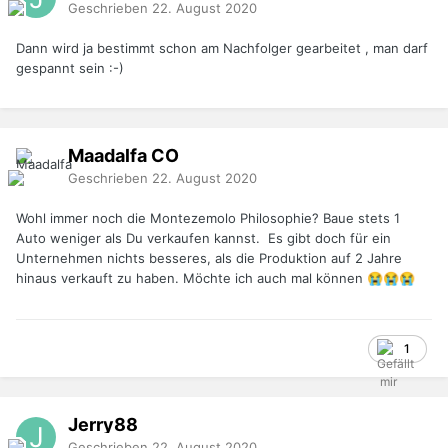
Geschrieben
22. August 2020
Dann wird ja bestimmt schon am Nachfolger gearbeitet , man darf
gespannt sein :-)
Maadalfa
CO
Geschrieben
22. August 2020
Wohl immer noch die Montezemolo Philosophie? Baue stets 1
Auto weniger als Du verkaufen kannst. Es gibt doch für ein
Unternehmen nichts besseres, als die Produktion auf 2 Jahre
hinaus verkauft zu haben. Möchte ich auch mal können
😭
😭
😭
1
Jerry88
Geschrieben
22. August 2020