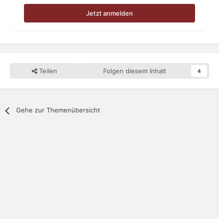
Jetzt anmelden
Teilen
Folgen diesem Inhalt
4
Gehe zur Themenübersicht