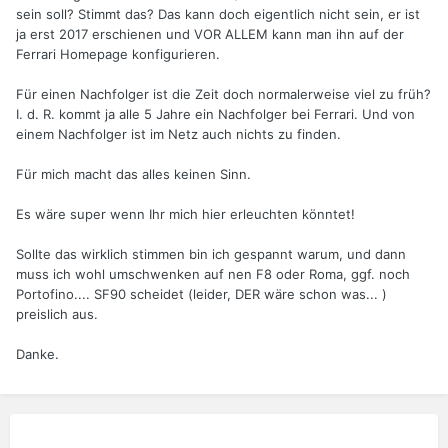
sein soll? Stimmt das? Das kann doch eigentlich nicht sein, er ist
ja erst 2017 erschienen und VOR ALLEM kann man ihn auf der
Ferrari Homepage konfigurieren.
Für einen Nachfolger ist die Zeit doch normalerweise viel zu früh?
I. d. R. kommt ja alle 5 Jahre ein Nachfolger bei Ferrari. Und von
einem Nachfolger ist im Netz auch nichts zu finden.
Für mich macht das alles keinen Sinn.
Es wäre super wenn Ihr mich hier erleuchten könntet!
Sollte das wirklich stimmen bin ich gespannt warum, und dann
muss ich wohl umschwenken auf nen F8 oder Roma, ggf. noch
Portofino.... SF90 scheidet (leider, DER wäre schon was... )
preislich aus.
Danke.