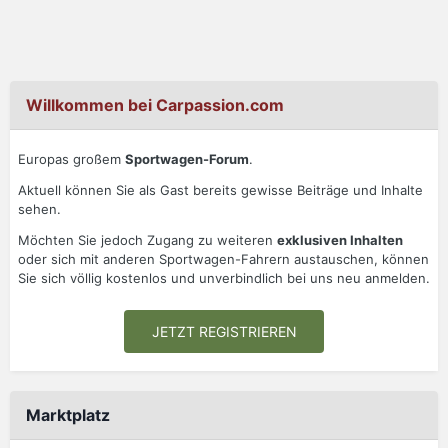
Willkommen bei Carpassion.com
Europas großem
Sportwagen-Forum
.
Aktuell können Sie als Gast bereits gewisse Beiträge und Inhalte
sehen.
Möchten Sie jedoch Zugang zu weiteren
exklusiven Inhalten
oder sich mit anderen Sportwagen-Fahrern austauschen, können
Sie sich völlig kostenlos und unverbindlich bei uns neu anmelden.
JETZT REGISTRIEREN
Marktplatz