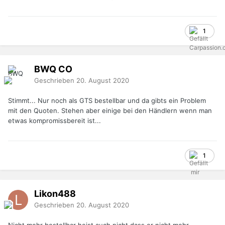
1
BWQ
CO
Geschrieben
20. August 2020
Stimmt... Nur noch als GTS bestellbar und da gibts ein Problem
mit den Quoten. Stehen aber einige bei den Händlern wenn man
etwas kompromissbereit ist...
1
Likon488
Geschrieben
20. August 2020