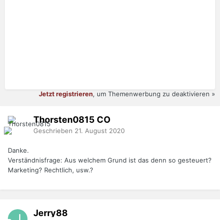
Jetzt registrieren
, um Themenwerbung zu deaktivieren »
Thorsten0815
CO
Geschrieben
21. August 2020
Danke.
Verständnisfrage: Aus welchem Grund ist das denn so gesteuert?
Marketing? Rechtlich, usw.?
Jerry88