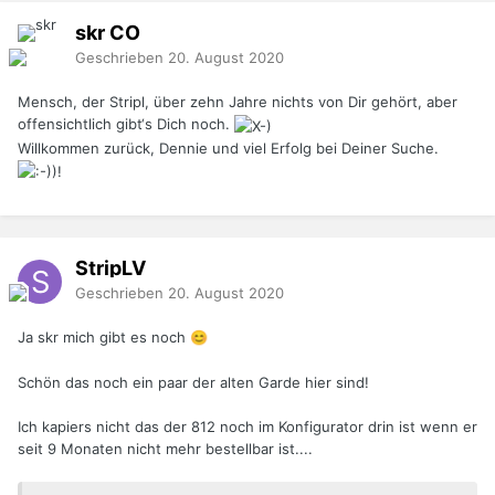
skr
CO
Geschrieben
20. August 2020
Mensch, der Stripl, über zehn Jahre nichts von Dir gehört, aber
offensichtlich gibt‘s Dich noch.
Willkommen zurück, Dennie und viel Erfolg bei Deiner Suche.
StripLV
Geschrieben
20. August 2020
Ja skr mich gibt es noch
😊
Schön das noch ein paar der alten Garde hier sind!
Ich kapiers nicht das der 812 noch im Konfigurator drin ist wenn er
seit 9 Monaten nicht mehr bestellbar ist....