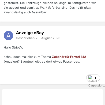
gesteuert. Die Fahrzeuge bleiben so lange im Konfigurator, wie
sie gebaut und somit
ab Werk lieferbar
sind. Das heißt
nicht
zwangsläufig auch
bestellbar
.
Anzeige eBay
Geschrieben
20. August 2020
Hallo StripLV,
schau doch mal hier zum Thema
Zubehör für Ferrari 812
(Anzeige)? Eventuell gibt es dort etwas Passendes.
1