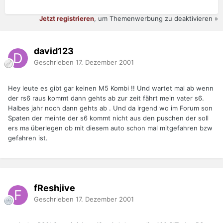
Jetzt registrieren
, um Themenwerbung zu deaktivieren »
david123
Geschrieben
17. Dezember 2001
Hey leute es gibt gar keinen M5 Kombi !! Und wartet mal ab wenn
der rs6 raus kommt dann gehts ab zur zeit fährt mein vater s6.
Halbes jahr noch dann gehts ab . Und da irgend wo im Forum son
Spaten der meinte der s6 kommt nicht aus den puschen der soll
ers ma überlegen ob mit diesem auto schon mal mitgefahren bzw
gefahren ist.
fReshjive
Geschrieben
17. Dezember 2001