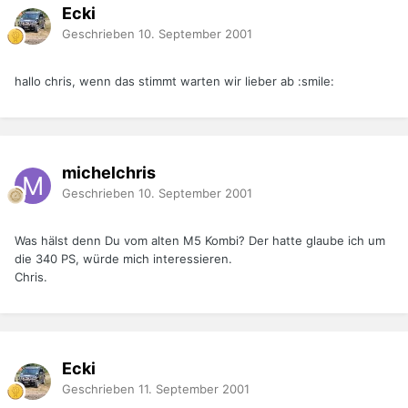
Ecki
Geschrieben
10. September 2001
hallo chris, wenn das stimmt warten wir lieber ab :smile:
michelchris
Geschrieben
10. September 2001
Was hälst denn Du vom alten M5 Kombi? Der hatte glaube ich um
die 340 PS, würde mich interessieren.
Chris.
Ecki
Geschrieben
11. September 2001