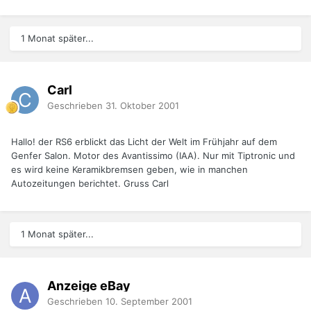
1 Monat später...
Carl
Geschrieben
31. Oktober 2001
Hallo! der RS6 erblickt das Licht der Welt im Frühjahr auf dem
Genfer Salon. Motor des Avantissimo (IAA). Nur mit Tiptronic und
es wird keine Keramikbremsen geben, wie in manchen
Autozeitungen berichtet. Gruss Carl
1 Monat später...
Anzeige eBay
Geschrieben
10. September 2001