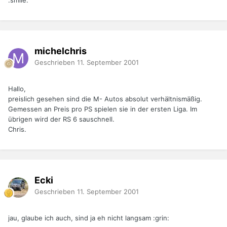
:smile:
michelchris
Geschrieben
11. September 2001
Hallo,
preislich gesehen sind die M- Autos absolut verhältnismäßig.
Gemessen an Preis pro PS spielen sie in der ersten Liga. Im
übrigen wird der RS 6 sauschnell.
Chris.
Ecki
Geschrieben
11. September 2001
jau, glaube ich auch, sind ja eh nicht langsam :grin: