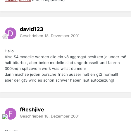
david123
Geschrieben
18. Dezember 2001
Hallo
Also S4 modelle werden alle ein v8 aggregat besitzen ja under rs6
halt biturbo , aber beide modelle sind ungedrosselt und fahren
300km/h spitzevom werk was willst du mehr
dann machse jeden porsche frisch ausser halt en gt2 normal!!
aber der gt3 wird es schon schwer haben laut autozeizung!
fReshjive
Geschrieben
18. Dezember 2001