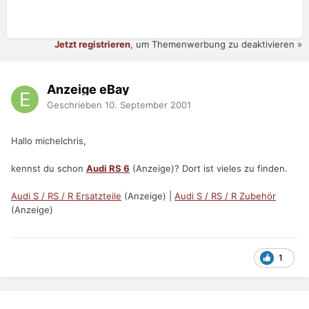
Jetzt registrieren
, um Themenwerbung zu deaktivieren »
Anzeige eBay
Geschrieben
10. September 2001
Hallo michelchris,
kennst du schon
Audi RS 6
(Anzeige)? Dort ist vieles zu finden.
Audi S / RS / R Ersatzteile
(Anzeige) |
Audi S / RS / R Zubehör
(Anzeige)
1