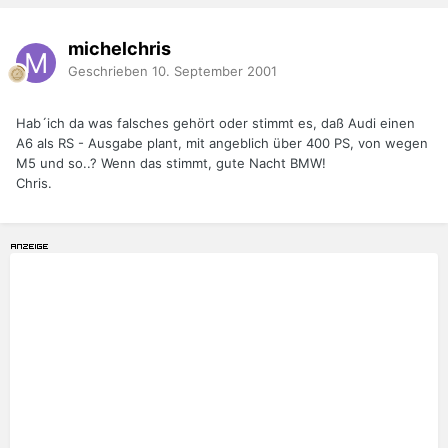
michelchris
Geschrieben
10. September 2001
Hab´ich da was falsches gehört oder stimmt es, daß Audi einen
A6 als RS - Ausgabe plant, mit angeblich über 400 PS, von wegen
M5 und so..? Wenn das stimmt, gute Nacht BMW!
Chris.