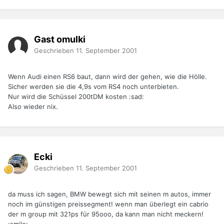
Gast omulki
Geschrieben
11. September 2001
Wenn Audi einen RS6 baut, dann wird der gehen, wie die Hölle.
Sicher werden sie die 4,9s vom RS4 noch unterbieten.
Nur wird die Schüssel 200tDM kosten :sad:
Also wieder nix.
Ecki
Geschrieben
11. September 2001
da muss ich sagen, BMW bewegt sich mit seinen m autos, immer
noch im günstigen preissegment! wenn man überlegt ein cabrio
der m group mit 321ps für 95ooo, da kann man nicht meckern!