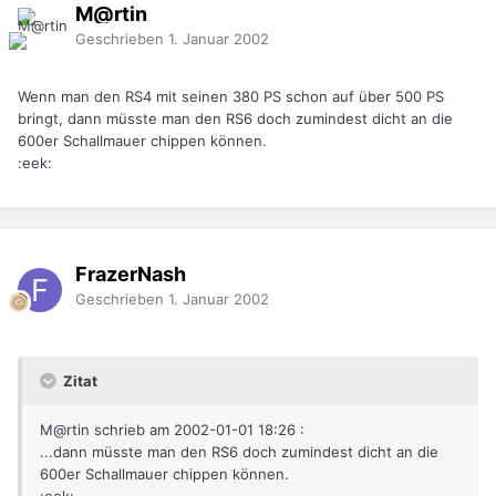
M@rtin
Geschrieben
1. Januar 2002
Wenn man den RS4 mit seinen 380 PS schon auf über 500 PS
bringt, dann müsste man den RS6 doch zumindest dicht an die
600er Schallmauer chippen können.
:eek:
FrazerNash
Geschrieben
1. Januar 2002
Zitat
M@rtin schrieb am 2002-01-01 18:26 :
...dann müsste man den RS6 doch zumindest dicht an die
600er Schallmauer chippen können.