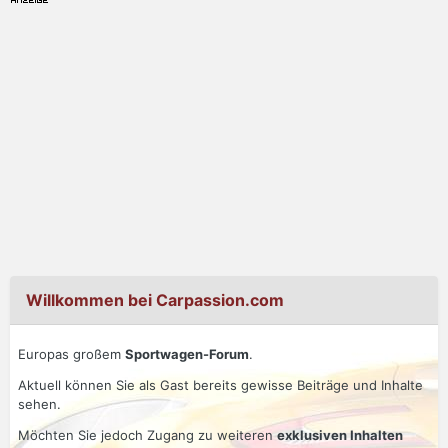
Willkommen bei Carpassion.com
Europas großem
Sportwagen-Forum
.
Aktuell können Sie als Gast bereits gewisse Beiträge und Inhalte
sehen.
Möchten Sie jedoch Zugang zu weiteren
exklusiven Inhalten