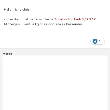
Hallo michelchris,
schau doch mal hier zum Thema
Zubehör für Audi S / RS / R
(Anzeige)? Eventuell gibt es dort etwas Passendes.
1