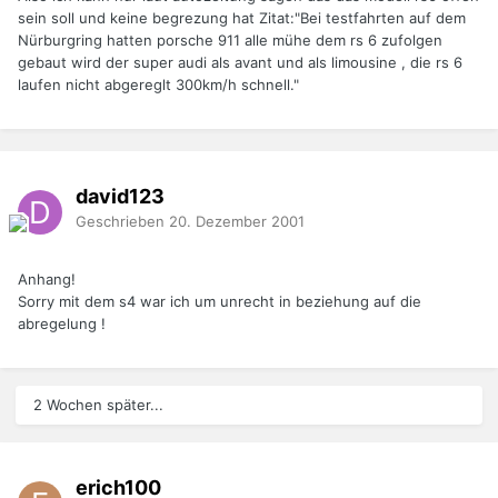
sein soll und keine begrezung hat Zitat:"Bei testfahrten auf dem
Nürburgring hatten porsche 911 alle mühe dem rs 6 zufolgen
gebaut wird der super audi als avant und als limousine , die rs 6
laufen nicht abgereglt 300km/h schnell."
david123
Geschrieben
20. Dezember 2001
Anhang!
Sorry mit dem s4 war ich um unrecht in beziehung auf die
abregelung !
2 Wochen später...
erich100