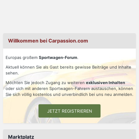
Willkommen bei Carpassion.com
Europas großem
Sportwagen-Forum
.
Aktuell können Sie als Gast bereits gewisse Beiträge und Inhalte
sehen.
Möchten Sie jedoch Zugang zu weiteren
exklusiven Inhalten
oder sich mit anderen Sportwagen-Fahrern austauschen, können
Sie sich völlig kostenlos und unverbindlich bei uns neu anmelden.
JETZT REGISTRIEREN
Marktplatz