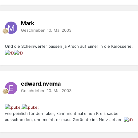
Mark
Geschrieben
10. Mai 2003
Und die Scheinwerfer passen ja Arsch auf Eimer in die Karosserie.
edward.nygma
Geschrieben
10. Mai 2003
wie peinlich für den faker, kann nichtmal einen Kreis sauber
ausschneiden, und meint, er muss Gerüchte ins Netz setzen