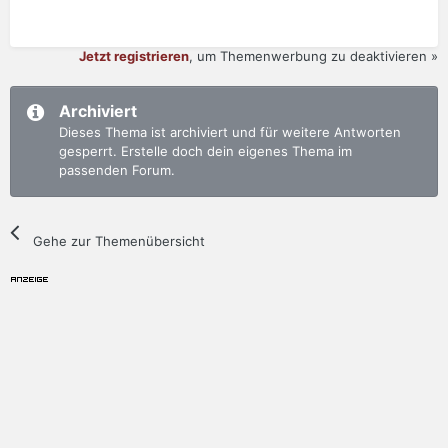
Jetzt registrieren
, um Themenwerbung zu deaktivieren »
Archiviert
Dieses Thema ist archiviert und für weitere Antworten
gesperrt. Erstelle doch dein eigenes Thema im
passenden Forum.
Gehe zur Themenübersicht