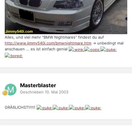
Alles, und viel mehr "BMW Nightmares" findest du auf
http://www.jimmy540i.com/bmwnightmare.htm
-> unbedingt mal
anschauen ... es ist einfach genial
Masterblaster
Geschrieben
10. Mai 2003
GRÄßLICHST!!!!!!