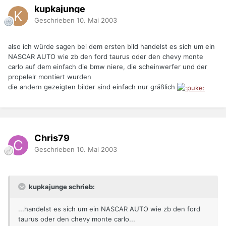
kupkajunge
Geschrieben
10. Mai 2003
also ich würde sagen bei dem ersten bild handelst es sich um ein
NASCAR AUTO wie zb den ford taurus oder den chevy monte
carlo auf dem einfach die bmw niere, die scheinwerfer und der
propelelr montiert wurden
die andern gezeigten bilder sind einfach nur gräßlich
Chris79
Geschrieben
10. Mai 2003
kupkajunge schrieb:
...handelst es sich um ein NASCAR AUTO wie zb den ford
taurus oder den chevy monte carlo...