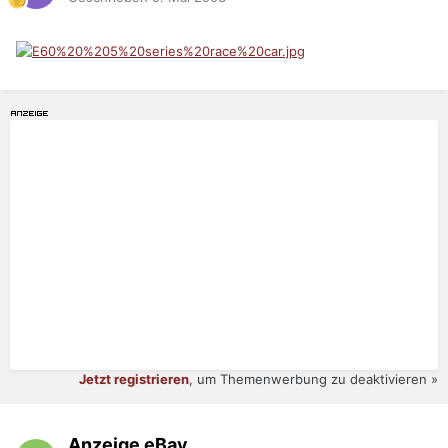
Jetzt registrieren
, um Themenwerbung zu deaktivieren »
Anzeige eBay