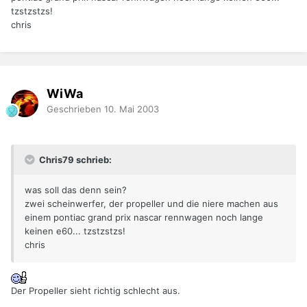
tzstzstzs!
chris
WiWa
Geschrieben
10. Mai 2003
Chris79 schrieb:
was soll das denn sein?
zwei scheinwerfer, der propeller und die niere machen aus
einem pontiac grand prix nascar rennwagen noch lange
keinen e60... tzstzstzs!
chris
Der Propeller sieht richtig schlecht aus.