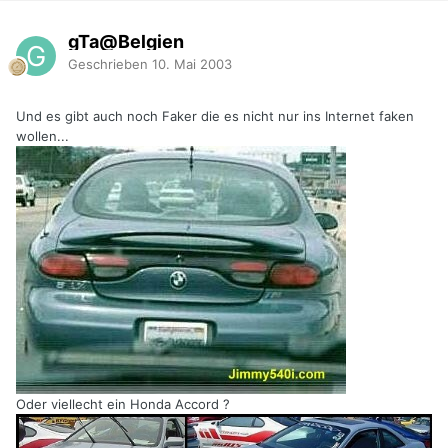
gTa@Belgien
Geschrieben
10. Mai 2003
Und es gibt auch noch Faker die es nicht nur ins Internet faken
wollen...
Oder viellecht ein Honda Accord ?