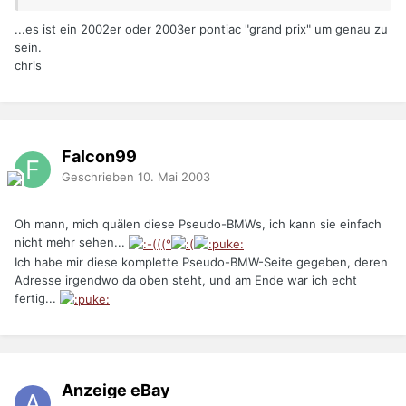
...es ist ein 2002er oder 2003er pontiac "grand prix" um genau zu
sein.
chris
Falcon99
Geschrieben
10. Mai 2003
Oh mann, mich quälen diese Pseudo-BMWs, ich kann sie einfach
nicht mehr sehen...
Ich habe mir diese komplette Pseudo-BMW-Seite gegeben, deren
Adresse irgendwo da oben steht, und am Ende war ich echt
fertig...
Anzeige eBay