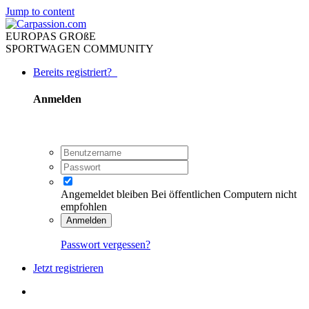
Jump to content
EUROPAS GROßE
SPORTWAGEN COMMUNITY
Bereits registriert?
Anmelden
Angemeldet bleiben
Bei öffentlichen Computern nicht
empfohlen
Anmelden
Passwort vergessen?
Jetzt registrieren