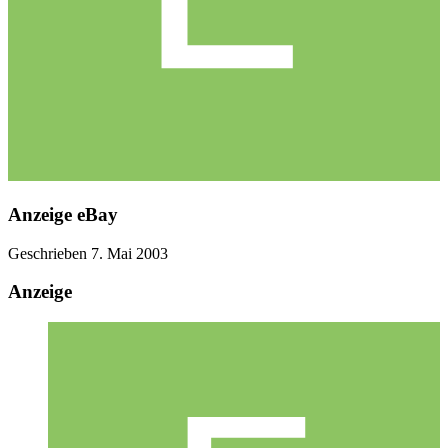
Anzeige eBay
Geschrieben
7. Mai 2003
Anzeige