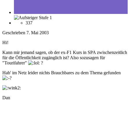
337
Geschrieben
7. Mai 2003
Hi!
Kann mir jemand sagen, ob der ex-F1 Kurs in SPA zwischenzeitlich
für die Öffentlichkeit zugänglich ist? Also sozusagen für
"Tourifahrer"
?
Hab' im Netz leider nichts Brauchbares zu dem Thema gefunden
Dan