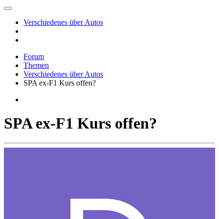
Verschiedenes über Autos
Forum
Themen
Verschiedenes über Autos
SPA ex-F1 Kurs offen?
SPA ex-F1 Kurs offen?