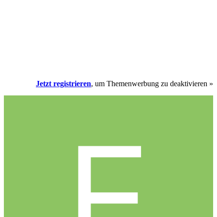
Jetzt registrieren
, um Themenwerbung zu deaktivieren »