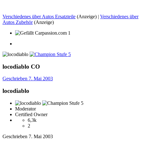
Verschiedenes über Autos Ersatzteile
(Anzeige) |
Verschiedenes über
Autos Zubehör
(Anzeige)
1
locodiablo
CO
Geschrieben
7. Mai 2003
locodiablo
Moderator
Certified Owner
6,3k
2
Geschrieben
7. Mai 2003