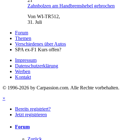
21
Zahnbolzen am Handbremshebel gebrochen
Von WI-TR512,
31. Juli
Forum
Themen
Verschiedenes über Autos
SPA ex-F1 Kurs offen?
Impressum
Datenschutzerklärung
Werben
Kontakt
© 1996-2026 by Carpassion.com. Alle Rechte vorbehalten.
×
Bereits registriert?
Jetzt registrieren
Forum
Zurück