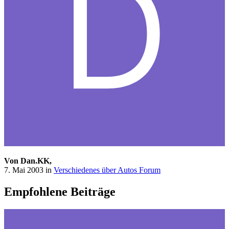
Von Dan.KK,
7. Mai 2003
in
Verschiedenes über Autos Forum
Empfohlene Beiträge