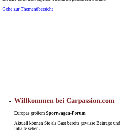
Gehe zur Themenübersicht
Willkommen bei Carpassion.com
Europas großem
Sportwagen-Forum
.
Aktuell können Sie als Gast bereits gewisse Beiträge und
Inhalte sehen.