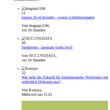
21
Saison 26 ist beendet - wegen Getriebeschaden
Von dragstar1106,
vor 10 Stunden
50
Spritpreise - langsam wirds frech
Von NCC1701DATA,
vor 16 Stunden
32
Wie sieht die Zukunft für leistungsstarke Verbrenner mit
ordentlich Hubraum aus?
Von Kazuya,
Mittwoch um 11:41