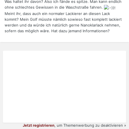
Was haltet ihr davon? Also ich fände es spitze. Man kann endlich
ohne schlechtes Gewissen in die Waschstraße fahren.
Meint ihr, dass auch ein normaler Lackierer an diesen Lack
kommt? Mein Golf müsste nämlich sowieso fast komplett lackiert
werden und da würde ich natürlich gerne Nanoklarlack nehmen,
sofern das möglich wäre. Hat dazu jemand Informationen?
Jetzt registrieren
, um Themenwerbung zu deaktivieren »