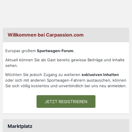
Willkommen bei Carpassion.com
Europas großem
Sportwagen-Forum
.
Aktuell können Sie als Gast bereits gewisse Beiträge und Inhalte
sehen.
Möchten Sie jedoch Zugang zu weiteren
exklusiven Inhalten
oder sich mit anderen Sportwagen-Fahrern austauschen, können
Sie sich völlig kostenlos und unverbindlich bei uns neu anmelden.
JETZT REGISTRIEREN
Marktplatz