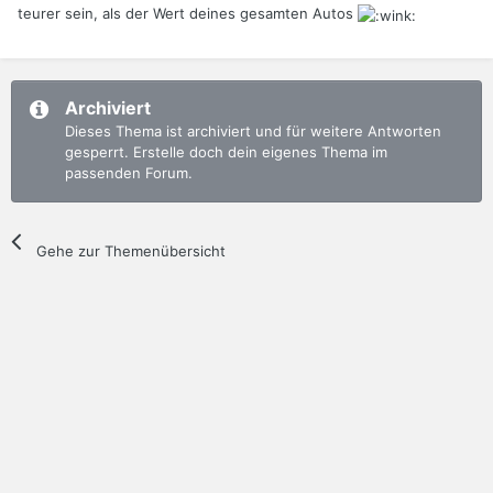
teurer sein, als der Wert deines gesamten Autos
Archiviert
Dieses Thema ist archiviert und für weitere Antworten
gesperrt. Erstelle doch dein eigenes Thema im
passenden Forum.
Gehe zur Themenübersicht