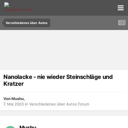
Verschiedenes über Autos
Nanolacke - nie wieder Steinschläge und
Kratzer
Von Mushu,
7. Mai 2003
in
Verschiedenes über Autos Forum
Mushu