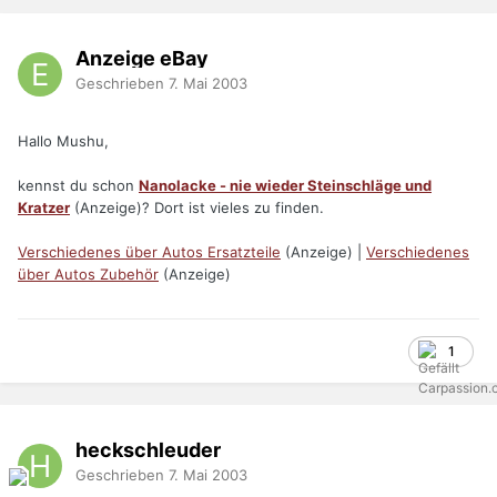
Anzeige eBay
Geschrieben
7. Mai 2003
Hallo Mushu,
kennst du schon
Nanolacke - nie wieder Steinschläge und
Kratzer
(Anzeige)? Dort ist vieles zu finden.
Verschiedenes über Autos Ersatzteile
(Anzeige) |
Verschiedenes
über Autos Zubehör
(Anzeige)
1
heckschleuder
Geschrieben
7. Mai 2003