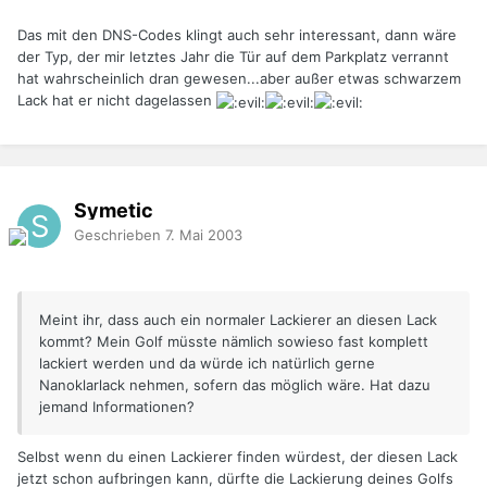
Das mit den DNS-Codes klingt auch sehr interessant, dann wäre
der Typ, der mir letztes Jahr die Tür auf dem Parkplatz verrannt
hat wahrscheinlich dran gewesen...aber außer etwas schwarzem
Lack hat er nicht dagelassen
Symetic
Geschrieben
7. Mai 2003
Meint ihr, dass auch ein normaler Lackierer an diesen Lack
kommt? Mein Golf müsste nämlich sowieso fast komplett
lackiert werden und da würde ich natürlich gerne
Nanoklarlack nehmen, sofern das möglich wäre. Hat dazu
jemand Informationen?
Selbst wenn du einen Lackierer finden würdest, der diesen Lack
jetzt schon aufbringen kann, dürfte die Lackierung deines Golfs