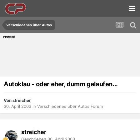
Verschiedenes über Autos
Autoklau - oder eher, dumm gelaufen...
Von streicher,
30. April 2003
in
Verschiedenes über Autos Forum
streicher
Geschrieben
30. April 2003