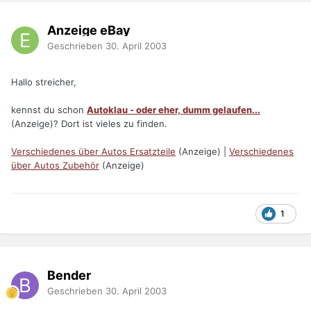
Anzeige eBay
Geschrieben
30. April 2003
Hallo streicher,
kennst du schon
Autoklau - oder eher, dumm gelaufen...
(Anzeige)? Dort ist vieles zu finden.
Verschiedenes über Autos Ersatzteile
(Anzeige) |
Verschiedenes
über Autos Zubehör
(Anzeige)
1
Bender
Geschrieben
30. April 2003