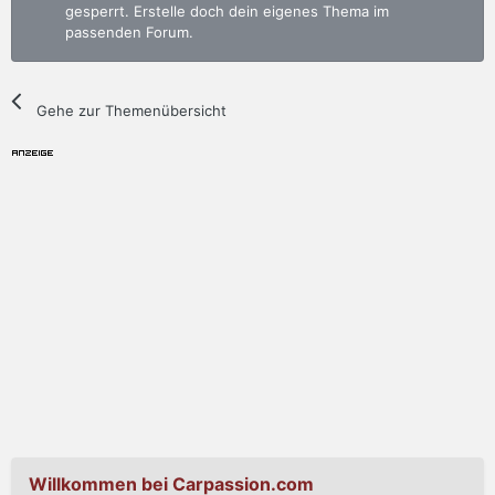
gesperrt. Erstelle doch dein eigenes Thema im
passenden Forum.
Gehe zur Themenübersicht
Willkommen bei Carpassion.com