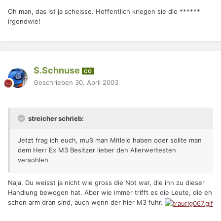
Oh man, das ist ja scheisse. Hoffentlich kriegen sie die ******
irgendwie!
S.Schnuse
CO
Geschrieben
30. April 2003
streicher schrieb:
Jetzt frag ich euch, muß man Mitleid haben oder sollte man
dem Herr Ex M3 Besitzer lieber den Allerwertesten
versohlen
Naja, Du weisst ja nicht wie gross die Not war, die ihn zu dieser
Handlung bewogen hat. Aber wie immer trifft es die Leute, die eh
schon arm dran sind, auch wenn der hier M3 fuhr.