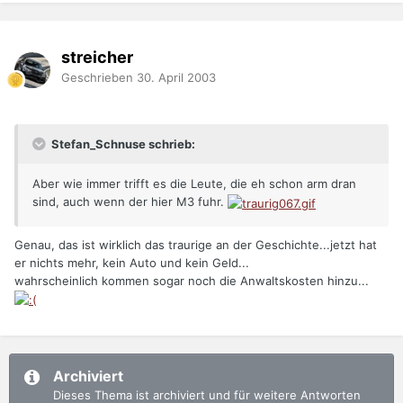
streicher
Geschrieben
30. April 2003
Stefan_Schnuse schrieb:
Aber wie immer trifft es die Leute, die eh schon arm dran
sind, auch wenn der hier M3 fuhr.
Genau, das ist wirklich das traurige an der Geschichte...jetzt hat
er nichts mehr, kein Auto und kein Geld...
wahrscheinlich kommen sogar noch die Anwaltskosten hinzu...
Archiviert
Dieses Thema ist archiviert und für weitere Antworten