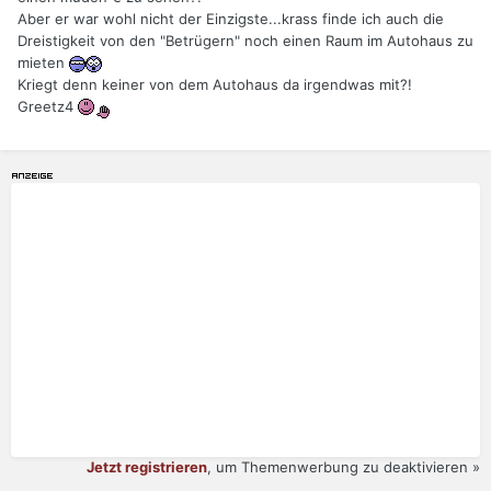
Aber er war wohl nicht der Einzigste...krass finde ich auch die
Dreistigkeit von den "Betrügern" noch einen Raum im Autohaus zu
mieten
Kriegt denn keiner von dem Autohaus da irgendwas mit?!
Greetz4
Jetzt registrieren
, um Themenwerbung zu deaktivieren »